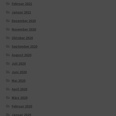
Februar 2021
Januar 2021
Dezember 2020
November 2020
Oktober 2020
September 2020
August 2020
Juli 2020
Juni 2020
Mai 2020
April 2020
März 2020
Februar 2020
Januar 2020