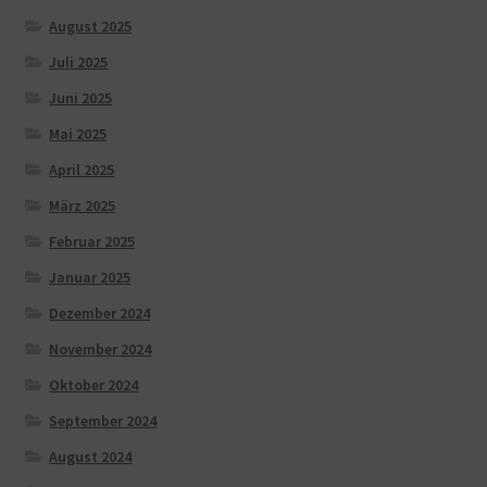
August 2025
Juli 2025
Juni 2025
Mai 2025
April 2025
März 2025
Februar 2025
Januar 2025
Dezember 2024
November 2024
Oktober 2024
September 2024
August 2024