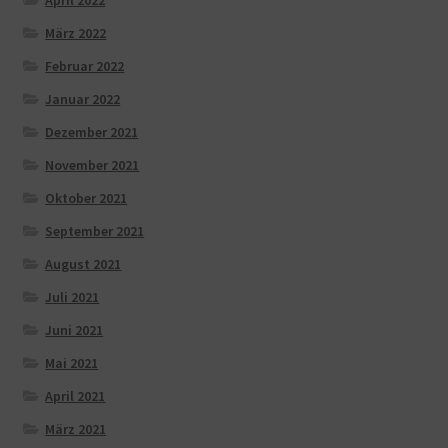
April 2022
März 2022
Februar 2022
Januar 2022
Dezember 2021
November 2021
Oktober 2021
September 2021
August 2021
Juli 2021
Juni 2021
Mai 2021
April 2021
März 2021