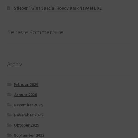
Stieber Twins Special Hoody Dark Navy M L XL
Neueste Kommentare
Archiv
Februar 2026
Januar 2026
Dezember 2025
November 2025
Oktober 2025
September 2025