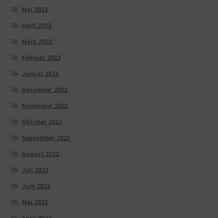
Mai 2023
April 2023
März 2023
Februar 2023
Januar 2023
Dezember 2022
November 2022
Oktober 2022
September 2022
August 2022
Juli 2022
Juni 2022
Mai 2022