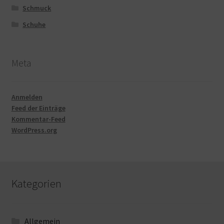
Schmuck
Schuhe
Meta
Anmelden
Feed der Einträge
Kommentar-Feed
WordPress.org
Kategorien
Allgemein