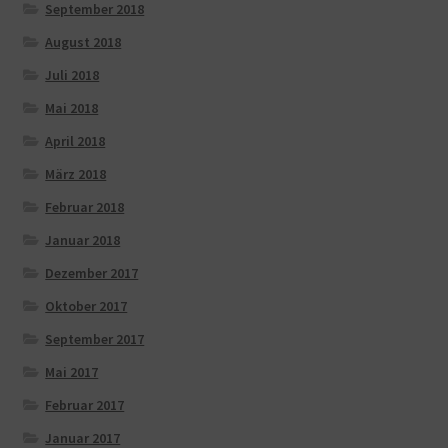
September 2018
August 2018
Juli 2018
Mai 2018
April 2018
März 2018
Februar 2018
Januar 2018
Dezember 2017
Oktober 2017
September 2017
Mai 2017
Februar 2017
Januar 2017