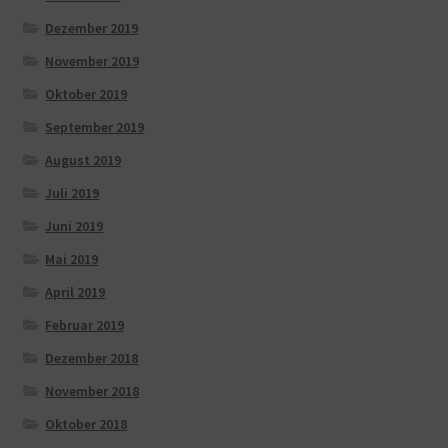
Dezember 2019
November 2019
Oktober 2019
September 2019
August 2019
Juli 2019
Juni 2019
Mai 2019
April 2019
Februar 2019
Dezember 2018
November 2018
Oktober 2018