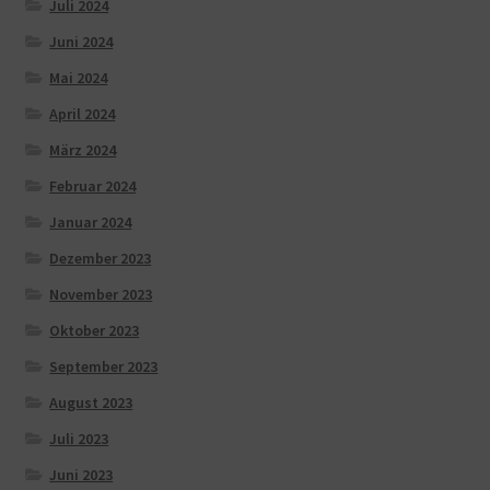
Juli 2024
Juni 2024
Mai 2024
April 2024
März 2024
Februar 2024
Januar 2024
Dezember 2023
November 2023
Oktober 2023
September 2023
August 2023
Juli 2023
Juni 2023