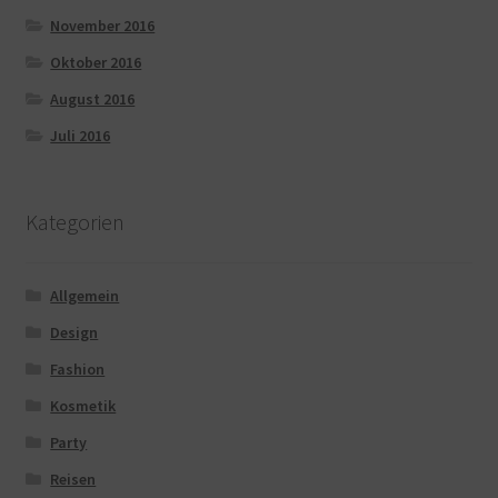
November 2016
Oktober 2016
August 2016
Juli 2016
Kategorien
Allgemein
Design
Fashion
Kosmetik
Party
Reisen