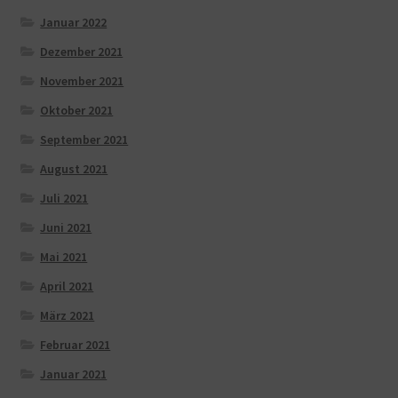
Januar 2022
Dezember 2021
November 2021
Oktober 2021
September 2021
August 2021
Juli 2021
Juni 2021
Mai 2021
April 2021
März 2021
Februar 2021
Januar 2021