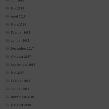
Juli 2018
Mai 2018
April 2018
März 2018
Februar 2018
Januar 2018
Dezember 2017
Oktober 2017
September 2017
Mai 2017
Februar 2017
Januar 2017
November 2016
Oktober 2016