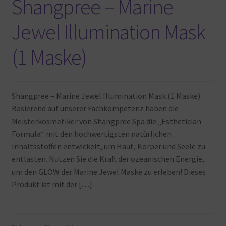
Shangpree – Marine
Jewel Illumination Mask
(1 Maske)
Shangpree – Marine Jewel Illumination Mask (1 Maske)
Basierend auf unserer Fachkompetenz haben die
Meisterkosmetiker von Shangpree Spa die „Esthetician
Formula“ mit den hochwertigsten natürlichen
Inhaltsstoffen entwickelt, um Haut, Körper und Seele zu
entlasten. Nutzen Sie die Kraft der ozeanischen Energie,
um den GLOW der Marine Jewel Maske zu erleben! Dieses
Produkt ist mit der […]