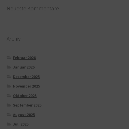
Neueste Kommentare
Archiv
Februar 2026
Januar 2026
Dezember 2025
November 2025
Oktober 2025
September 2025
August 2025
Juli 2025