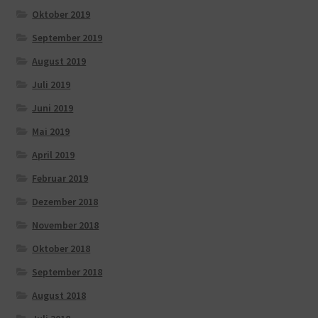
Oktober 2019
September 2019
August 2019
Juli 2019
Juni 2019
Mai 2019
April 2019
Februar 2019
Dezember 2018
November 2018
Oktober 2018
September 2018
August 2018