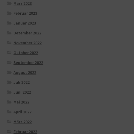
März 2023
Februar 2023
Januar 2023
Dezember 2022
November 2022
Oktober 2022
September 2022
August 2022
Juli 2022
Juni 2022
Mai 2022
April 2022
März 2022
Februar 2022