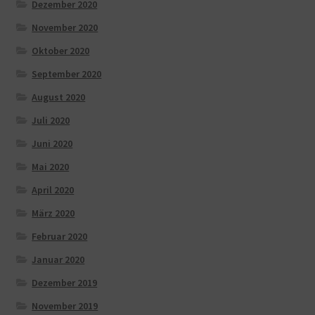
Dezember 2020
November 2020
Oktober 2020
September 2020
August 2020
Juli 2020
Juni 2020
Mai 2020
April 2020
März 2020
Februar 2020
Januar 2020
Dezember 2019
November 2019