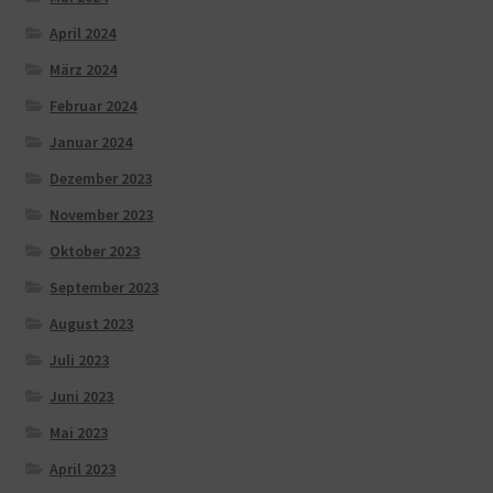
April 2024
März 2024
Februar 2024
Januar 2024
Dezember 2023
November 2023
Oktober 2023
September 2023
August 2023
Juli 2023
Juni 2023
Mai 2023
April 2023