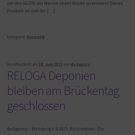
um den GLOW der Marine Jewel Maske zu erleben! Dieses
Produkt ist mit der […]
Kategorie:
Kosmetik
Veröffentlicht am
18. Juni 2019
von
da Agency
RELOGA Deponien
bleiben am Brückentag
geschlossen
da Agency – Webdesign & SEO, Köln meldet: Die