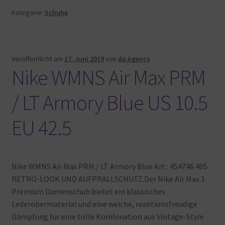
Kategorie:
Schuhe
Veröffentlicht am
17. Juni 2019
von
da Agency
Nike WMNS Air Max PRM
/ LT Armory Blue US 10.5
EU 42.5
Nike WMNS Air Max PRM / LT Armory Blue Art.: 454746 405
RETRO-LOOK UND AUFPRALLSCHUTZ.Der Nike Air Max 1
Premium Damenschuh bietet ein klassisches
Lederobermaterial und eine weiche, reaktionsfreudige
Dämpfung für eine tolle Kombination aus Vintage-Style