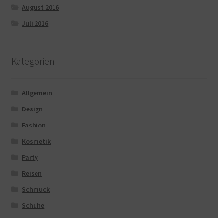
August 2016
Juli 2016
Kategorien
Allgemein
Design
Fashion
Kosmetik
Party
Reisen
Schmuck
Schuhe