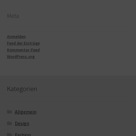
Meta
Anmelden
Feed der Einträge
Kommentar-Feed
WordPress.org
Kategorien
Allgemein
Design
Fashion