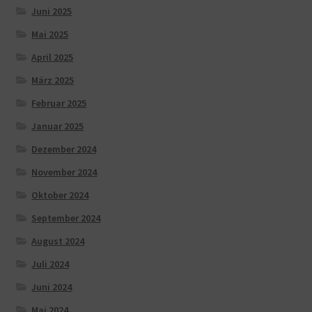
Juni 2025
Mai 2025
April 2025
März 2025
Februar 2025
Januar 2025
Dezember 2024
November 2024
Oktober 2024
September 2024
August 2024
Juli 2024
Juni 2024
Mai 2024