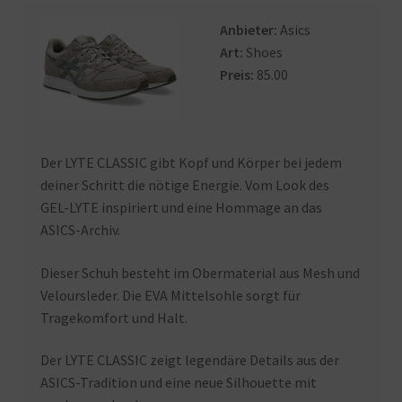
Anbieter:
Asics
Art:
Shoes
Preis:
85.00
Der LYTE CLASSIC gibt Kopf und Körper bei jedem
deiner Schritt die nötige Energie. Vom Look des
GEL-LYTE inspiriert und eine Hommage an das
ASICS-Archiv.
Dieser Schuh besteht im Obermaterial aus Mesh und
Veloursleder. Die EVA Mittelsohle sorgt für
Tragekomfort und Halt.
Der LYTE CLASSIC zeigt legendäre Details aus der
ASICS-Tradition und eine neue Silhouette mit