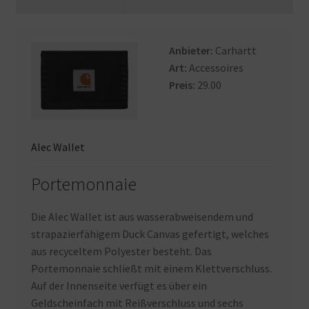
Anbieter:
Carhartt
Art:
Accessoires
Preis:
29.00
Alec Wallet
Portemonnaie
Die Alec Wallet ist aus wasserabweisendem und
strapazierfähigem Duck Canvas gefertigt, welches
aus recyceltem Polyester besteht. Das
Portemonnaie schließt mit einem Klettverschluss.
Auf der Innenseite verfügt es über ein
Geldscheinfach mit Reißverschluss und sechs