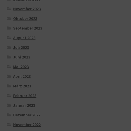
November 2023
Oktober 2023
September 2023
August 2023
Juli 2023
Juni 2023
Mai 2023
April 2023
März 2023
Februar 2023
Januar 2023
Dezember 2022
November 2022