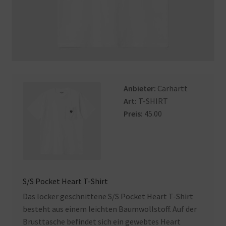
Anbieter:
Carhartt
Art:
T-SHIRT
Preis:
45.00
S/S Pocket Heart T-Shirt
Das locker geschnittene S/S Pocket Heart T-Shirt
besteht aus einem leichten Baumwollstoff. Auf der
Brusttasche befindet sich ein gewebtes Heart