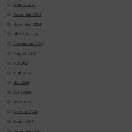
Januar 2025
Dezember 2024
November 2024
Oktober 2024
September 2024
August 2024
Juli 2024
Juni 2024
Mai 2024
April 2024
März 2024
Februar 2024
Januar 2024
Dezember 2023