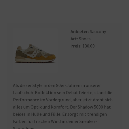
Anbieter:
Saucony
Art:
Shoes
Preis:
130.00
Als dieser Style in den 80er-Jahren in unserer
Laufschuh-Kollektion sein Debüt feierte, stand die
Performance im Vordergrund, aber jetzt dreht sich
alles um Optik und Komfort. Der Shadow 5000 hat
beides in Hülle und Fülle. Er sorgt mit trendigen
Farben für frischen Wind in deiner Sneaker-
Sammlung.