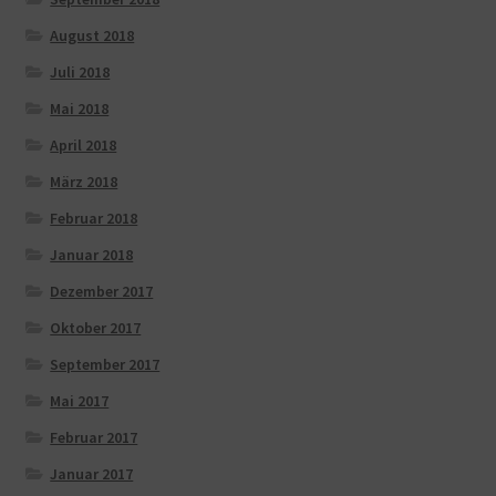
August 2018
Juli 2018
Mai 2018
April 2018
März 2018
Februar 2018
Januar 2018
Dezember 2017
Oktober 2017
September 2017
Mai 2017
Februar 2017
Januar 2017