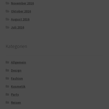
November 2016
Oktober 2016
August 2016
Juli 2016
Kategorien
Allgemein
Design
Fashion
Kosmetik
Party
Reisen