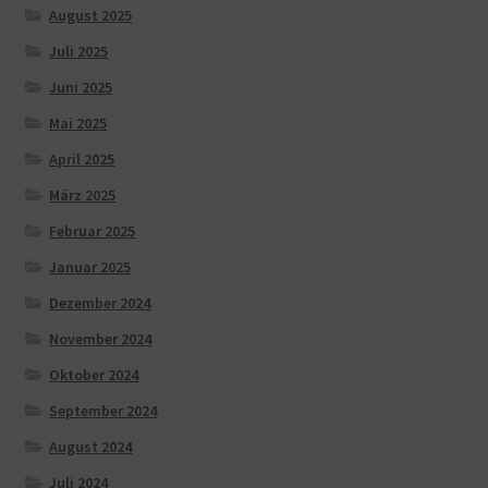
August 2025
Juli 2025
Juni 2025
Mai 2025
April 2025
März 2025
Februar 2025
Januar 2025
Dezember 2024
November 2024
Oktober 2024
September 2024
August 2024
Juli 2024