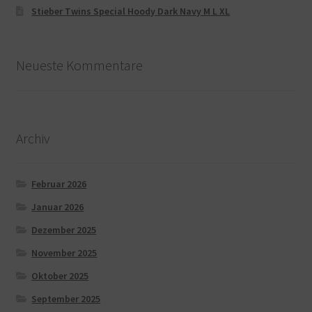
Stieber Twins Special Hoody Dark Navy M L XL
Neueste Kommentare
Archiv
Februar 2026
Januar 2026
Dezember 2025
November 2025
Oktober 2025
September 2025