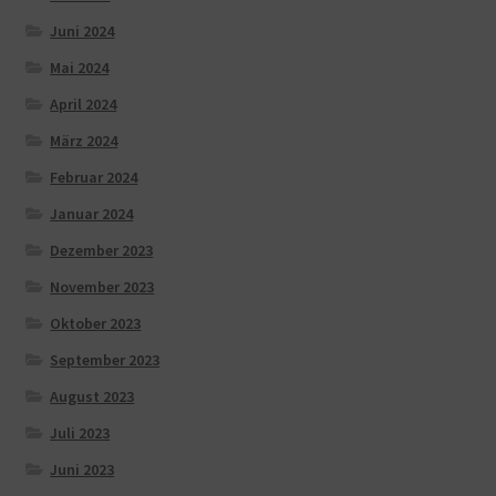
Juni 2024
Mai 2024
April 2024
März 2024
Februar 2024
Januar 2024
Dezember 2023
November 2023
Oktober 2023
September 2023
August 2023
Juli 2023
Juni 2023