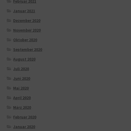
Februar 2021
Januar 2021
Dezember 2020
November 2020
Oktober 2020
September 2020
August 2020
Juli 2020
Juni 2020
Mai 2020
April 2020
März 2020
Februar 2020
Januar 2020