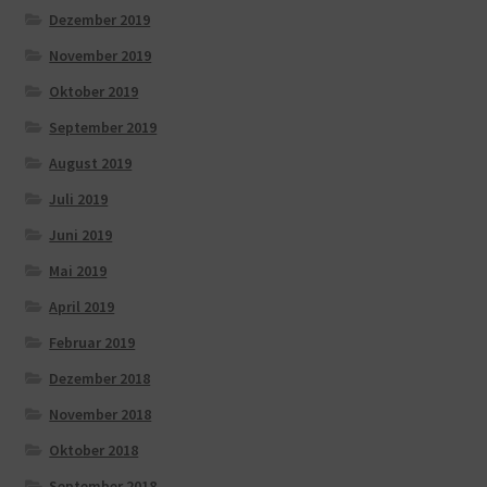
Dezember 2019
November 2019
Oktober 2019
September 2019
August 2019
Juli 2019
Juni 2019
Mai 2019
April 2019
Februar 2019
Dezember 2018
November 2018
Oktober 2018
September 2018