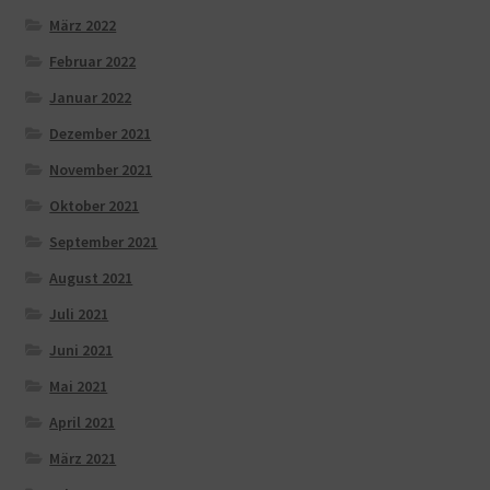
März 2022
Februar 2022
Januar 2022
Dezember 2021
November 2021
Oktober 2021
September 2021
August 2021
Juli 2021
Juni 2021
Mai 2021
April 2021
März 2021