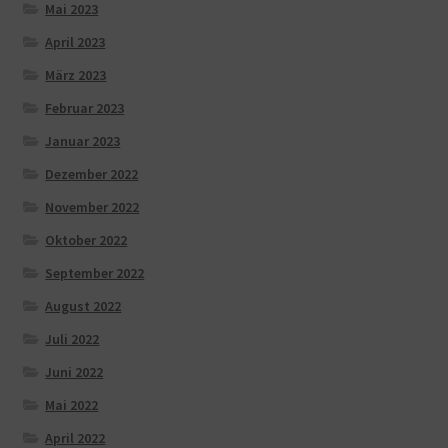
Mai 2023
April 2023
März 2023
Februar 2023
Januar 2023
Dezember 2022
November 2022
Oktober 2022
September 2022
August 2022
Juli 2022
Juni 2022
Mai 2022
April 2022