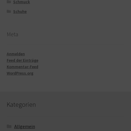
Schmuck
Schuhe
Meta
Anmelden
Feed der Einträge
Kommentar-Feed
WordPress.org
Kategorien
Allgemein