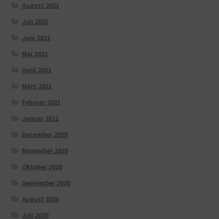
August 2021
Juli 2021
Juni 2021
Mai 2021
April 2021
März 2021
Februar 2021
Januar 2021
Dezember 2020
November 2020
Oktober 2020
September 2020
August 2020
Juli 2020