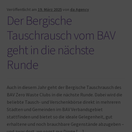
Veröffentlicht am
19. März 2025
von
da Agency
Der Bergische
Tauschrausch vom BAV
geht in die nächste
Runde
Auch in diesem Jahr geht der Bergische Tauschrausch des
BAV Zero Waste Clubs in die nächste Runde. Dabei wird die
beliebte Tausch- und Verschenkbörse direkt in mehreren
Städten und Gemeinden im BAV Verbandsgebiet
stattfinden und bietet so die ideale Gelegenheit, gut
erhaltene und noch brauchbare Gegenstände abzugeben –
und zwar dort, wo sonst nur Dinge […]