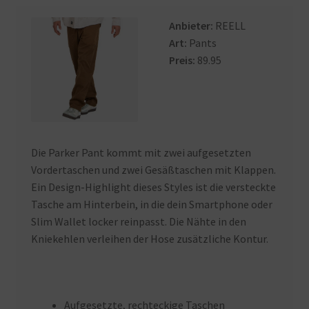
Anbieter:
REELL
Art:
Pants
Preis:
89.95
Die Parker Pant kommt mit zwei aufgesetzten
Vordertaschen und zwei Gesäßtaschen mit Klappen.
Ein Design-Highlight dieses Styles ist die versteckte
Tasche am Hinterbein, in die dein Smartphone oder
Slim Wallet locker reinpasst. Die Nähte in den
Kniekehlen verleihen der Hose zusätzliche Kontur.
Aufgesetzte, rechteckige Taschen