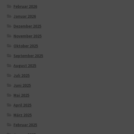
Februar 2026
Januar 2026
Dezember 2025
November 2025
Oktober 2025
September 2025
August 2025
Juli 2025
Juni 2025
Mai 2025
April 2025
März 2025
Februar 2025