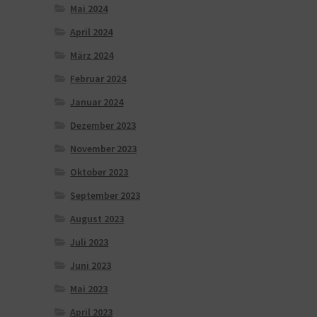
Mai 2024
April 2024
März 2024
Februar 2024
Januar 2024
Dezember 2023
November 2023
Oktober 2023
September 2023
August 2023
Juli 2023
Juni 2023
Mai 2023
April 2023