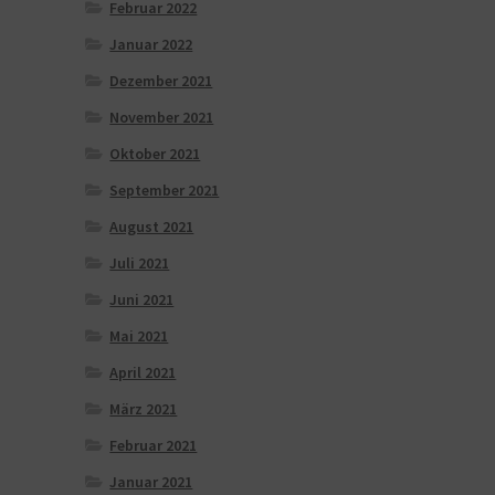
Februar 2022
Januar 2022
Dezember 2021
November 2021
Oktober 2021
September 2021
August 2021
Juli 2021
Juni 2021
Mai 2021
April 2021
März 2021
Februar 2021
Januar 2021