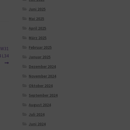
Juni 2025
Mai 2025
April 2025
März 2025
Februar 2025
2 W31
4 L34
Januar 2025
Dezember 2024
November 2024
Oktober 2024
September 2024
August 2024
Juli 2024
Juni 2024