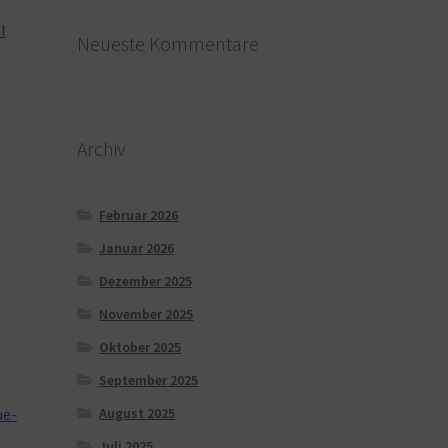
l
Neueste Kommentare
Archiv
Februar 2026
Januar 2026
Dezember 2025
November 2025
Oktober 2025
September 2025
ue-
August 2025
Juli 2025