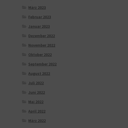
März 2023
Februar 2023
Januar 2023
Dezember 2022
November 2022
Oktober 2022
September 2022
August 2022
Juli 2022
Juni 2022
Mai 2022
April 2022
März 2022