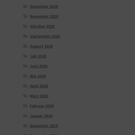
Dezember 2020
November 2020
Oktober 2020
September 2020
August 2020
Juli 2020
Juni 2020
Mai 2020
April 2020
März 2020
Februar 2020
Januar 2020
Dezember 2019