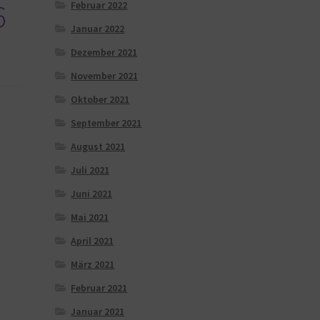
6
Februar 2022
Januar 2022
Dezember 2021
November 2021
Oktober 2021
September 2021
August 2021
Juli 2021
Juni 2021
Mai 2021
April 2021
März 2021
Februar 2021
Januar 2021