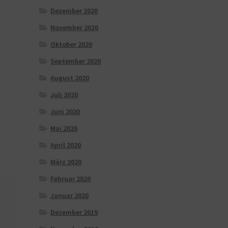
Dezember 2020
November 2020
Oktober 2020
September 2020
August 2020
Juli 2020
Juni 2020
Mai 2020
April 2020
März 2020
Februar 2020
Januar 2020
Dezember 2019