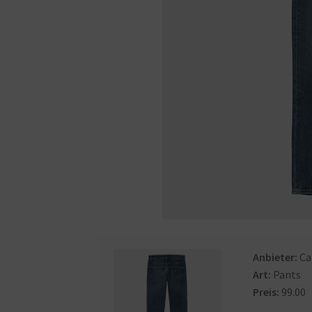
Anbieter:
Ca
Art:
Pants
Preis:
99.00