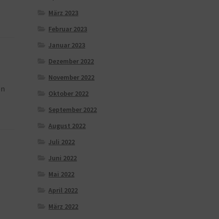
März 2023
Februar 2023
Januar 2023
Dezember 2022
November 2022
en
Oktober 2022
September 2022
August 2022
Juli 2022
Juni 2022
Mai 2022
April 2022
März 2022