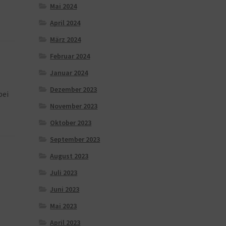
Mai 2024
April 2024
März 2024
Februar 2024
Januar 2024
Dezember 2023
bei
November 2023
Oktober 2023
September 2023
August 2023
Juli 2023
Juni 2023
Mai 2023
April 2023