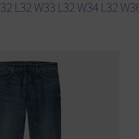
32 L32 W33 L32 W34 L32 W3