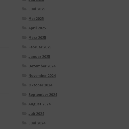
Juni 2025
Mai 2025
April 2025
März 2025
Februar 2025
Januar 2025
Dezember 2024
November 2024
Oktober 2024
September 2024
August 2024
Juli 2024
Juni 2024