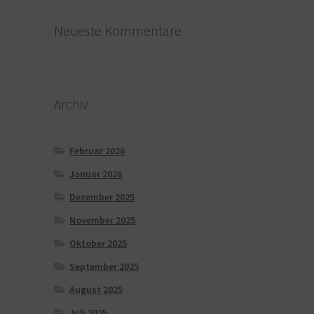
Neueste Kommentare
Archiv
Februar 2026
Januar 2026
Dezember 2025
November 2025
Oktober 2025
September 2025
August 2025
Juli 2025