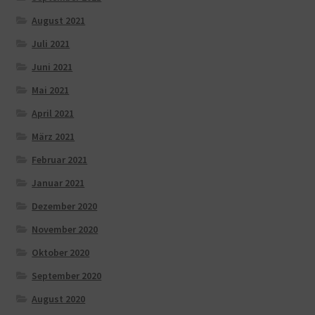
August 2021
Juli 2021
Juni 2021
Mai 2021
April 2021
März 2021
Februar 2021
Januar 2021
Dezember 2020
November 2020
Oktober 2020
September 2020
August 2020