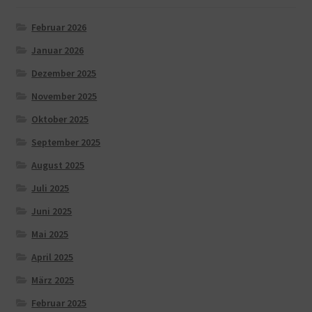
Februar 2026
Januar 2026
Dezember 2025
November 2025
Oktober 2025
September 2025
August 2025
Juli 2025
Juni 2025
Mai 2025
April 2025
März 2025
Februar 2025