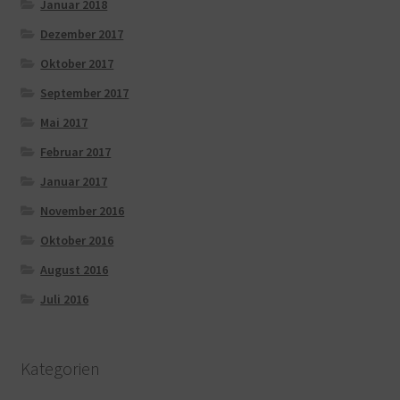
Januar 2018
Dezember 2017
Oktober 2017
September 2017
Mai 2017
Februar 2017
Januar 2017
November 2016
Oktober 2016
August 2016
Juli 2016
Kategorien