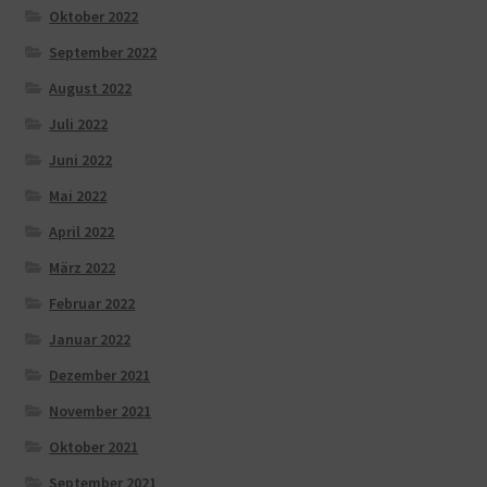
Oktober 2022
September 2022
August 2022
Juli 2022
Juni 2022
Mai 2022
April 2022
März 2022
Februar 2022
Januar 2022
Dezember 2021
November 2021
Oktober 2021
September 2021