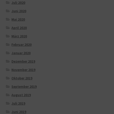
Juli 2020
Juni 2020
Mai 2020
April 2020
März 2020
Februar 2020
Januar 2020
Dezember 2019
November 2019
Oktober 2019
September 2019
August 2019
Juli 2019
Juni 2019