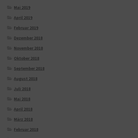
Mai 2019
April 2019
Februar 2019
Dezember 2018
November 2018
Oktober 2018
September 2018
August 2018
Juli 2018
Mai 2018
April 2018
März 2018
Februar 2018