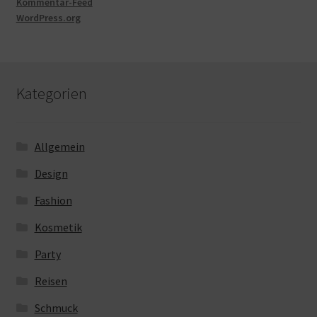
Kommentar-Feed
WordPress.org
Kategorien
Allgemein
Design
Fashion
Kosmetik
Party
Reisen
Schmuck