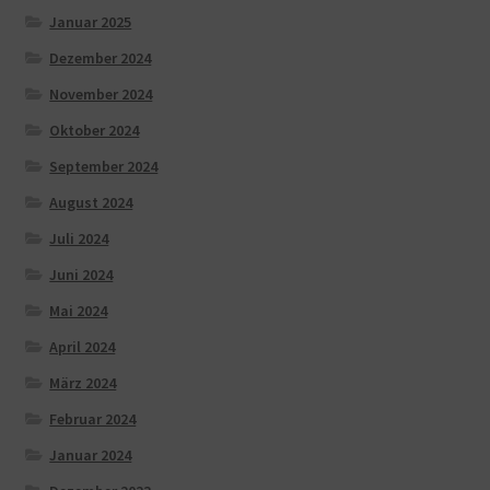
Januar 2025
Dezember 2024
November 2024
Oktober 2024
September 2024
August 2024
Juli 2024
Juni 2024
Mai 2024
April 2024
März 2024
Februar 2024
Januar 2024