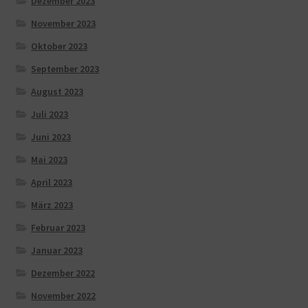
Dezember 2023
November 2023
Oktober 2023
September 2023
August 2023
Juli 2023
Juni 2023
Mai 2023
April 2023
März 2023
Februar 2023
Januar 2023
Dezember 2022
November 2022