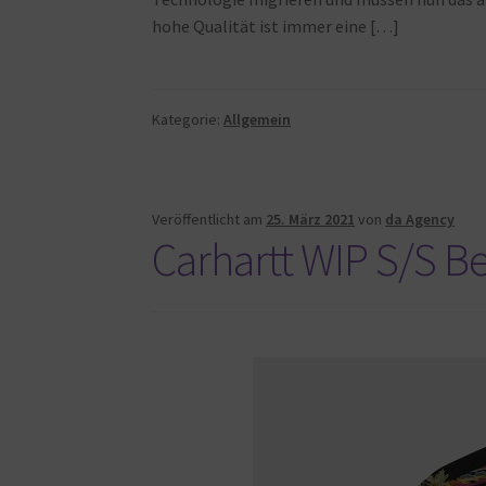
hohe Qualität ist immer eine […]
Kategorie:
Allgemein
Veröffentlicht am
25. März 2021
von
da Agency
Carhartt WIP S/S Be