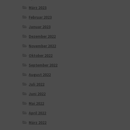
März 2023
Februar 2023
Januar 2023
Dezember 2022
November 2022
Oktober 2022
September 2022
August 2022
Juli 2022
Juni 2022
Mai 2022
April 2022
März 2022