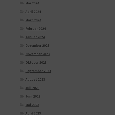
Mai 2024
April 2024
März 2024
Februar 2024
Januar 2024
Dezember 2023
November 2023
Oktober 2023
September 2023
August 2023
Juli 2023
Juni 2023
Mai 2023
April 2023