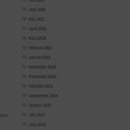
Juni 2025
Mai 2025
April 2025
März 2025
Februar 2025
Januar 2025
Dezember 2024
November 2024
Oktober 2024
September 2024
August 2024
Juli 2024
stem
Juni 2024