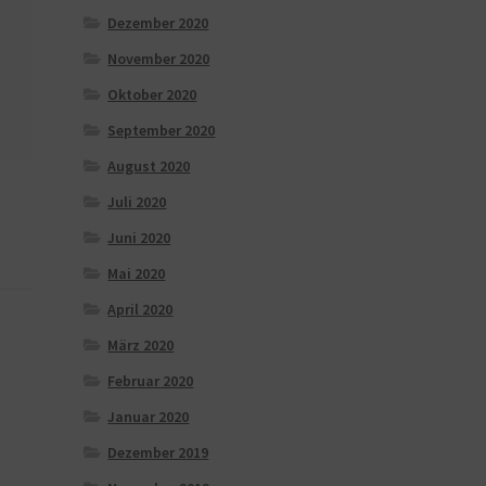
Dezember 2020
November 2020
Oktober 2020
September 2020
August 2020
Juli 2020
Juni 2020
Mai 2020
April 2020
März 2020
Februar 2020
Januar 2020
Dezember 2019