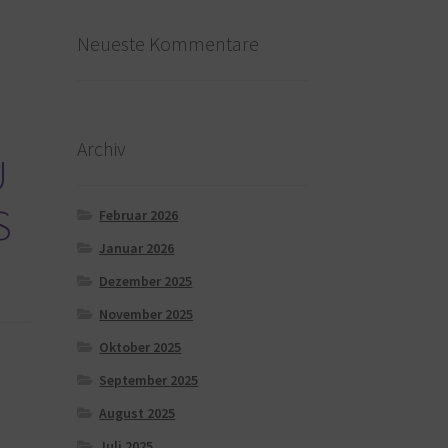
Neueste Kommentare
Archiv
U
S
Februar 2026
Januar 2026
Dezember 2025
November 2025
Oktober 2025
September 2025
August 2025
Juli 2025