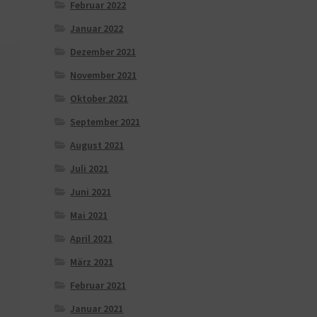
Februar 2022
Januar 2022
Dezember 2021
November 2021
Oktober 2021
September 2021
August 2021
Juli 2021
Juni 2021
Mai 2021
April 2021
März 2021
Februar 2021
Januar 2021