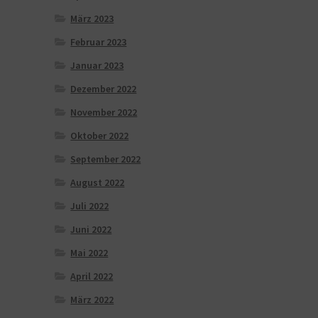
März 2023
Februar 2023
Januar 2023
Dezember 2022
November 2022
Oktober 2022
September 2022
August 2022
Juli 2022
Juni 2022
Mai 2022
April 2022
März 2022