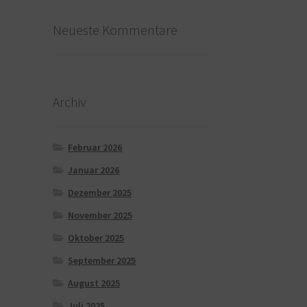
Neueste Kommentare
Archiv
Februar 2026
Januar 2026
Dezember 2025
November 2025
Oktober 2025
September 2025
August 2025
Juli 2025