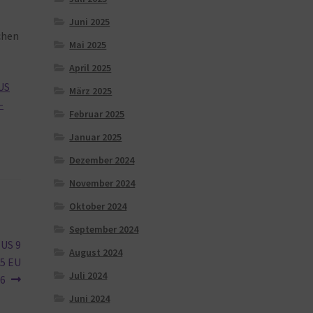
Juni 2025
chen
Mai 2025
April 2025
 US
März 2025
-
Februar 2025
Januar 2025
Dezember 2024
November 2024
Oktober 2024
September 2024
 US 9
August 2024
.5 EU
Juli 2024
46
Juni 2024