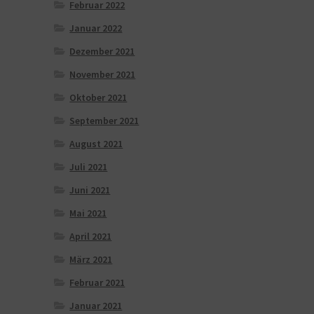
Februar 2022
Januar 2022
Dezember 2021
November 2021
Oktober 2021
September 2021
August 2021
Juli 2021
Juni 2021
Mai 2021
April 2021
März 2021
Februar 2021
Januar 2021