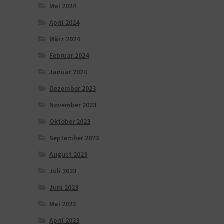
Mai 2024
April 2024
März 2024
Februar 2024
Januar 2024
Dezember 2023
November 2023
Oktober 2023
September 2023
August 2023
Juli 2023
Juni 2023
Mai 2023
April 2023