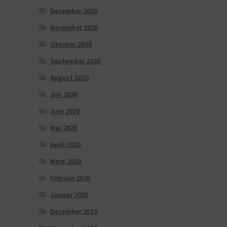
Dezember 2020
November 2020
Oktober 2020
September 2020
August 2020
Juli 2020
Juni 2020
Mai 2020
April 2020
März 2020
Februar 2020
Januar 2020
Dezember 2019