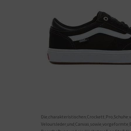
Die
charakteristischen
Crockett
Pro
Schuhe
Veloursleder
und
Canvas
sowie
vorgeformte