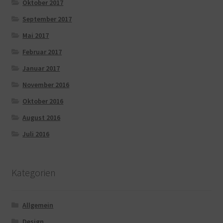
Oktober 2017
September 2017
Mai 2017
Februar 2017
Januar 2017
November 2016
Oktober 2016
August 2016
Juli 2016
Kategorien
Allgemein
Design