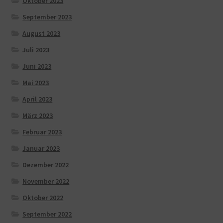
Oktober 2023
September 2023
August 2023
Juli 2023
Juni 2023
Mai 2023
April 2023
März 2023
Februar 2023
Januar 2023
Dezember 2022
November 2022
Oktober 2022
September 2022