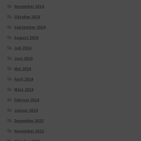
November 2024
Oktober 2024
September 2024
August 2024
Juli 2024
Juni 2024
Mai 2024
April 2024
März 2024
Februar 2024
Januar 2024
Dezember 2023
November 2023