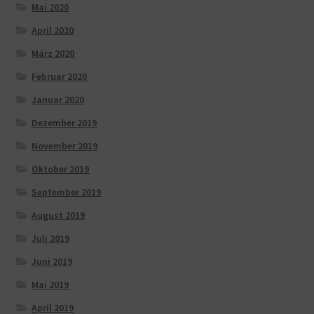
Mai 2020
April 2020
März 2020
Februar 2020
Januar 2020
Dezember 2019
November 2019
Oktober 2019
September 2019
August 2019
Juli 2019
Juni 2019
Mai 2019
April 2019