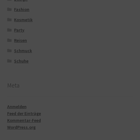
Fashion
Kosmetik
Party
Reisen
Schmuck
Schuhe
Meta
Anmelden
Feed der Einträge
Kommentar-Feed
WordPress.org