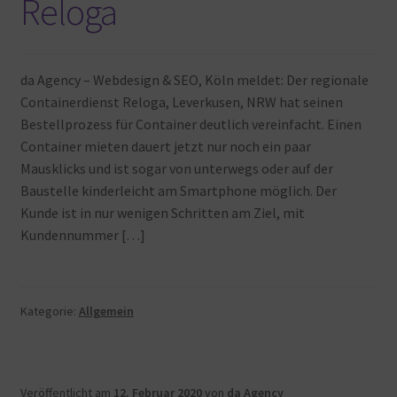
Reloga
da Agency – Webdesign & SEO, Köln meldet: Der regionale
Containerdienst Reloga, Leverkusen, NRW hat seinen
Bestellprozess für Container deutlich vereinfacht. Einen
Container mieten dauert jetzt nur noch ein paar
Mausklicks und ist sogar von unterwegs oder auf der
Baustelle kinderleicht am Smartphone möglich. Der
Kunde ist in nur wenigen Schritten am Ziel, mit
Kundennummer […]
Kategorie:
Allgemein
Veröffentlicht am
12. Februar 2020
von
da Agency