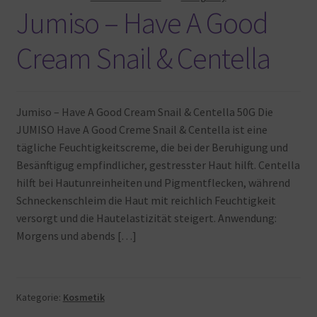
Jumiso – Have A Good
Cream Snail & Centella
Jumiso – Have A Good Cream Snail & Centella 50G Die
JUMISO Have A Good Creme Snail & Centella ist eine
tägliche Feuchtigkeitscreme, die bei der Beruhigung und
Besänftigug empfindlicher, gestresster Haut hilft. Centella
hilft bei Hautunreinheiten und Pigmentflecken, während
Schneckenschleim die Haut mit reichlich Feuchtigkeit
versorgt und die Hautelastizität steigert. Anwendung:
Morgens und abends […]
Kategorie:
Kosmetik