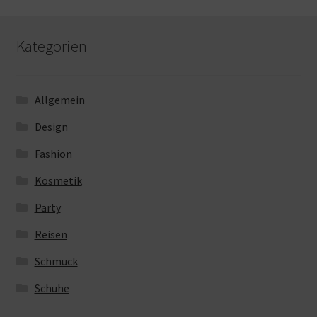
Kategorien
Allgemein
Design
Fashion
Kosmetik
Party
Reisen
Schmuck
Schuhe