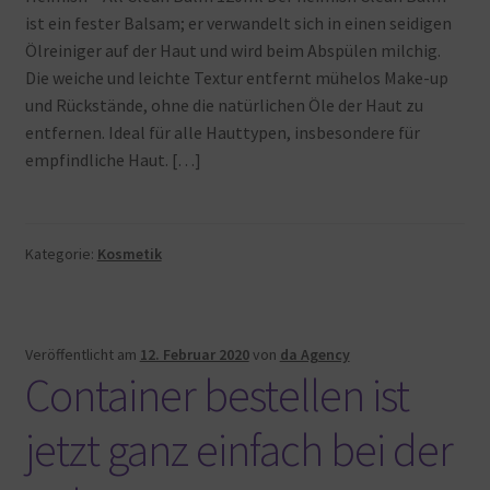
ist ein fester Balsam; er verwandelt sich in einen seidigen
Ölreiniger auf der Haut und wird beim Abspülen milchig.
Die weiche und leichte Textur entfernt mühelos Make-up
und Rückstände, ohne die natürlichen Öle der Haut zu
entfernen. Ideal für alle Hauttypen, insbesondere für
empfindliche Haut. […]
Kategorie:
Kosmetik
Veröffentlicht am
12. Februar 2020
von
da Agency
Container bestellen ist
jetzt ganz einfach bei der