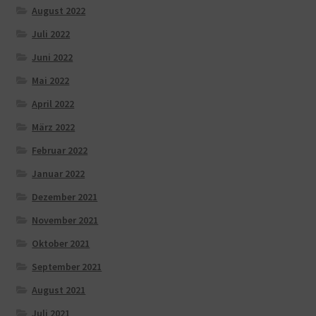
August 2022
Juli 2022
Juni 2022
Mai 2022
April 2022
März 2022
Februar 2022
Januar 2022
Dezember 2021
November 2021
Oktober 2021
September 2021
August 2021
Juli 2021