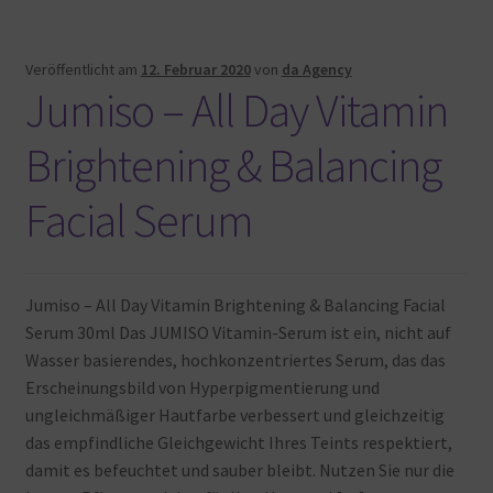
Veröffentlicht am
12. Februar 2020
von
da Agency
Jumiso – All Day Vitamin
Brightening & Balancing
Facial Serum
Jumiso – All Day Vitamin Brightening & Balancing Facial
Serum 30ml Das JUMISO Vitamin-Serum ist ein, nicht auf
Wasser basierendes, hochkonzentriertes Serum, das das
Erscheinungsbild von Hyperpigmentierung und
ungleichmäßiger Hautfarbe verbessert und gleichzeitig
das empfindliche Gleichgewicht Ihres Teints respektiert,
damit es befeuchtet und sauber bleibt. Nutzen Sie nur die