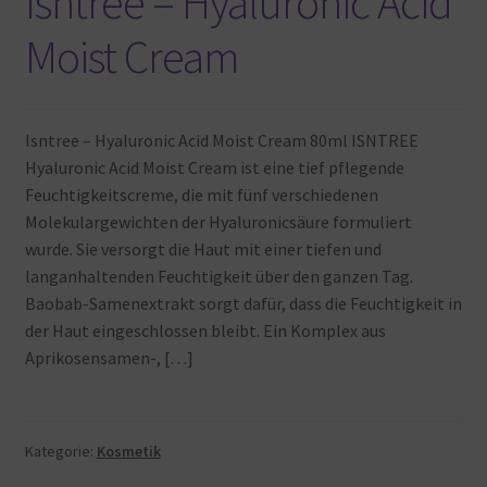
Isntree – Hyaluronic Acid
Moist Cream
Isntree – Hyaluronic Acid Moist Cream 80ml ISNTREE
Hyaluronic Acid Moist Cream ist eine tief pflegende
Feuchtigkeitscreme, die mit fünf verschiedenen
Molekulargewichten der Hyaluronicsäure formuliert
wurde. Sie versorgt die Haut mit einer tiefen und
langanhaltenden Feuchtigkeit über den ganzen Tag.
Baobab-Samenextrakt sorgt dafür, dass die Feuchtigkeit in
der Haut eingeschlossen bleibt. Ein Komplex aus
Aprikosensamen-, […]
Kategorie:
Kosmetik