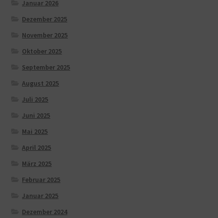
Januar 2026
Dezember 2025
November 2025
Oktober 2025
September 2025
August 2025
Juli 2025
Juni 2025
Mai 2025
April 2025
März 2025
Februar 2025
Januar 2025
Dezember 2024