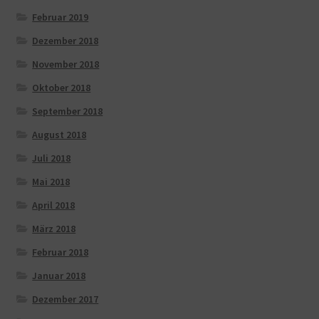
Februar 2019
Dezember 2018
November 2018
Oktober 2018
September 2018
August 2018
Juli 2018
Mai 2018
April 2018
März 2018
Februar 2018
Januar 2018
Dezember 2017