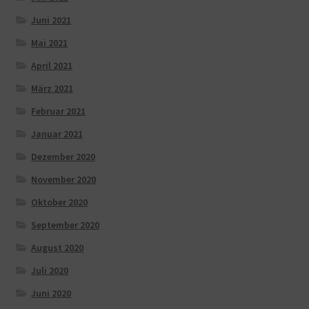
Juni 2021
Mai 2021
April 2021
März 2021
Februar 2021
Januar 2021
Dezember 2020
November 2020
Oktober 2020
September 2020
August 2020
Juli 2020
Juni 2020