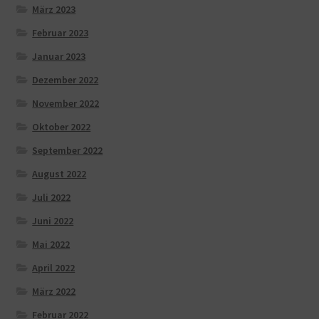
März 2023
Februar 2023
Januar 2023
Dezember 2022
November 2022
Oktober 2022
September 2022
August 2022
Juli 2022
Juni 2022
Mai 2022
April 2022
März 2022
Februar 2022