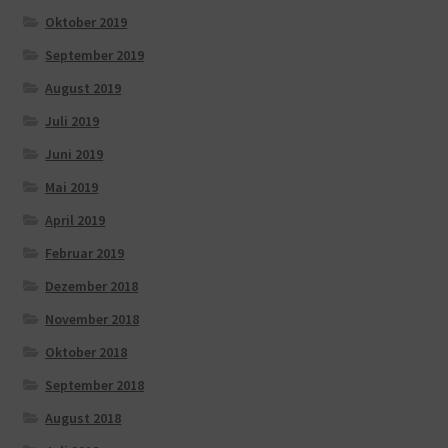
Oktober 2019
September 2019
August 2019
Juli 2019
Juni 2019
Mai 2019
April 2019
Februar 2019
Dezember 2018
November 2018
Oktober 2018
September 2018
August 2018