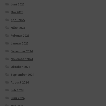
Juni 2025
Mai 2025
April 2025
März 2025
Februar 2025
Januar 2025
Dezember 2024
November 2024
Oktober 2024
September 2024
August 2024
Juli 2024
Juni 2024
Mai 2024