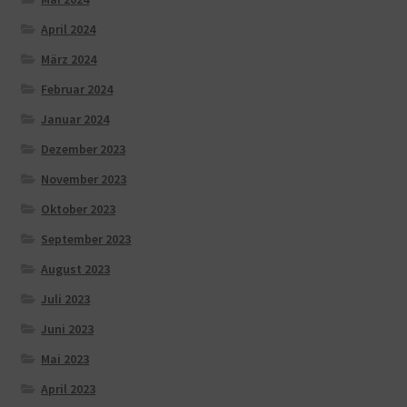
April 2024
März 2024
Februar 2024
Januar 2024
Dezember 2023
November 2023
Oktober 2023
September 2023
August 2023
Juli 2023
Juni 2023
Mai 2023
April 2023