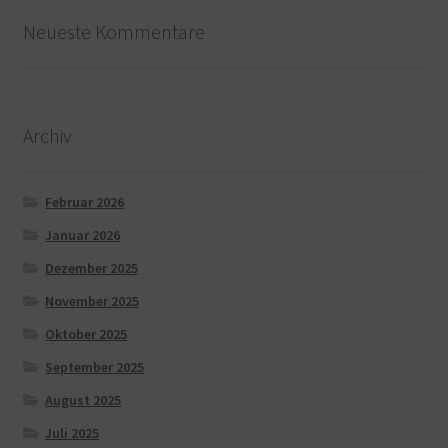
Neueste Kommentare
Archiv
Februar 2026
Januar 2026
Dezember 2025
November 2025
Oktober 2025
September 2025
August 2025
Juli 2025