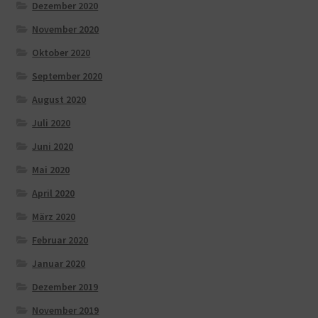
Dezember 2020
November 2020
Oktober 2020
September 2020
August 2020
Juli 2020
Juni 2020
Mai 2020
April 2020
März 2020
Februar 2020
Januar 2020
Dezember 2019
November 2019