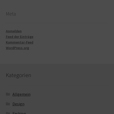
Meta
Anmelden
Feed der Einträge
Kommentar-Feed
WordPress.org
Kategorien
Allgemein
Design
Fashion