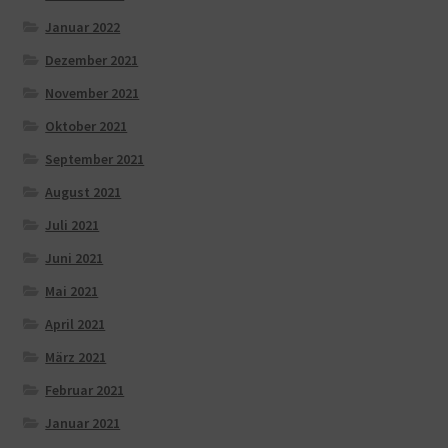
Januar 2022
Dezember 2021
November 2021
Oktober 2021
September 2021
August 2021
Juli 2021
Juni 2021
Mai 2021
April 2021
März 2021
Februar 2021
Januar 2021