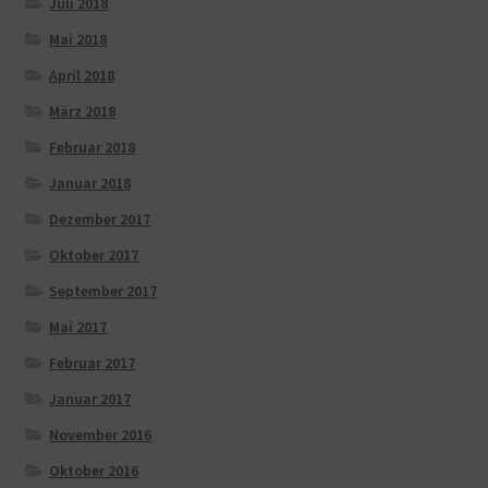
Juli 2018
Mai 2018
April 2018
März 2018
Februar 2018
Januar 2018
Dezember 2017
Oktober 2017
September 2017
Mai 2017
Februar 2017
Januar 2017
November 2016
Oktober 2016