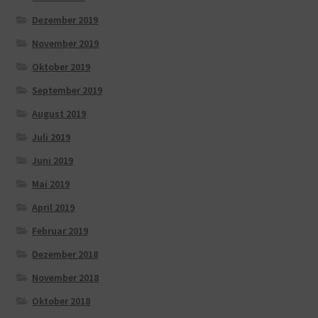
Dezember 2019
November 2019
Oktober 2019
September 2019
August 2019
Juli 2019
Juni 2019
Mai 2019
April 2019
Februar 2019
Dezember 2018
November 2018
Oktober 2018