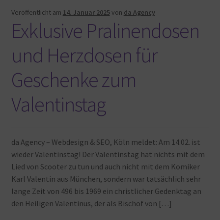
Veröffentlicht am
14. Januar 2025
von
da Agency
Exklusive Pralinendosen
und Herzdosen für
Geschenke zum
Valentinstag
da Agency – Webdesign & SEO, Köln meldet: Am 14.02. ist
wieder Valentinstag! Der Valentinstag hat nichts mit dem
Lied von Scooter zu tun und auch nicht mit dem Komiker
Karl Valentin aus München, sondern war tatsächlich sehr
lange Zeit von 496 bis 1969 ein christlicher Gedenktag an
den Heiligen Valentinus, der als Bischof von […]