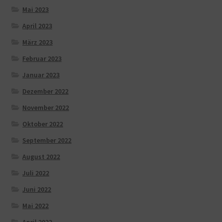
Mai 2023
April 2023
März 2023
Februar 2023
Januar 2023
Dezember 2022
November 2022
Oktober 2022
September 2022
August 2022
Juli 2022
Juni 2022
Mai 2022
April 2022