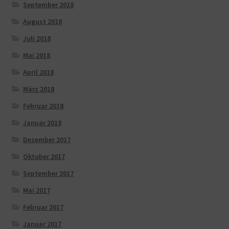
September 2018
August 2018
Juli 2018
Mai 2018
April 2018
März 2018
Februar 2018
Januar 2018
Dezember 2017
Oktober 2017
September 2017
Mai 2017
Februar 2017
Januar 2017