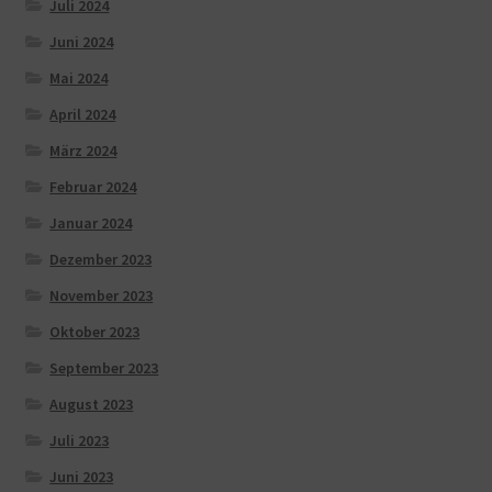
Juli 2024
Juni 2024
Mai 2024
April 2024
März 2024
Februar 2024
Januar 2024
Dezember 2023
November 2023
Oktober 2023
September 2023
August 2023
Juli 2023
Juni 2023