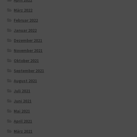
März 2022
Februar 2022
Januar 2022
Dezember 2021
November 2021
Oktober 2021
September 2021
August 2021
Juli 2021
Juni 2021
Mai 2021
April 2021
März 2021