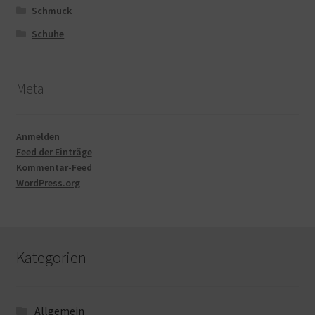
Schmuck
Schuhe
Meta
Anmelden
Feed der Einträge
Kommentar-Feed
WordPress.org
Kategorien
Allgemein