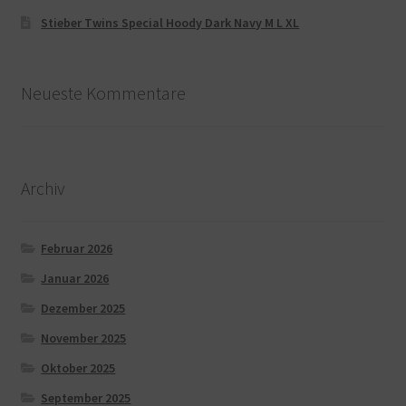
Stieber Twins Special Hoody Dark Navy M L XL
Neueste Kommentare
Archiv
Februar 2026
Januar 2026
Dezember 2025
November 2025
Oktober 2025
September 2025