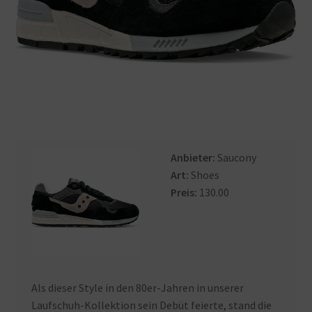
Anbieter:
Saucony
Art:
Shoes
Preis:
130.00
Als dieser Style in den 80er-Jahren in unserer
Laufschuh-Kollektion sein Debüt feierte, stand die