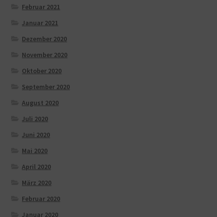
Februar 2021
Januar 2021
Dezember 2020
November 2020
Oktober 2020
September 2020
August 2020
Juli 2020
Juni 2020
Mai 2020
April 2020
März 2020
Februar 2020
Januar 2020