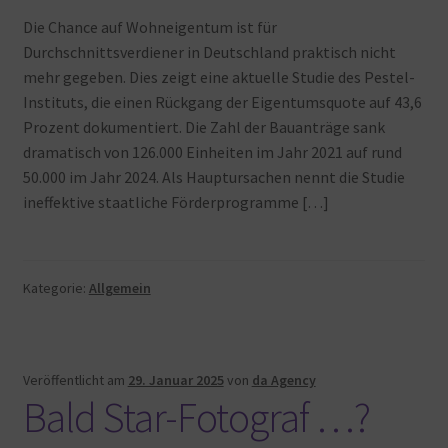
Warenkorb
Die Chance auf Wohneigentum ist für
Durchschnittsverdiener in Deutschland praktisch nicht
mehr gegeben. Dies zeigt eine aktuelle Studie des Pestel-
Instituts, die einen Rückgang der Eigentumsquote auf 43,6
Prozent dokumentiert. Die Zahl der Bauanträge sank
dramatisch von 126.000 Einheiten im Jahr 2021 auf rund
50.000 im Jahr 2024. Als Hauptursachen nennt die Studie
ineffektive staatliche Förderprogramme […]
Kategorie:
Allgemein
Veröffentlicht am
29. Januar 2025
von
da Agency
Bald Star-Fotograf …?