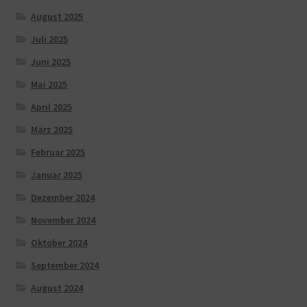
August 2025
Juli 2025
Juni 2025
Mai 2025
April 2025
März 2025
Februar 2025
Januar 2025
Dezember 2024
November 2024
Oktober 2024
September 2024
August 2024