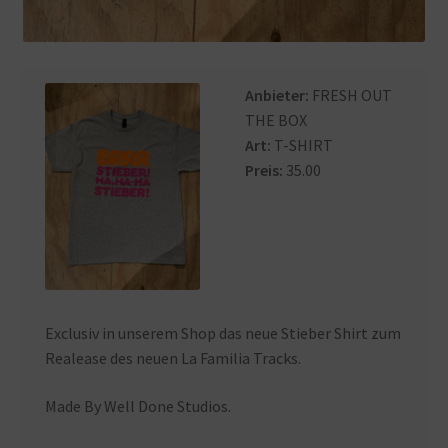
Anbieter:
FRESH OUT
THE BOX
Art:
T-SHIRT
Preis:
35.00
Exclusiv in unserem Shop das neue Stieber Shirt zum
Realease des neuen La Familia Tracks.
Made By Well Done Studios.