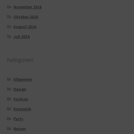
November 2016
Oktober 2016
August 2016
Juli 2016
Kategorien
Allgemein
Design
Fashion
Kosmetik
Party
Reisen