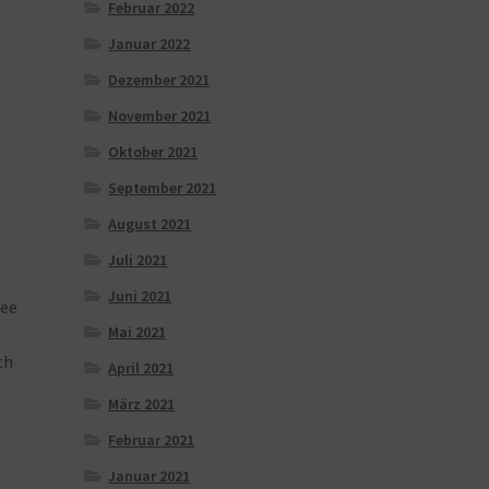
Februar 2022
Januar 2022
Dezember 2021
November 2021
Oktober 2021
September 2021
August 2021
Juli 2021
Juni 2021
ree
Mai 2021
ch
April 2021
März 2021
Februar 2021
Januar 2021