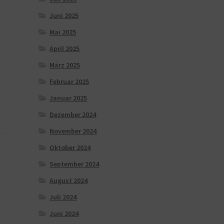
Juni 2025
Mai 2025
April 2025
März 2025
Februar 2025
Januar 2025
Dezember 2024
November 2024
Oktober 2024
September 2024
August 2024
Juli 2024
Juni 2024