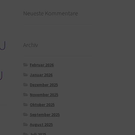
Neueste Kommentare
EU
Archiv
Februar 2026
U
Januar 2026
Dezember 2025
November 2025
Oktober 2025
September 2025
August 2025
Juli 2025