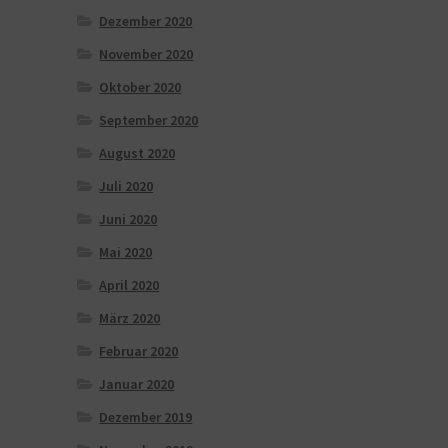
Dezember 2020
November 2020
Oktober 2020
September 2020
August 2020
Juli 2020
Juni 2020
Mai 2020
April 2020
März 2020
Februar 2020
Januar 2020
Dezember 2019