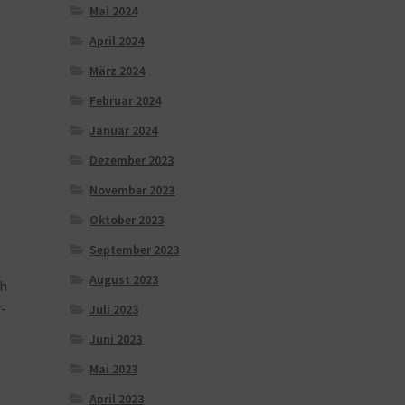
Mai 2024
April 2024
März 2024
Februar 2024
Januar 2024
Dezember 2023
November 2023
Oktober 2023
September 2023
August 2023
ch
-
Juli 2023
Juni 2023
Mai 2023
April 2023