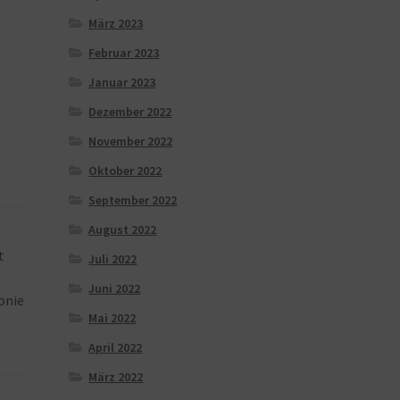
März 2023
Februar 2023
Januar 2023
Dezember 2022
November 2022
Oktober 2022
September 2022
August 2022
t
Juli 2022
Juni 2022
onie
Mai 2022
April 2022
März 2022