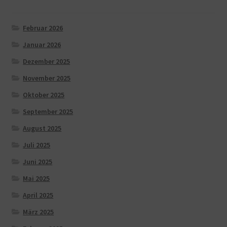
Februar 2026
Januar 2026
Dezember 2025
November 2025
Oktober 2025
September 2025
August 2025
Juli 2025
Juni 2025
Mai 2025
April 2025
März 2025