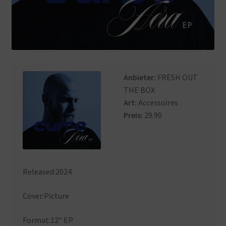
Anbieter:
FRESH OUT
THE BOX
Art:
Accessoires
Preis:
29.90
Released:2024
Cover:Picture
Format:12″ EP