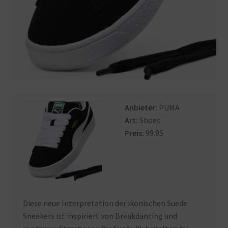
Anbieter:
PUMA
Art:
Shoes
Preis:
99.95
Diese neue Interpretation der ikonischen Suede
Sneakers ist inspiriert von Breakdancing und