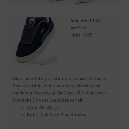
Anbieter:
PUMA
Art:
Shoes
Preis:
99.95
Diese neue Interpretation der ikonischen Suede
Sneakers ist inspiriert von Breakdancing und
moderner Streetwear. Die Suede XL behalten die
ikonische DNA des Suede bei, verleih…
Style:
395205_17
Farbe:
Club Navy-Blue Horizon