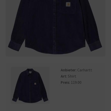
Anbieter:
Carhartt
Art:
Shirt
Preis:
119.00