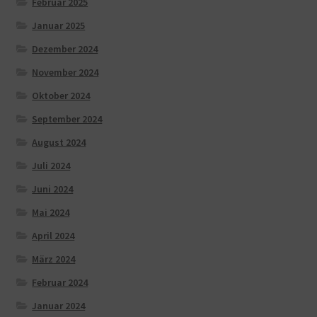
Februar 2025
Januar 2025
Dezember 2024
November 2024
Oktober 2024
September 2024
August 2024
Juli 2024
Juni 2024
Mai 2024
April 2024
März 2024
Februar 2024
Januar 2024