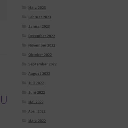
März 2023
Februar 2023
Januar 2023
Dezember 2022
November 2022
Oktober 2022
September 2022
August 2022
Juli 2022
Juni 2022
EU
Mai 2022
April 2022
März 2022