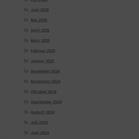
Juni 2025
Mai 2025
April 2025
März 2025
Februar 2025
Januar 2025
Dezember 2024
November 2024
Oktober 2024
September 2024
August 2024
Juli 2024
Juni 2024