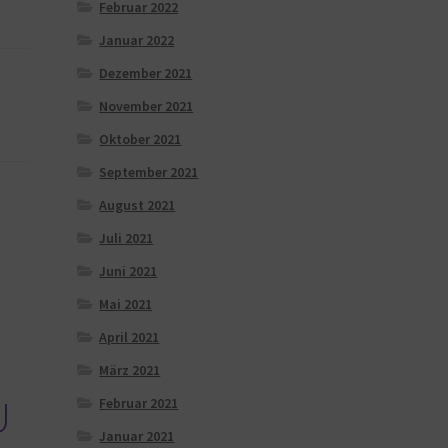
Februar 2022
Januar 2022
Dezember 2021
November 2021
Oktober 2021
September 2021
August 2021
Juli 2021
Juni 2021
Mai 2021
April 2021
März 2021
U
Februar 2021
Januar 2021