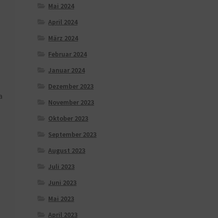
Mai 2024
April 2024
März 2024
Februar 2024
Januar 2024
Dezember 2023
a
November 2023
Oktober 2023
September 2023
August 2023
Juli 2023
Juni 2023
Mai 2023
April 2023