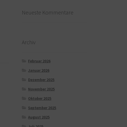
Neueste Kommentare
Archiv
Februar 2026
Januar 2026
Dezember 2025
November 2025
Oktober 2025
September 2025
August 2025
Juli 2025