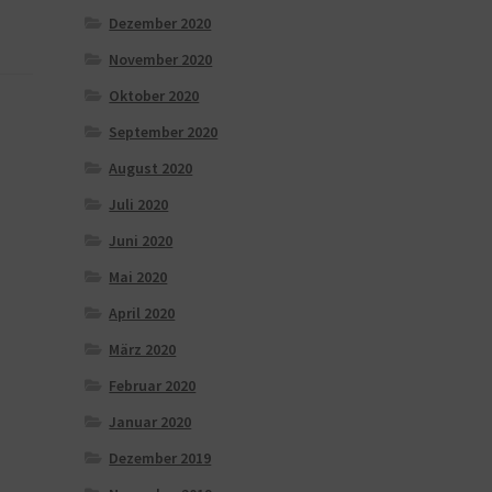
Dezember 2020
November 2020
Oktober 2020
September 2020
August 2020
Juli 2020
Juni 2020
Mai 2020
April 2020
März 2020
Februar 2020
Januar 2020
Dezember 2019