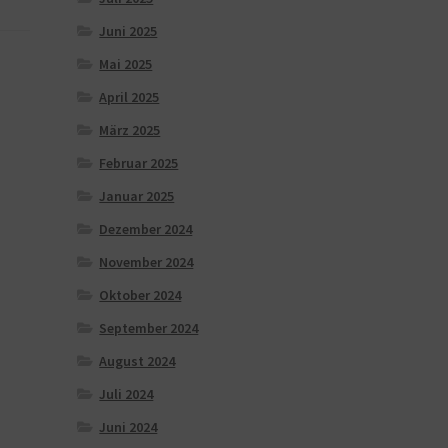
Juni 2025
Mai 2025
April 2025
März 2025
Februar 2025
Januar 2025
Dezember 2024
November 2024
Oktober 2024
September 2024
August 2024
Juli 2024
Juni 2024