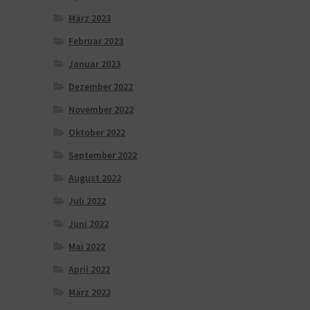
März 2023
Februar 2023
Januar 2023
Dezember 2022
November 2022
Oktober 2022
September 2022
August 2022
Juli 2022
Juni 2022
Mai 2022
April 2022
März 2022