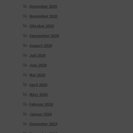
Dezember 2020
November 2020
Oktober 2020
September 2020
August 2020
Juli 2020
Juni 2020
Mai 2020
April 2020
März 2020
Februar 2020
Januar 2020
Dezember 2019