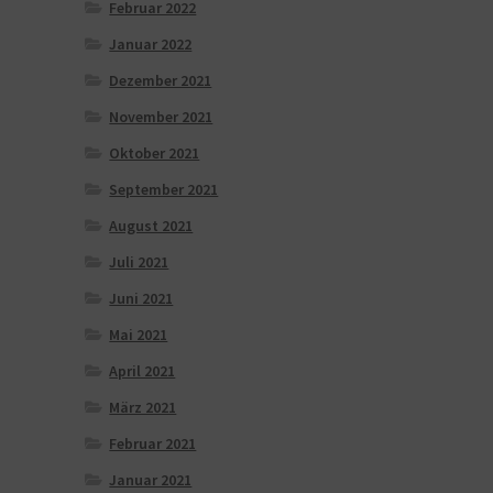
Februar 2022
Januar 2022
Dezember 2021
November 2021
Oktober 2021
September 2021
August 2021
Juli 2021
Juni 2021
Mai 2021
April 2021
März 2021
Februar 2021
Januar 2021