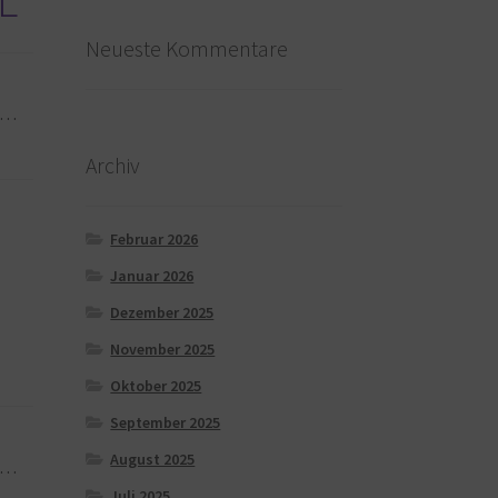
Neueste Kommentare
Es…
Archiv
Februar 2026
Januar 2026
Dezember 2025
November 2025
Oktober 2025
September 2025
August 2025
Es…
Juli 2025