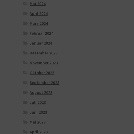
Mai 2024
April 2024
März 2024
Februar 2024
Januar 2024
Dezember 2023
November 2023
Oktober 2023
September 2023
August 2023
Juli 2023
Juni 2023
Mai 2023
April 2023