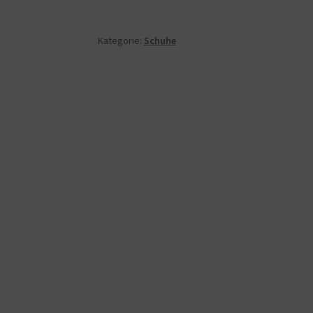
Kategorie:
Schuhe