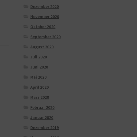
Dezember 2020
November 2020
Oktober 2020
September 2020
August 2020
Juli 2020
Juni 2020
Mai 2020
April 2020
März 2020
Februar 2020
Januar 2020
Dezember 2019