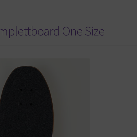
Komplettboard One Size