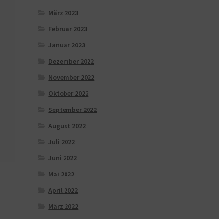
März 2023
Februar 2023
Januar 2023
Dezember 2022
November 2022
Oktober 2022
September 2022
August 2022
Juli 2022
Juni 2022
Mai 2022
April 2022
März 2022