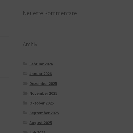
Neueste Kommentare
Archiv
Februar 2026
Januar 2026
Dezember 2025
November 2025
Oktober 2025
September 2025
August 2025
Juli 2025