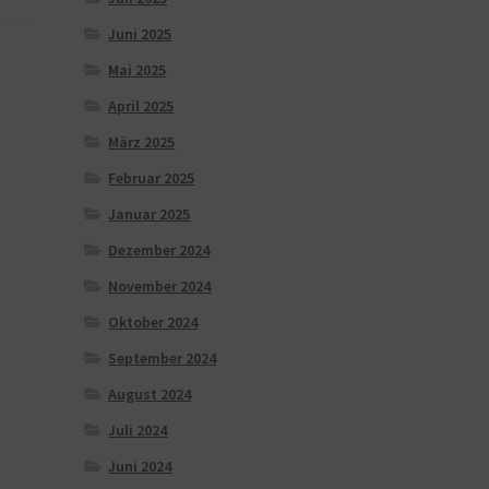
Juni 2025
Mai 2025
April 2025
März 2025
Februar 2025
Januar 2025
Dezember 2024
November 2024
Oktober 2024
September 2024
August 2024
Juli 2024
Juni 2024