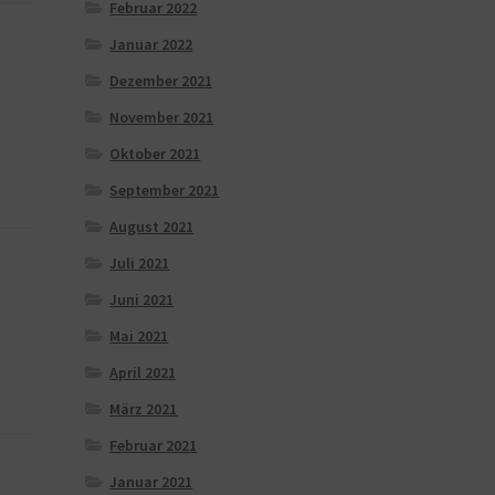
Februar 2022
Januar 2022
Dezember 2021
November 2021
Oktober 2021
September 2021
August 2021
Juli 2021
Juni 2021
Mai 2021
April 2021
März 2021
Februar 2021
Januar 2021