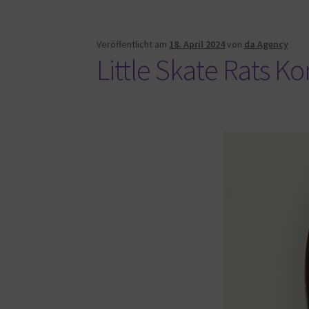
Veröffentlicht am
18. April 2024
von
da Agency
Little Skate Rats 