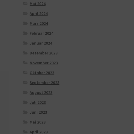
Mai 2024
April 2024
März 2024
Februar 2024
Januar 2024
Dezember 2023
November 2023
Oktober 2023
September 2023
August 2023
Juli 2023
Juni 2023
Mai 2023
April 2023