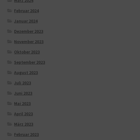
März 2024
Februar 2024
Januar 2024
Dezember 2023
November 2023
Oktober 2023
September 2023
August 2023
Juli 2023
Juni 2023
Mai 2023
April 2023
März 2023
Februar 2023