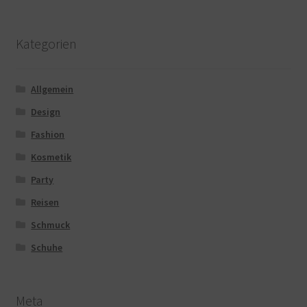
Kategorien
Allgemein
Design
Fashion
Kosmetik
Party
Reisen
Schmuck
Schuhe
Meta