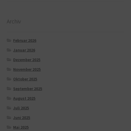
Archiv
Februar 2026
Januar 2026
Dezember 2025
November 2025
Oktober 2025
September 2025
August 2025
Juli 2025
Juni 2025
Mai 2025