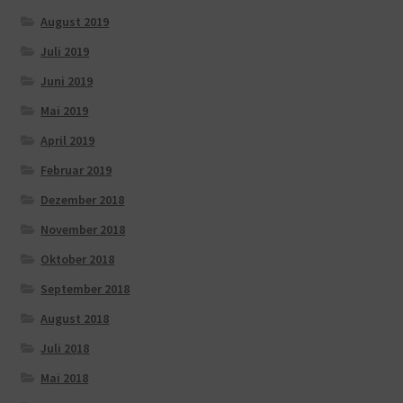
August 2019
Juli 2019
Juni 2019
Mai 2019
April 2019
Februar 2019
Dezember 2018
November 2018
Oktober 2018
September 2018
August 2018
Juli 2018
Mai 2018