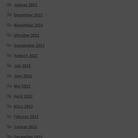
Januar 2023
Dezember 2022
November 2022
Oktober 2022
September 2022
August 2022
Juli 2022
Juni 2022
Mai 2022
April 2022
März 2022
Februar 2022
Januar 2022
Dezember 2021