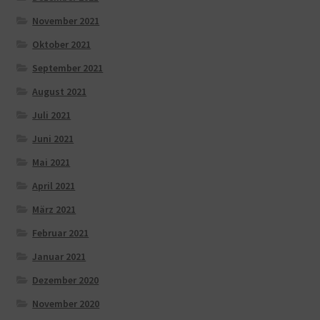
November 2021
Oktober 2021
September 2021
August 2021
Juli 2021
Juni 2021
Mai 2021
April 2021
März 2021
Februar 2021
Januar 2021
Dezember 2020
November 2020