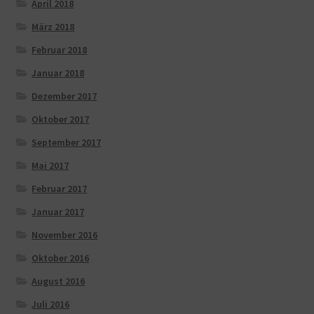
April 2018
März 2018
Februar 2018
Januar 2018
Dezember 2017
Oktober 2017
September 2017
Mai 2017
Februar 2017
Januar 2017
November 2016
Oktober 2016
August 2016
Juli 2016