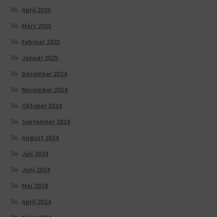
April 2025
März 2025
Februar 2025
Januar 2025
Dezember 2024
November 2024
Oktober 2024
September 2024
August 2024
Juli 2024
Juni 2024
Mai 2024
April 2024