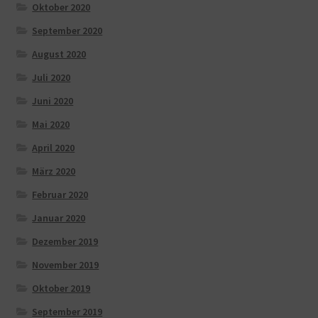
Oktober 2020
September 2020
August 2020
Juli 2020
Juni 2020
Mai 2020
April 2020
März 2020
Februar 2020
Januar 2020
Dezember 2019
November 2019
Oktober 2019
September 2019