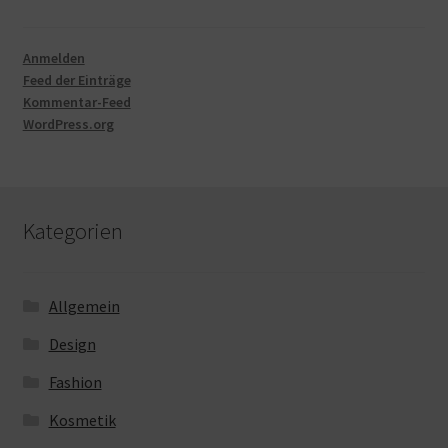
Anmelden
Feed der Einträge
Kommentar-Feed
WordPress.org
Kategorien
Allgemein
Design
Fashion
Kosmetik