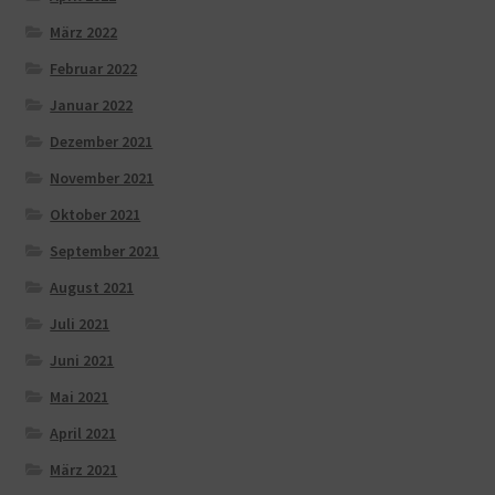
März 2022
Februar 2022
Januar 2022
Dezember 2021
November 2021
Oktober 2021
September 2021
August 2021
Juli 2021
Juni 2021
Mai 2021
April 2021
März 2021