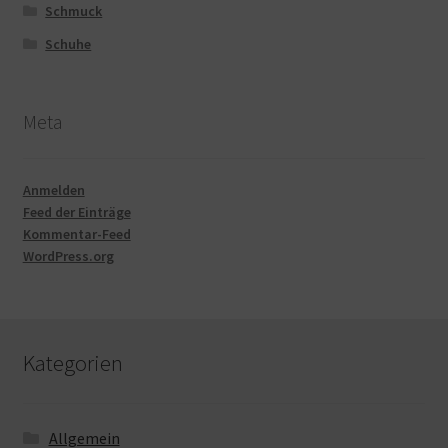
Schmuck
Schuhe
Meta
Anmelden
Feed der Einträge
Kommentar-Feed
WordPress.org
Kategorien
Allgemein