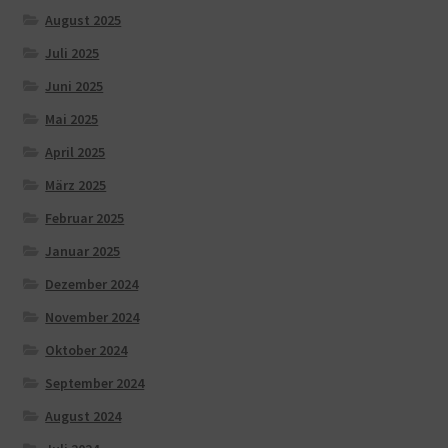
August 2025
Juli 2025
Juni 2025
Mai 2025
April 2025
März 2025
Februar 2025
Januar 2025
Dezember 2024
November 2024
Oktober 2024
September 2024
August 2024