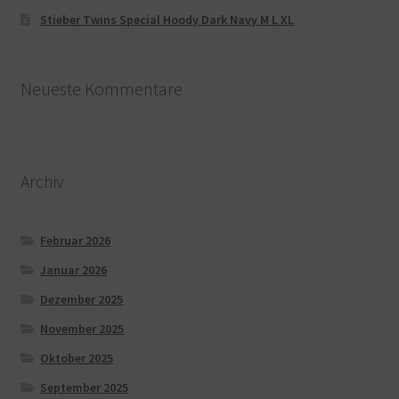
Stieber Twins Special Hoody Dark Navy M L XL
Neueste Kommentare
Archiv
Februar 2026
Januar 2026
Dezember 2025
November 2025
Oktober 2025
September 2025