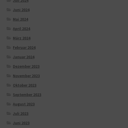
Juli 2024
Juni 2024
Mai 2024
April 2024
März 2024
Februar 2024
Januar 2024
Dezember 2023
November 2023
Oktober 2023
September 2023
August 2023
Juli 2023
Juni 2023