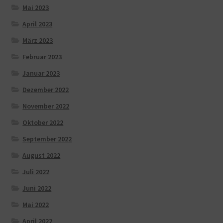
Mai 2023
April 2023
März 2023
Februar 2023
Januar 2023
Dezember 2022
November 2022
Oktober 2022
September 2022
August 2022
Juli 2022
Juni 2022
Mai 2022
April 2022