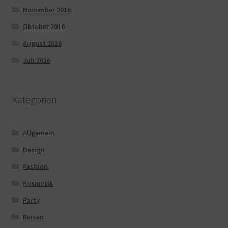
November 2016
Oktober 2016
August 2016
Juli 2016
Kategorien
Allgemein
Design
Fashion
Kosmetik
Party
Reisen