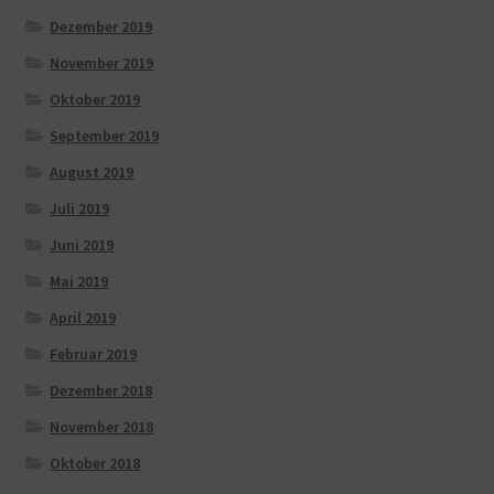
Dezember 2019
November 2019
Oktober 2019
September 2019
August 2019
Juli 2019
Juni 2019
Mai 2019
April 2019
Februar 2019
Dezember 2018
November 2018
Oktober 2018