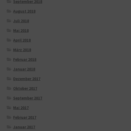
September 2018
August 2018
Juli 2018
Mai 2018
April 2018
März 2018
Februar 2018
Januar 2018
Dezember 2017
Oktober 2017
September 2017
Mai 2017
Februar 2017
Januar 2017