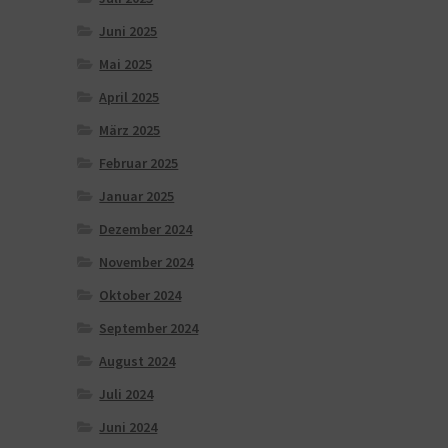
Juni 2025
Mai 2025
April 2025
März 2025
Februar 2025
Januar 2025
Dezember 2024
November 2024
Oktober 2024
September 2024
August 2024
Juli 2024
Juni 2024