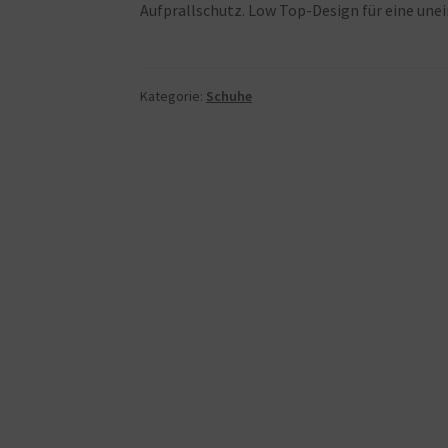
Aufprallschutz. Low Top-Design für eine une
Kategorie:
Schuhe