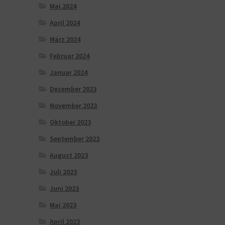
Mai 2024
April 2024
März 2024
Februar 2024
Januar 2024
Dezember 2023
November 2023
Oktober 2023
September 2023
August 2023
Juli 2023
Juni 2023
Mai 2023
April 2023