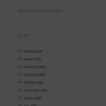
Neueste Kommentare
Archiv
Februar 2026
Januar 2026
Dezember 2025
November 2025
Oktober 2025
September 2025
August 2025
Juli 2025