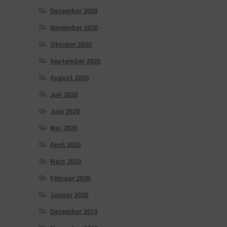
Dezember 2020
November 2020
Oktober 2020
September 2020
August 2020
Juli 2020
Juni 2020
Mai 2020
April 2020
März 2020
Februar 2020
Januar 2020
Dezember 2019