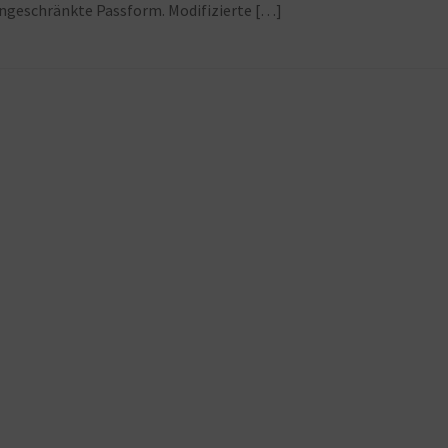
ingeschränkte Passform. Modifizierte […]