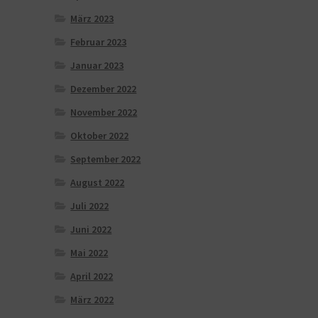
März 2023
Februar 2023
Januar 2023
Dezember 2022
November 2022
Oktober 2022
September 2022
August 2022
Juli 2022
Juni 2022
Mai 2022
April 2022
März 2022