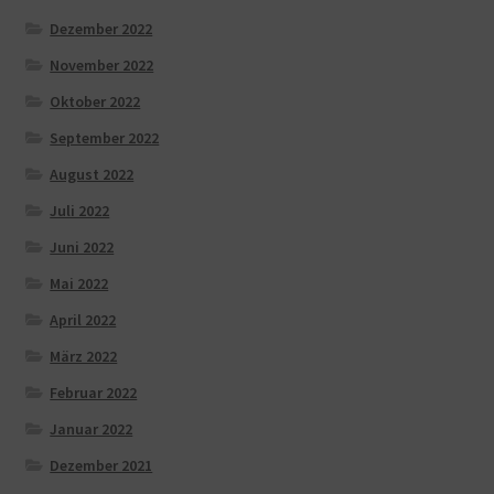
Dezember 2022
November 2022
Oktober 2022
September 2022
August 2022
Juli 2022
Juni 2022
Mai 2022
April 2022
März 2022
Februar 2022
Januar 2022
Dezember 2021