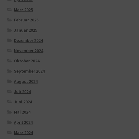
März 2025
Februar 2025
Januar 2025
Dezember 2024
November 2024
Oktober 2024
September 2024
August 2024
Juli 2024
Juni 2024
Mai 2024
April 2024
März 2024