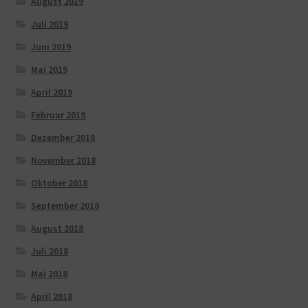
August 2019
Juli 2019
Juni 2019
Mai 2019
April 2019
Februar 2019
Dezember 2018
November 2018
Oktober 2018
September 2018
August 2018
Juli 2018
Mai 2018
April 2018