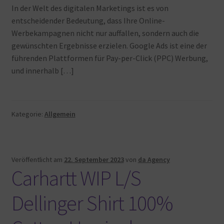
In der Welt des digitalen Marketings ist es von
entscheidender Bedeutung, dass Ihre Online-
Werbekampagnen nicht nur auffallen, sondern auch die
gewünschten Ergebnisse erzielen. Google Ads ist eine der
führenden Plattformen für Pay-per-Click (PPC) Werbung,
und innerhalb […]
Kategorie:
Allgemein
Veröffentlicht am
22. September 2023
von
da Agency
Carhartt WIP L/S
Dellinger Shirt 100%