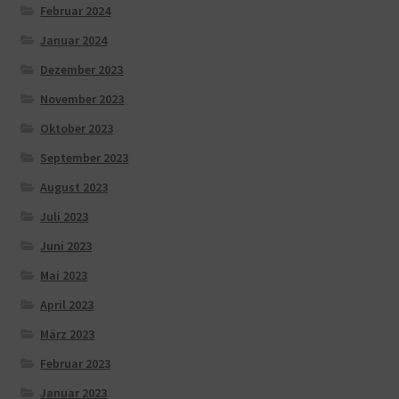
Februar 2024
Januar 2024
Dezember 2023
November 2023
Oktober 2023
September 2023
August 2023
Juli 2023
Juni 2023
Mai 2023
April 2023
März 2023
Februar 2023
Januar 2023