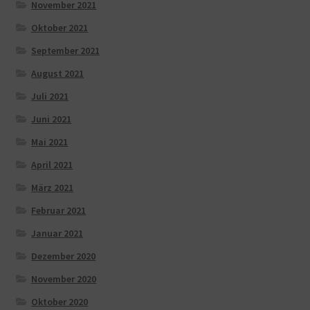
November 2021
Oktober 2021
September 2021
August 2021
Juli 2021
Juni 2021
Mai 2021
April 2021
März 2021
Februar 2021
Januar 2021
Dezember 2020
November 2020
Oktober 2020