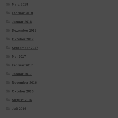
März 2018
Februar 2018
Januar 2018
Dezember 2017
Oktober 2017
September 2017
Mai 2017
Februar 2017
Januar 2017
November 2016
Oktober 2016
August 2016
Juli 2016