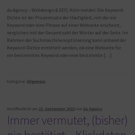
da Agency – Webdesign & SEO, Köln meldet: Die Keyword-
Dichte ist der Prozentsatz der Häufigkeit, mit der ein
Keyword oder eine Phrase auf einer Webseite erscheint,
verglichen mit der Gesamtzahl der Wörter auf der Seite. Im
Rahmen der Suchmaschinenoptimierung kann anhand der
Keyword-Dichte ermittelt werden, ob eine Webseite für
ein bestimmtes Keyword oder eine bestimmte […]
Kategorie:
Allgemein
Veröffentlicht am
22. September 2023
von
da Agency
Immer vermutet, (bisher)