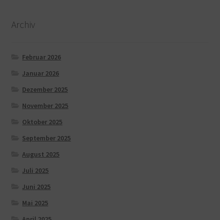
Archiv
Februar 2026
Januar 2026
Dezember 2025
November 2025
Oktober 2025
September 2025
August 2025
Juli 2025
Juni 2025
Mai 2025
April 2025