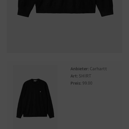
Anbieter:
Carhartt
Art:
SHIRT
Preis:
99.00