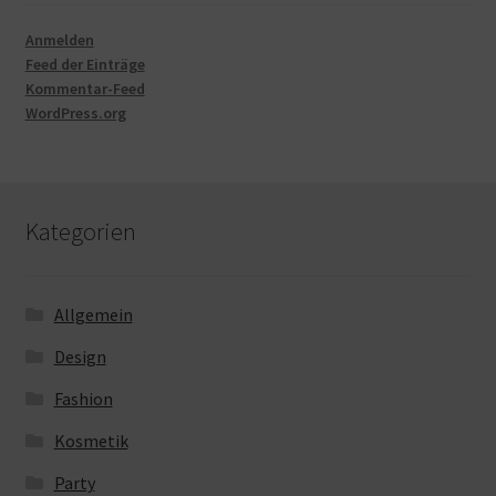
Anmelden
Feed der Einträge
Kommentar-Feed
WordPress.org
Kategorien
Allgemein
Design
Fashion
Kosmetik
Party