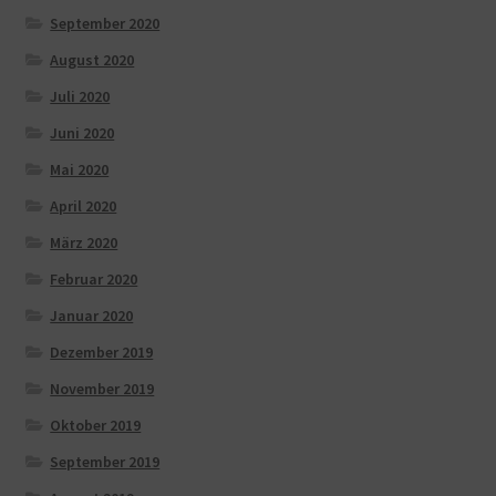
September 2020
August 2020
Juli 2020
Juni 2020
Mai 2020
April 2020
März 2020
Februar 2020
Januar 2020
Dezember 2019
November 2019
Oktober 2019
September 2019