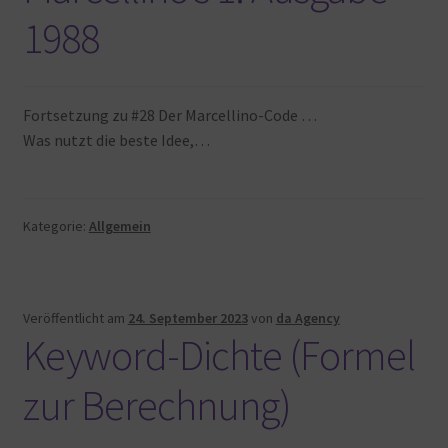
1988
Fortsetzung zu #28 Der Marcellino-Code …
Was nutzt die beste Idee,…
Kategorie:
Allgemein
Veröffentlicht am
24. September 2023
von
da Agency
Keyword-Dichte (Formel
zur Berechnung)