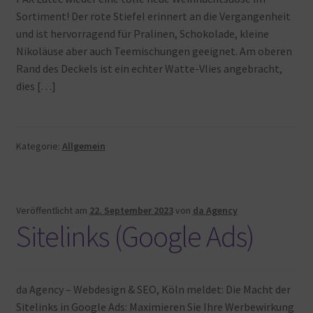
Sortiment! Der rote Stiefel erinnert an die Vergangenheit
und ist hervorragend für Pralinen, Schokolade, kleine
Nikoläuse aber auch Teemischungen geeignet. Am oberen
Rand des Deckels ist ein echter Watte-Vlies angebracht,
dies […]
Kategorie:
Allgemein
Veröffentlicht am
22. September 2023
von
da Agency
Sitelinks (Google Ads)
da Agency – Webdesign & SEO, Köln meldet: Die Macht der
Sitelinks in Google Ads: Maximieren Sie Ihre Werbewirkung