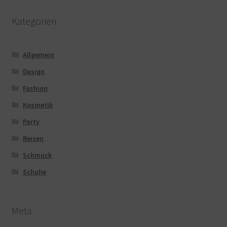
Kategorien
Allgemein
Design
Fashion
Kosmetik
Party
Reisen
Schmuck
Schuhe
Meta