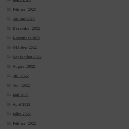
Februar 2023
Januar 2023
Dezember 2022
November 2022
Oktober 2022
September 2022
August 2022
Juli 2022
Juni 2022
Mai 2022
April 2022
März 2022
Februar 2022