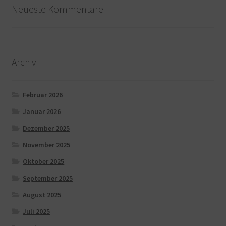
Neueste Kommentare
Archiv
Februar 2026
Januar 2026
Dezember 2025
November 2025
Oktober 2025
September 2025
August 2025
Juli 2025