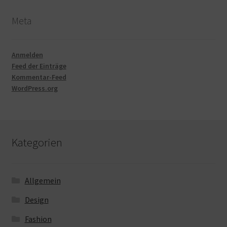
Meta
Anmelden
Feed der Einträge
Kommentar-Feed
WordPress.org
Kategorien
Allgemein
Design
Fashion