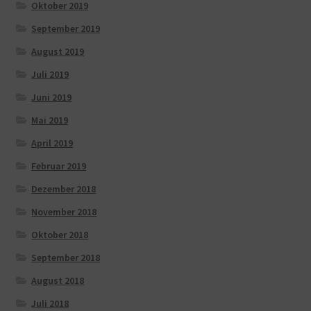
Oktober 2019
September 2019
August 2019
Juli 2019
Juni 2019
Mai 2019
April 2019
Februar 2019
Dezember 2018
November 2018
Oktober 2018
September 2018
August 2018
Juli 2018