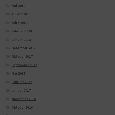
Mai 2018
April 2018
März 2018
Februar 2018
Januar 2018
Dezember 2017
Oktober 2017
September 2017
Mai 2017
Februar 2017
Januar 2017
November 2016
Oktober 2016