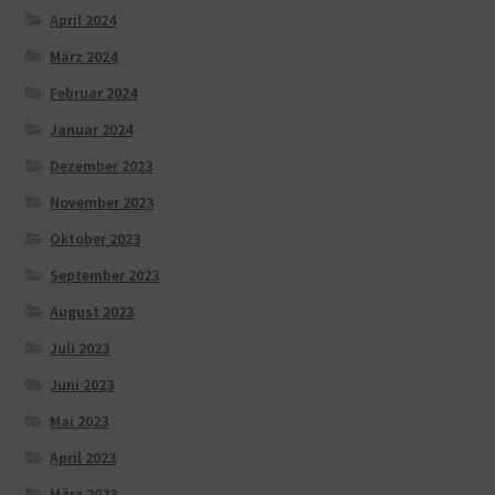
April 2024
März 2024
Februar 2024
Januar 2024
Dezember 2023
November 2023
Oktober 2023
September 2023
August 2023
Juli 2023
Juni 2023
Mai 2023
April 2023
März 2023