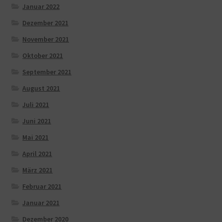
Januar 2022
Dezember 2021
November 2021
Oktober 2021
September 2021
August 2021
Juli 2021
Juni 2021
Mai 2021
April 2021
März 2021
Februar 2021
Januar 2021
Dezember 2020