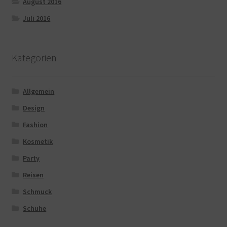
August 2016
Juli 2016
Kategorien
Allgemein
Design
Fashion
Kosmetik
Party
Reisen
Schmuck
Schuhe