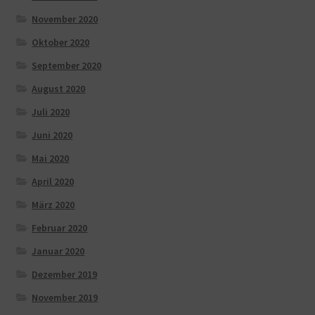
November 2020
Oktober 2020
September 2020
August 2020
Juli 2020
Juni 2020
Mai 2020
April 2020
März 2020
Februar 2020
Januar 2020
Dezember 2019
November 2019