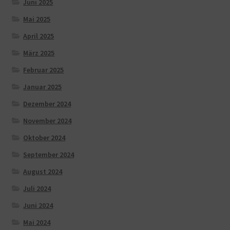
Juni 2025
Mai 2025
April 2025
März 2025
Februar 2025
Januar 2025
Dezember 2024
November 2024
Oktober 2024
September 2024
August 2024
Juli 2024
Juni 2024
Mai 2024