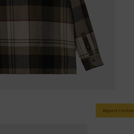
Report Conten