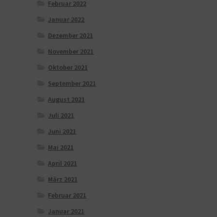
Februar 2022
Januar 2022
Dezember 2021
November 2021
Oktober 2021
September 2021
August 2021
Juli 2021
Juni 2021
Mai 2021
April 2021
März 2021
Februar 2021
Januar 2021