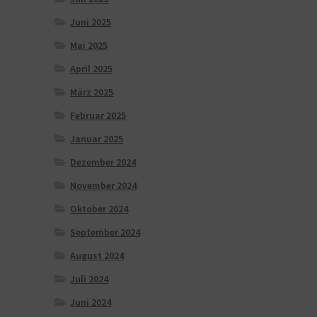
Juni 2025
Mai 2025
April 2025
März 2025
Februar 2025
Januar 2025
Dezember 2024
November 2024
Oktober 2024
September 2024
August 2024
Juli 2024
Juni 2024