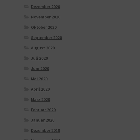
Dezember 2020
November 2020
Oktober 2020
September 2020
August 2020
Juli 2020
Juni 2020
Mai 2020
April 2020
März 2020
Februar 2020
Januar 2020
Dezember 2019