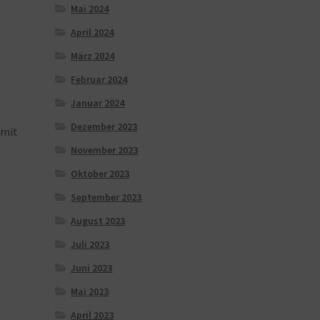
Mai 2024
April 2024
März 2024
Februar 2024
Januar 2024
Dezember 2023
mit
November 2023
Oktober 2023
September 2023
August 2023
Juli 2023
Juni 2023
Mai 2023
April 2023