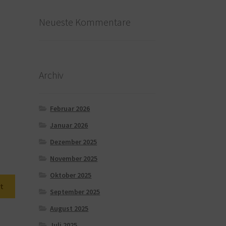
Neueste Kommentare
Archiv
Februar 2026
Januar 2026
Dezember 2025
November 2025
Oktober 2025
t
September 2025
August 2025
Juli 2025