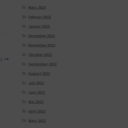
März 2023
Februar 2023
Januar 2023
Dezember 2022
November 2022
Oktober 2022
s)
September 2022
August 2022
Juli 2022
Juni 2022
Mai 2022
April 2022
März 2022