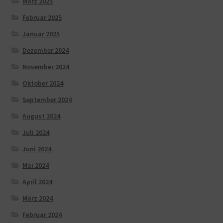
März 2025
Februar 2025
Januar 2025
Dezember 2024
November 2024
Oktober 2024
September 2024
August 2024
Juli 2024
Juni 2024
Mai 2024
April 2024
März 2024
Februar 2024