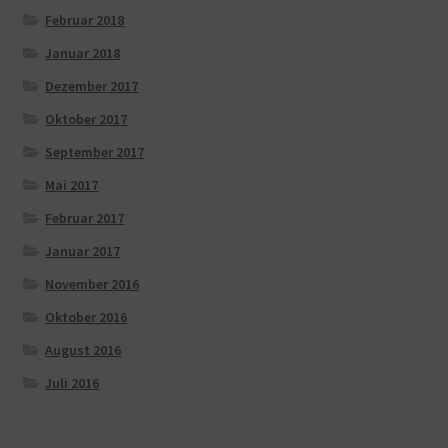
Februar 2018
Januar 2018
Dezember 2017
Oktober 2017
September 2017
Mai 2017
Februar 2017
Januar 2017
November 2016
Oktober 2016
August 2016
Juli 2016