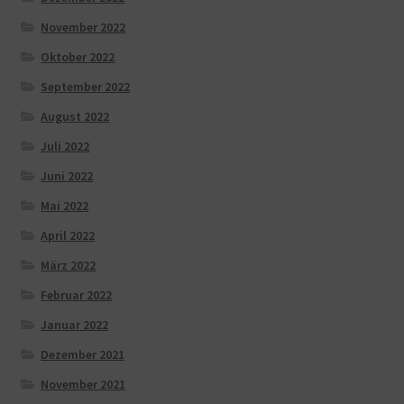
November 2022
Oktober 2022
September 2022
August 2022
Juli 2022
Juni 2022
Mai 2022
April 2022
März 2022
Februar 2022
Januar 2022
Dezember 2021
November 2021