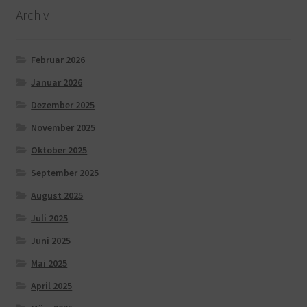
Archiv
Februar 2026
Januar 2026
Dezember 2025
November 2025
Oktober 2025
September 2025
August 2025
Juli 2025
Juni 2025
Mai 2025
April 2025