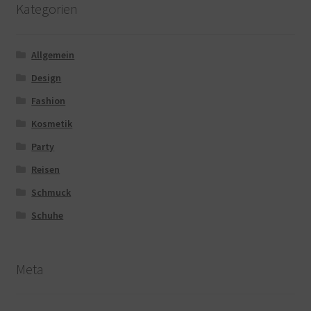
Kategorien
Allgemein
Design
Fashion
Kosmetik
Party
Reisen
Schmuck
Schuhe
Meta