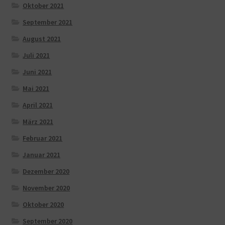
Oktober 2021
September 2021
August 2021
Juli 2021
Juni 2021
Mai 2021
April 2021
März 2021
Februar 2021
Januar 2021
Dezember 2020
November 2020
Oktober 2020
September 2020