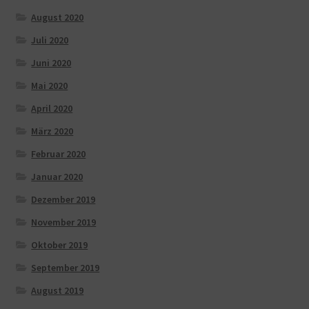
August 2020
Juli 2020
Juni 2020
Mai 2020
April 2020
März 2020
Februar 2020
Januar 2020
Dezember 2019
November 2019
Oktober 2019
September 2019
August 2019