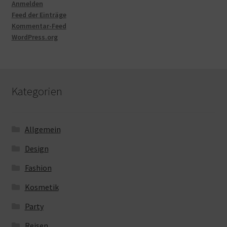
Anmelden
Feed der Einträge
Kommentar-Feed
WordPress.org
Kategorien
Allgemein
Design
Fashion
Kosmetik
Party
Reisen