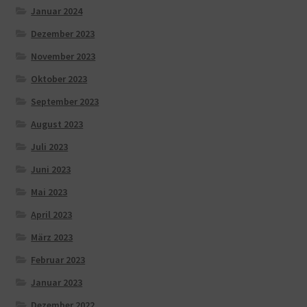
Januar 2024
Dezember 2023
November 2023
Oktober 2023
September 2023
August 2023
Juli 2023
Juni 2023
Mai 2023
April 2023
März 2023
Februar 2023
Januar 2023
Dezember 2022