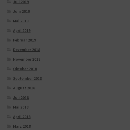
Juli 2019
Juni 2019
Mai 2019
April 2019
Februar 2019
Dezember 2018
November 2018
Oktober 2018
September 2018
August 2018
Juli 2018
Mai 2018
April 2018
März 2018