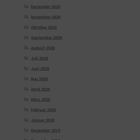
Dezember 2020
November 2020
Oktober 2020
September 2020
August 2020
Juli 2020
Juni 2020
Mai 2020
April 2020
März 2020
Februar 2020
Januar 2020
Dezember 2019