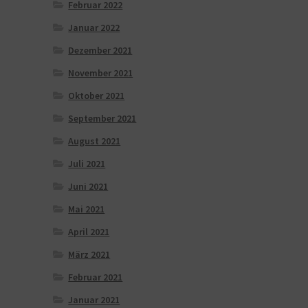
Februar 2022
Januar 2022
Dezember 2021
November 2021
Oktober 2021
September 2021
August 2021
Juli 2021
Juni 2021
Mai 2021
April 2021
März 2021
Februar 2021
Januar 2021