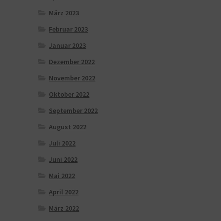
März 2023
Februar 2023
Januar 2023
Dezember 2022
November 2022
Oktober 2022
September 2022
August 2022
Juli 2022
Juni 2022
Mai 2022
April 2022
März 2022