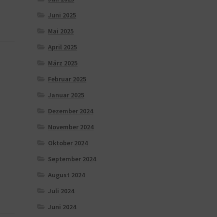
Juni 2025
Mai 2025
April 2025
März 2025
Februar 2025
Januar 2025
Dezember 2024
November 2024
Oktober 2024
September 2024
August 2024
Juli 2024
Juni 2024