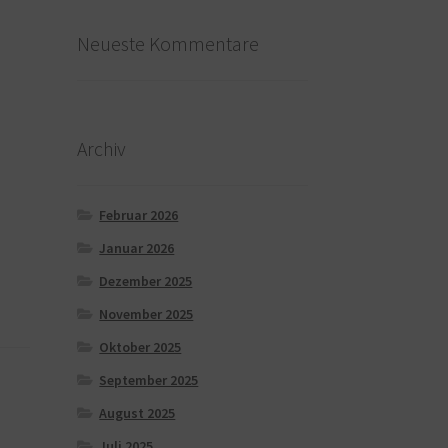
Neueste Kommentare
Archiv
Februar 2026
Januar 2026
Dezember 2025
November 2025
Oktober 2025
September 2025
August 2025
Juli 2025