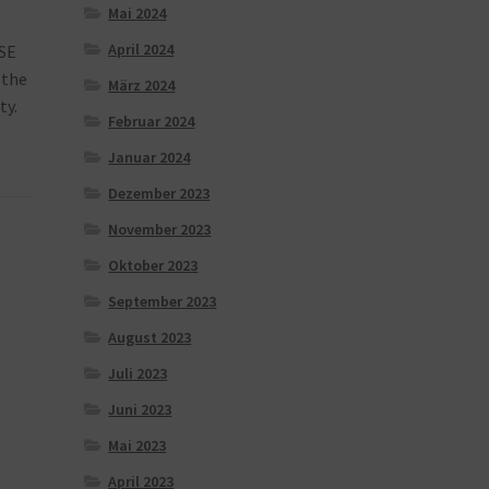
Mai 2024
April 2024
 SE
 the
März 2024
ty.
Februar 2024
Januar 2024
Dezember 2023
November 2023
Oktober 2023
September 2023
August 2023
Juli 2023
Juni 2023
Mai 2023
April 2023