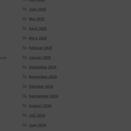
Juni 2025
Mai 2025
April 2025
März 2025
Februar 2025
Januar 2025
form
Dezember 2024
November 2024
Oktober 2024
September 2024
August 2024
Juli 2024
Juni 2024