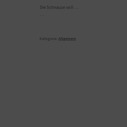
Die Schnauze voll …
…
Kategorie:
Allgemein