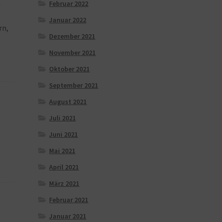
n
Februar 2022
Januar 2022
rn,
Dezember 2021
November 2021
Oktober 2021
September 2021
August 2021
Juli 2021
Juni 2021
Mai 2021
April 2021
März 2021
Februar 2021
Januar 2021