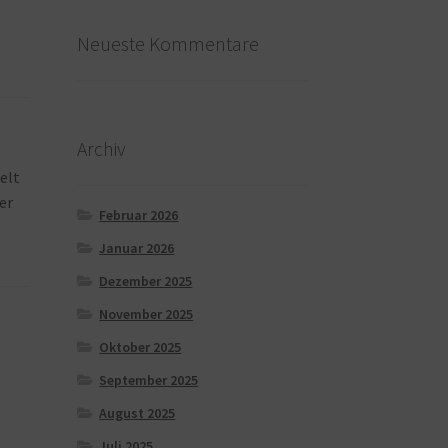
Neueste Kommentare
Archiv
elt
er
Februar 2026
Januar 2026
Dezember 2025
November 2025
Oktober 2025
September 2025
August 2025
Juli 2025