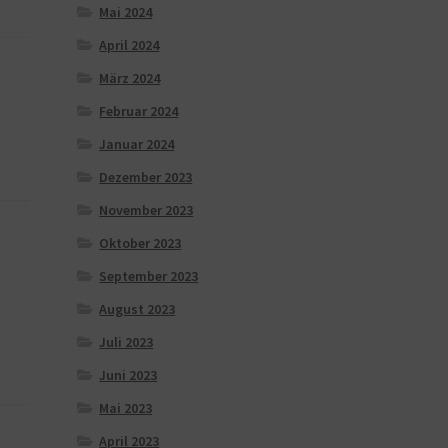
Mai 2024
April 2024
März 2024
Februar 2024
Januar 2024
Dezember 2023
November 2023
Oktober 2023
September 2023
August 2023
Juli 2023
Juni 2023
Mai 2023
April 2023