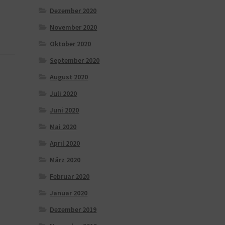
Dezember 2020
November 2020
Oktober 2020
September 2020
August 2020
Juli 2020
Juni 2020
Mai 2020
April 2020
März 2020
Februar 2020
Januar 2020
Dezember 2019