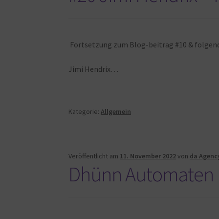
Fortsetzung zum Blog-beitrag #10 & folge
Jimi Hendrix…
Kategorie:
Allgemein
Veröffentlicht am
11. November 2022
von
da Agenc
Dhünn Automaten Kö