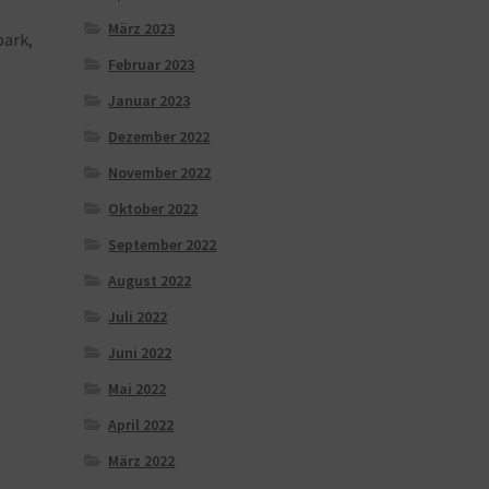
März 2023
park,
Februar 2023
Januar 2023
Dezember 2022
November 2022
Oktober 2022
September 2022
August 2022
Juli 2022
Juni 2022
Mai 2022
April 2022
März 2022