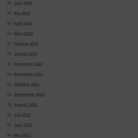
Juni 2023
Mai 2023
April 2023
März 2023
Februar 2023
Januar 2023
Dezember 2022
November 2022
Oktober 2022
September 2022
August 2022
Juli 2022
Juni 2022
Mai 2022