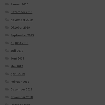
Januar 2020
Dezember 2019
November 2019
Oktober 2019
September 2019
August 2019
Juli 2019
Juni 2019
Mai 2019
April 2019
Februar 2019
Dezember 2018
November 2018
Oktober 2018