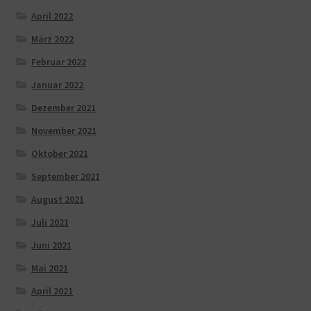
April 2022
März 2022
Februar 2022
Januar 2022
Dezember 2021
November 2021
Oktober 2021
September 2021
August 2021
Juli 2021
Juni 2021
Mai 2021
April 2021