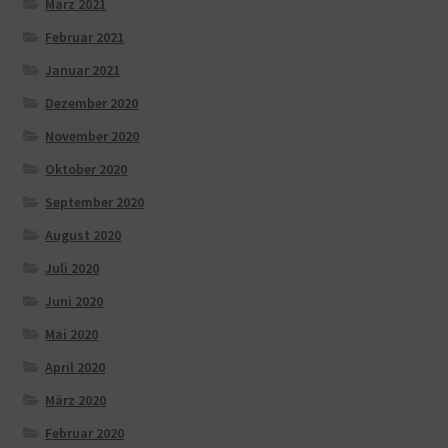
März 2021
Februar 2021
Januar 2021
Dezember 2020
November 2020
Oktober 2020
September 2020
August 2020
Juli 2020
Juni 2020
Mai 2020
April 2020
März 2020
Februar 2020