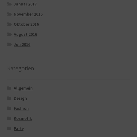
Januar 2017
November 2016
Oktober 2016
August 2016
Juli 2016
Kategorien
Allgemein
Design
Fashion
Kosmetik
Party