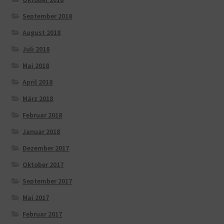
September 2018
August 2018
Juli 2018
Mai 2018
April 2018
März 2018
Februar 2018
Januar 2018
Dezember 2017
Oktober 2017
September 2017
Mai 2017
Februar 2017