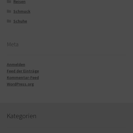
Reisen
Schmuck
Schuhe
Meta
Anmelden
Feed der Einträge
Kommentar-Feed
WordPress.org
Kategorien