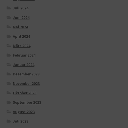
Juli 2024
Juni 2024
Mai 2024
April 2024
März 2024
Februar 2024
Januar 2024
Dezember 2023
November 2023
Oktober 2023
September 2023
August 2023
Juli 2023