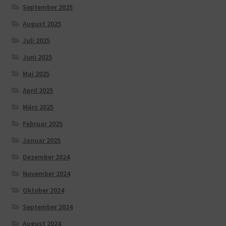
September 2025
August 2025
Juli 2025
Juni 2025
Mai 2025
April 2025
März 2025
Februar 2025
Januar 2025
Dezember 2024
November 2024
Oktober 2024
September 2024
August 2024