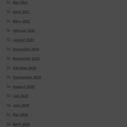
Mai 2021
April 2021
März 2021
Februar 2021
Januar 2021
Dezember 2020
November 2020
Oktober 2020
September 2020
August 2020
Juli 2020
Juni 2020
Mai 2020
April 2020