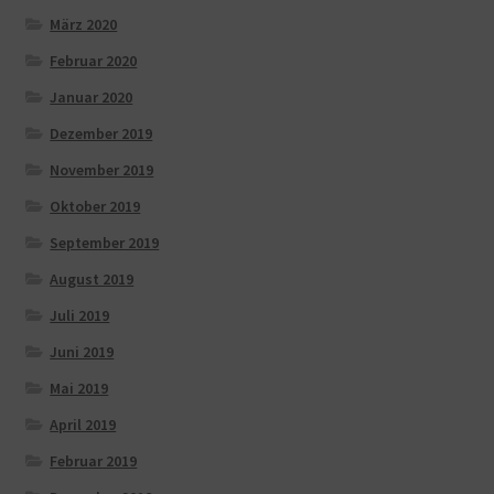
März 2020
Februar 2020
Januar 2020
Dezember 2019
November 2019
Oktober 2019
September 2019
August 2019
Juli 2019
Juni 2019
Mai 2019
April 2019
Februar 2019