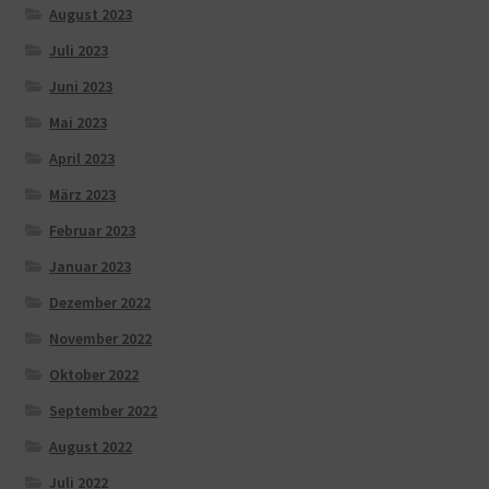
August 2023
Juli 2023
Juni 2023
Mai 2023
April 2023
März 2023
Februar 2023
Januar 2023
Dezember 2022
November 2022
Oktober 2022
September 2022
August 2022
Juli 2022