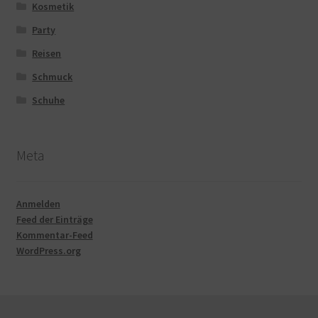
Kosmetik
Party
Reisen
Schmuck
Schuhe
Meta
Anmelden
Feed der Einträge
Kommentar-Feed
WordPress.org