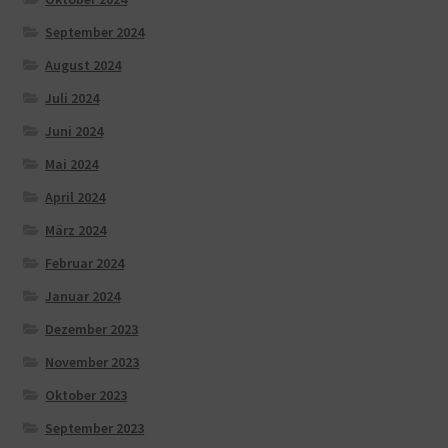
September 2024
August 2024
Juli 2024
Juni 2024
Mai 2024
April 2024
März 2024
Februar 2024
Januar 2024
Dezember 2023
November 2023
Oktober 2023
September 2023