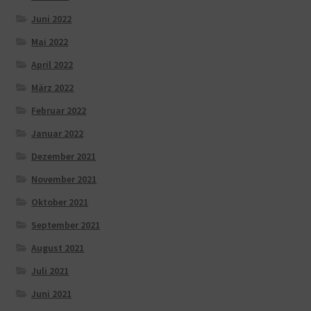
Juni 2022
Mai 2022
April 2022
März 2022
Februar 2022
Januar 2022
Dezember 2021
November 2021
Oktober 2021
September 2021
August 2021
Juli 2021
Juni 2021