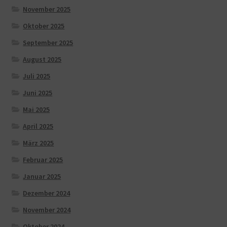
November 2025
Oktober 2025
September 2025
August 2025
Juli 2025
Juni 2025
Mai 2025
April 2025
März 2025
Februar 2025
Januar 2025
Dezember 2024
November 2024
Oktober 2024