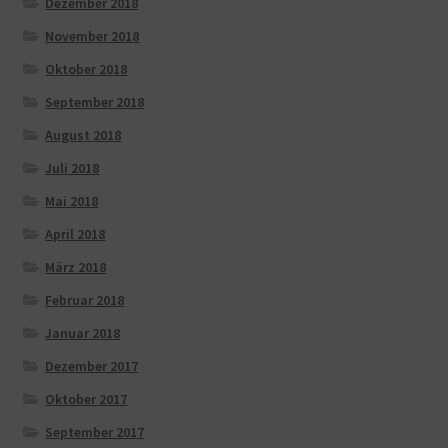
Dezember 2018
November 2018
Oktober 2018
September 2018
August 2018
Juli 2018
Mai 2018
April 2018
März 2018
Februar 2018
Januar 2018
Dezember 2017
Oktober 2017
September 2017