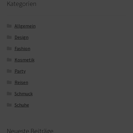
Kategorien
Allgemein
Design
Fashion
Kosmetik
Party
Reisen
Schmuck
Schuhe
Neueste Beiträge