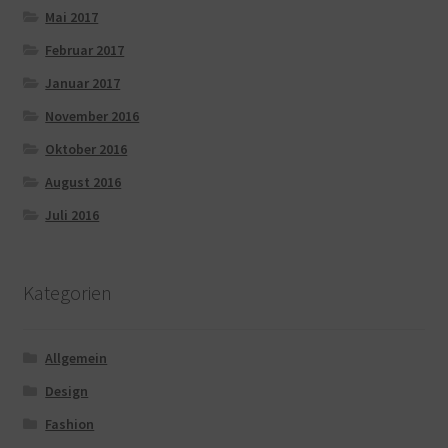
Mai 2017
Februar 2017
Januar 2017
November 2016
Oktober 2016
August 2016
Juli 2016
Kategorien
Allgemein
Design
Fashion