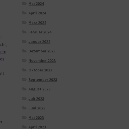
Mai 2024
April 2024
März 2024
Februar 2024
er
Januar 2024
cht,
Dezember 2023
ken
es
November 2023
Oktober 2023
oll
September 2023
August 2023
Juli 2023
Juni 2023
Mai 2023
n
April 2023