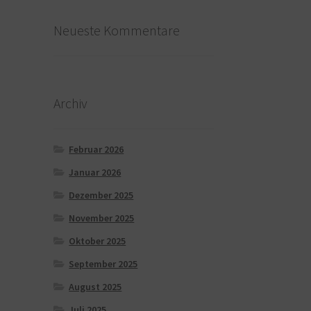
Neueste Kommentare
Archiv
Februar 2026
Januar 2026
Dezember 2025
November 2025
Oktober 2025
September 2025
August 2025
Juli 2025