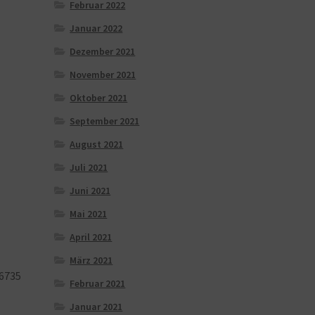
Februar 2022
Januar 2022
Dezember 2021
November 2021
Oktober 2021
September 2021
August 2021
Juli 2021
Juni 2021
Mai 2021
April 2021
März 2021
6735
Februar 2021
Januar 2021