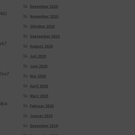
Dezember 2020
4d2
November 2020
Oktober 2020
September 2020
e67
August 2020
Juli 2020
Juni 2020
7ea7
Mai 2020
April 2020
März 2020
454
Februar 2020
Januar 2020
Dezember 2019