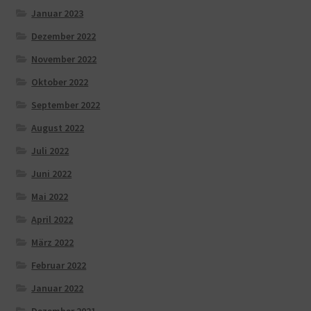
Januar 2023
Dezember 2022
November 2022
Oktober 2022
September 2022
August 2022
Juli 2022
Juni 2022
Mai 2022
April 2022
März 2022
Februar 2022
Januar 2022