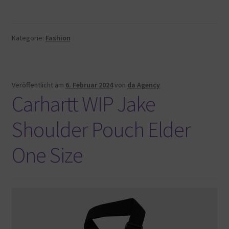
Kategorie:
Fashion
Veröffentlicht am
6. Februar 2024
von
da Agency
Carhartt WIP Jake
Shoulder Pouch Elder
One Size