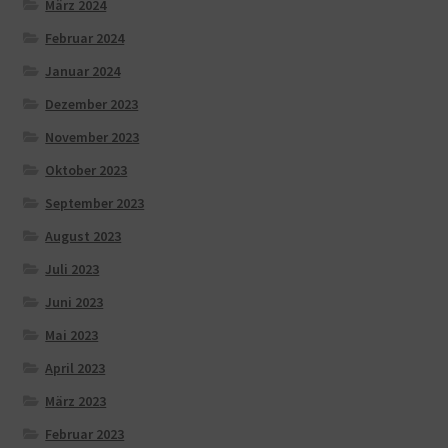
März 2024
Februar 2024
Januar 2024
Dezember 2023
November 2023
Oktober 2023
September 2023
August 2023
Juli 2023
Juni 2023
Mai 2023
April 2023
März 2023
Februar 2023