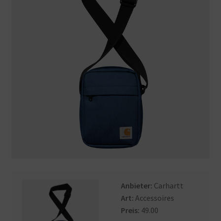
Anbieter:
Carhartt
Art:
Accessoires
Preis:
49.00