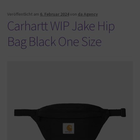
Veröffentlicht am
6. Februar 2024
von
da Agency
Carhartt WIP Jake Hip
Bag Black One Size