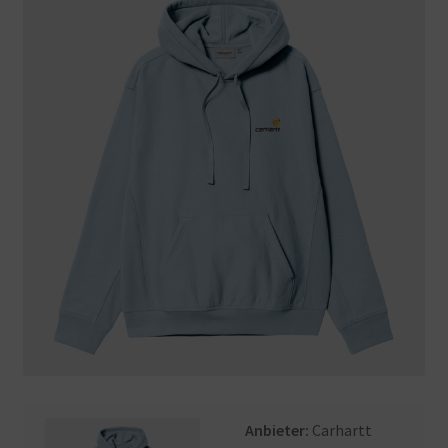
Anbieter:
Carhartt