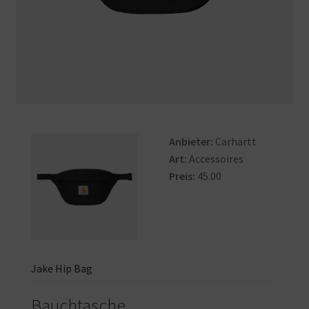
Anbieter:
Carhartt
Art:
Accessoires
Preis:
45.00
Jake Hip Bag
Bauchtasche