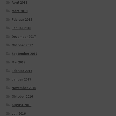
April 2018
März 2018
Februar 2018
Januar 2018
Dezember 2017
Oktober 2017
September 2017
Mai 2017
Februar 2017
Januar 2017
November 2016
Oktober 2016
August 2016
Juli 2016