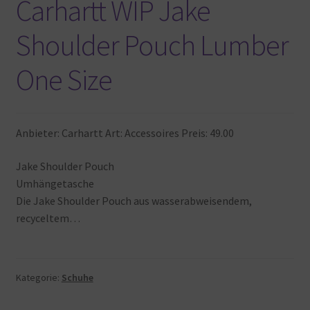
Carhartt WIP Jake
Shoulder Pouch Lumber
One Size
Anbieter: Carhartt Art: Accessoires Preis: 49.00
Jake Shoulder Pouch
Umhängetasche
Die Jake Shoulder Pouch aus wasserabweisendem,
recyceltem…
Kategorie:
Schuhe