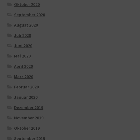
Oktober 2020
September 2020
August 2020
Juli 2020
Juni 2020
Mai 2020
April 2020
März 2020
Februar 2020
Januar 2020
Dezember 2019
November 2019
Oktober 2019
September 2019