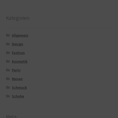
Kategorien
Allgemein
Design
Fashion
Kosmetik
Party
Reisen
Schmuck
Schuhe
Meta