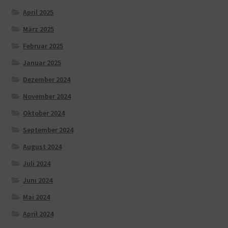
April 2025
März 2025
Februar 2025
Januar 2025
Dezember 2024
November 2024
Oktober 2024
September 2024
August 2024
Juli 2024
Juni 2024
Mai 2024
April 2024