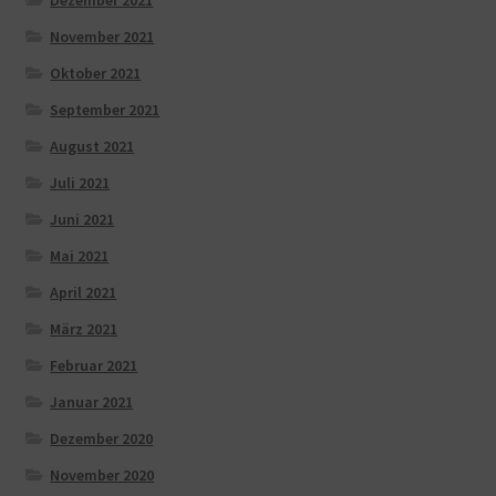
Dezember 2021
November 2021
Oktober 2021
September 2021
August 2021
Juli 2021
Juni 2021
Mai 2021
April 2021
März 2021
Februar 2021
Januar 2021
Dezember 2020
November 2020