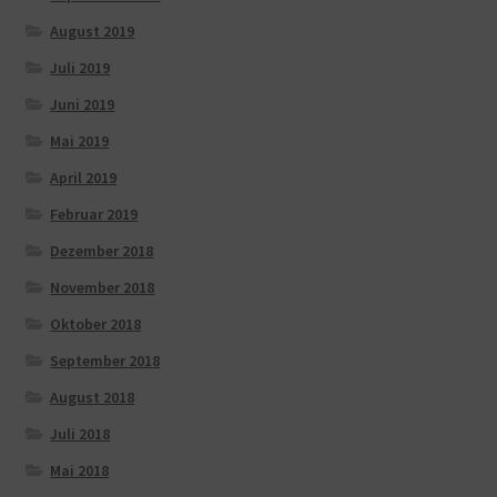
August 2019
Juli 2019
Juni 2019
Mai 2019
April 2019
Februar 2019
Dezember 2018
November 2018
Oktober 2018
September 2018
August 2018
Juli 2018
Mai 2018