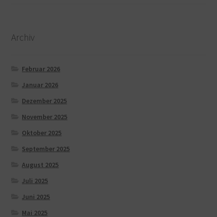
Archiv
Februar 2026
Januar 2026
Dezember 2025
November 2025
Oktober 2025
September 2025
August 2025
Juli 2025
Juni 2025
Mai 2025