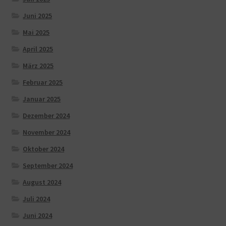
Juni 2025
Mai 2025
April 2025
März 2025
Februar 2025
Januar 2025
Dezember 2024
November 2024
Oktober 2024
September 2024
August 2024
Juli 2024
Juni 2024