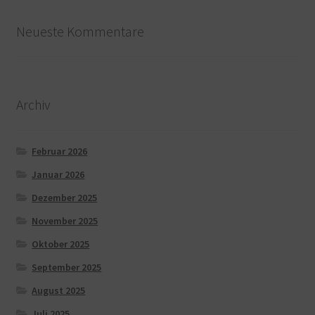
Neueste Kommentare
Archiv
Februar 2026
Januar 2026
Dezember 2025
November 2025
Oktober 2025
September 2025
August 2025
Juli 2025