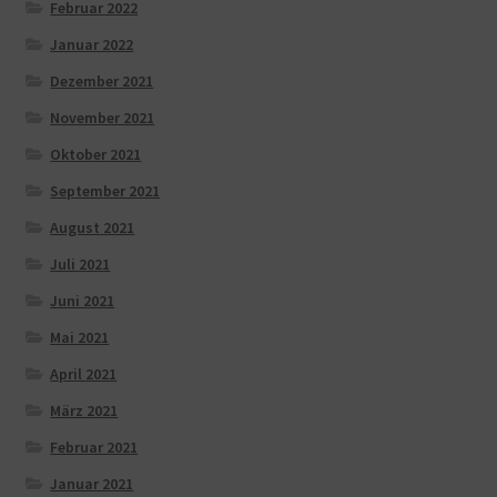
Februar 2022
Januar 2022
Dezember 2021
November 2021
Oktober 2021
September 2021
August 2021
Juli 2021
Juni 2021
Mai 2021
April 2021
März 2021
Februar 2021
Januar 2021