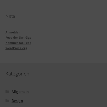
Meta
Anmelden
Feed der Einträge
Kommentar-Feed
WordPress.org
Kategorien
Allgemein
Design