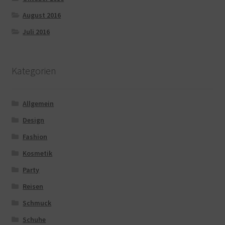
August 2016
Juli 2016
Kategorien
Allgemein
Design
Fashion
Kosmetik
Party
Reisen
Schmuck
Schuhe