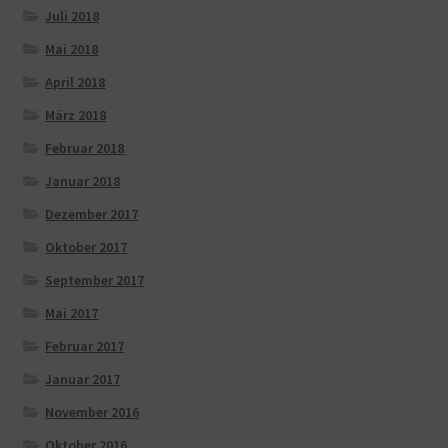
Juli 2018
Mai 2018
April 2018
März 2018
Februar 2018
Januar 2018
Dezember 2017
Oktober 2017
September 2017
Mai 2017
Februar 2017
Januar 2017
November 2016
Oktober 2016