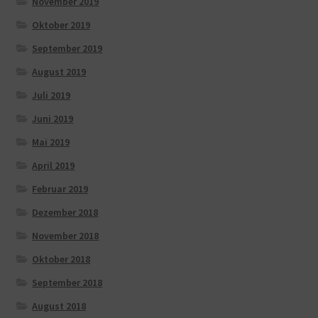
November 2019
Oktober 2019
September 2019
August 2019
Juli 2019
Juni 2019
Mai 2019
April 2019
Februar 2019
Dezember 2018
November 2018
Oktober 2018
September 2018
August 2018