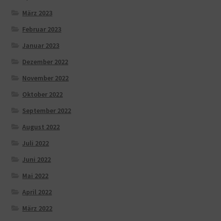
März 2023
Februar 2023
Januar 2023
Dezember 2022
November 2022
Oktober 2022
September 2022
August 2022
Juli 2022
Juni 2022
Mai 2022
April 2022
März 2022