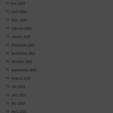
Mai 2024
April 2024
März 2024
Februar 2024
Januar 2024
Dezember 2023
November 2023
Oktober 2023
September 2023
August 2023
Juli 2023
Juni 2023
Mai 2023
April 2023