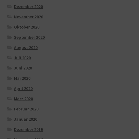
Dezember 2020
November 2020
Oktober 2020
September 2020
August 2020
Juli 2020
Juni 2020
Mai 2020
April 2020
März 2020
Februar 2020
Januar 2020
Dezember 2019