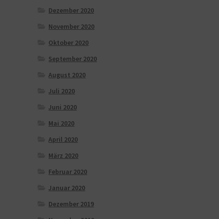
Dezember 2020
November 2020
Oktober 2020
September 2020
August 2020
Juli 2020
Juni 2020
Mai 2020
April 2020
März 2020
Februar 2020
Januar 2020
Dezember 2019