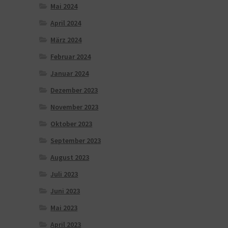
Mai 2024
April 2024
März 2024
Februar 2024
Januar 2024
Dezember 2023
November 2023
Oktober 2023
September 2023
August 2023
Juli 2023
Juni 2023
Mai 2023
April 2023