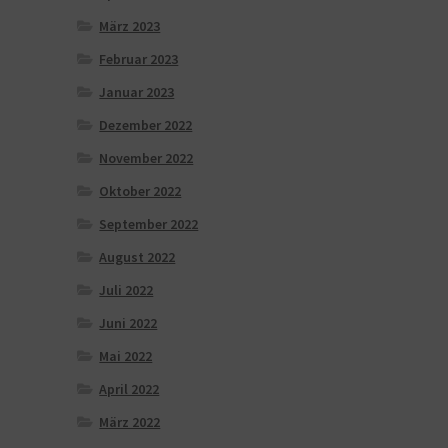
März 2023
Februar 2023
Januar 2023
Dezember 2022
November 2022
Oktober 2022
September 2022
August 2022
Juli 2022
Juni 2022
Mai 2022
April 2022
März 2022