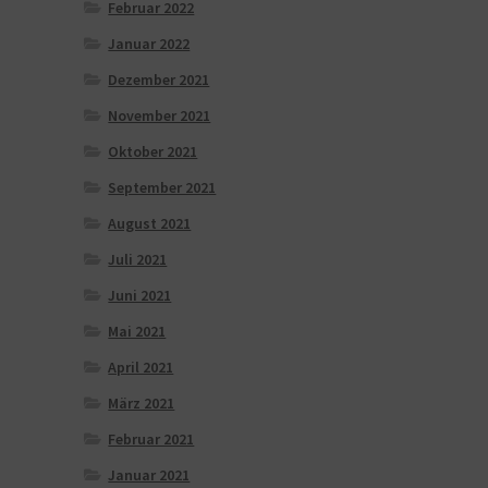
Februar 2022
Januar 2022
Dezember 2021
November 2021
Oktober 2021
September 2021
August 2021
Juli 2021
Juni 2021
Mai 2021
April 2021
März 2021
Februar 2021
Januar 2021