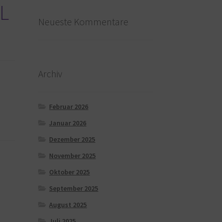
 L
Neueste Kommentare
Archiv
Februar 2026
Januar 2026
Dezember 2025
November 2025
Oktober 2025
September 2025
August 2025
Juli 2025