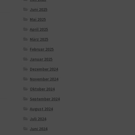
Juni 2025
Mai 2025
April 2025
März 2025
Februar 2025
Januar 2025
Dezember 2024
November 2024
Oktober 2024
September 2024
August 2024
Juli 2024
Juni 2024