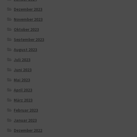
Dezember 2023
November 2023
Oktober 2023
September 2023
August 2023
Juli 2023
Juni 2023
Mai 2023
April 2023
März 2023
Februar 2023
Januar 2023
Dezember 2022