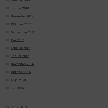
Februar 2018
Januar 2018
Dezember 2017
Oktober 2017
September 2017
Mai 2017
Februar 2017
Januar 2017
November 2016
Oktober 2016
August 2016
Juli 2016
Kategorien