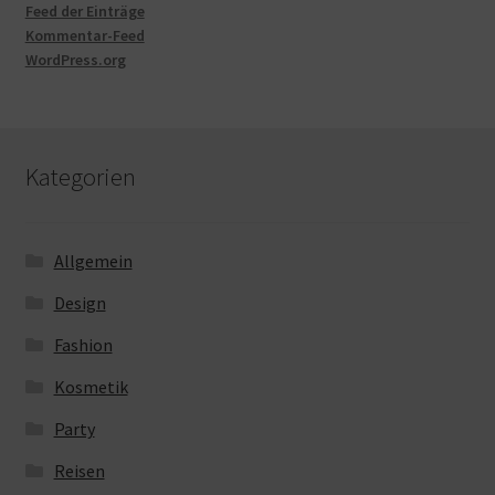
Feed der Einträge
Kommentar-Feed
WordPress.org
Kategorien
Allgemein
Design
Fashion
Kosmetik
Party
Reisen