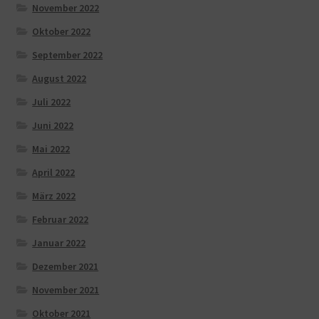
November 2022
Oktober 2022
September 2022
August 2022
Juli 2022
Juni 2022
Mai 2022
April 2022
März 2022
Februar 2022
Januar 2022
Dezember 2021
November 2021
Oktober 2021