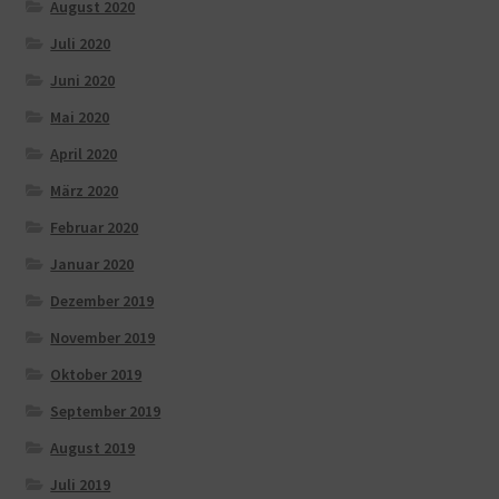
August 2020
Juli 2020
Juni 2020
Mai 2020
April 2020
März 2020
Februar 2020
Januar 2020
Dezember 2019
November 2019
Oktober 2019
September 2019
August 2019
Juli 2019