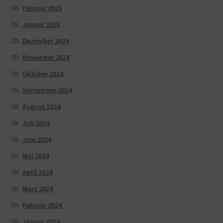
Februar 2025
Januar 2025
Dezember 2024
November 2024
Oktober 2024
September 2024
August 2024
Juli 2024
Juni 2024
Mai 2024
April 2024
März 2024
Februar 2024
Januar 2024