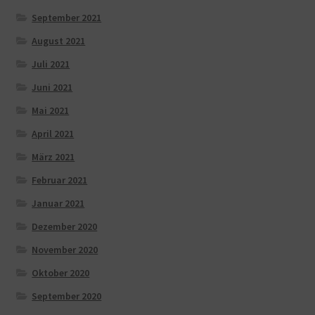
September 2021
August 2021
Juli 2021
Juni 2021
Mai 2021
April 2021
März 2021
Februar 2021
Januar 2021
Dezember 2020
November 2020
Oktober 2020
September 2020