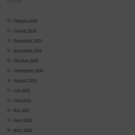
Archiv
Februar 2026
Januar 2026
Dezember 2025
November 2025
Oktober 2025
September 2025
August 2025
Juli 2025
Juni 2025
Mai 2025
April 2025
März 2025