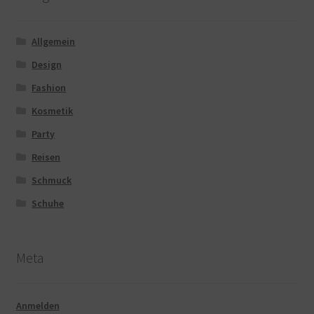
Allgemein
Design
Fashion
Kosmetik
Party
Reisen
Schmuck
Schuhe
Meta
Anmelden