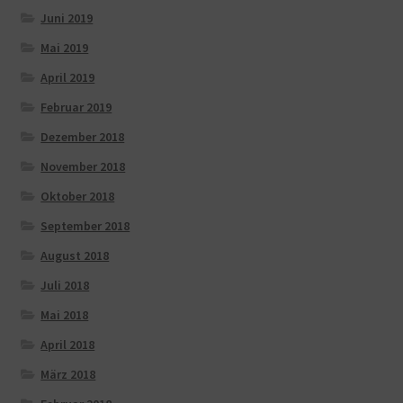
Juni 2019
Mai 2019
April 2019
Februar 2019
Dezember 2018
November 2018
Oktober 2018
September 2018
August 2018
Juli 2018
Mai 2018
April 2018
März 2018