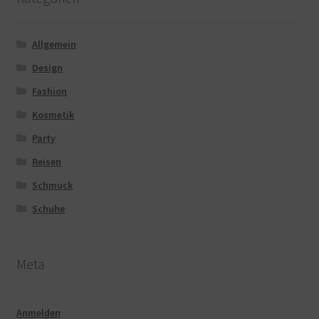
Allgemein
Design
Fashion
Kosmetik
Party
Reisen
Schmuck
Schuhe
Meta
Anmelden