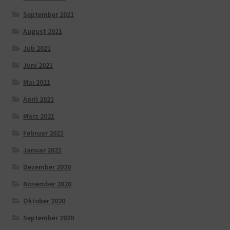
September 2021
August 2021
Juli 2021
Juni 2021
Mai 2021
April 2021
März 2021
Februar 2021
Januar 2021
Dezember 2020
November 2020
Oktober 2020
September 2020