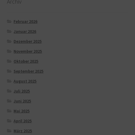
Archiv
Februar 2026
Januar 2026
Dezember 2025
November 2025
Oktober 2025
September 2025
August 2025
Juli 2025
Juni 2025
Mai 2025
April 2025
März 2025