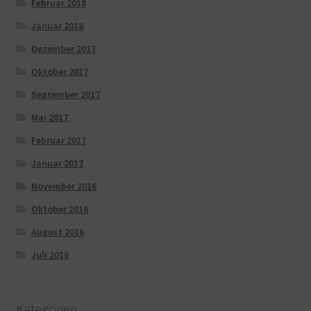
Februar 2018
Januar 2018
Dezember 2017
Oktober 2017
September 2017
Mai 2017
Februar 2017
Januar 2017
November 2016
Oktober 2016
August 2016
Juli 2016
Kategorien