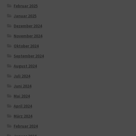
Februar 2025
Januar 2025
Dezember 2024
November 2024
Oktober 2024
September 2024
August 2024
Juli 2024
Juni 2024
Mai 2024
April 2024
März 2024
Februar 2024
Januar 2024