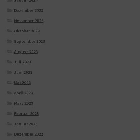
Dezember 2023
November 2023
Oktober 2023
September 2023
August 2023
Juli 2023
Juni 2023
Mai 2023
April 2023
März 2023
Februar 2023
Januar 2023
Dezember 2022