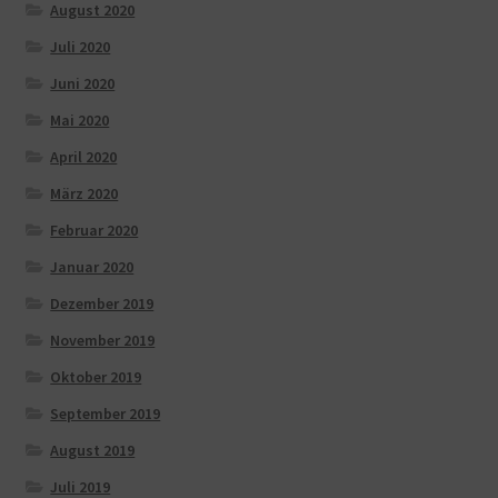
August 2020
Juli 2020
Juni 2020
Mai 2020
April 2020
März 2020
Februar 2020
Januar 2020
Dezember 2019
November 2019
Oktober 2019
September 2019
August 2019
Juli 2019