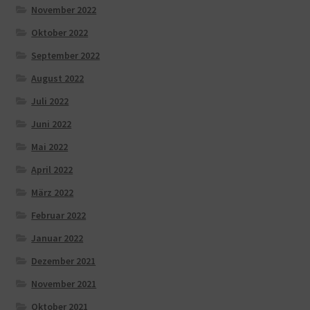
November 2022
Oktober 2022
September 2022
August 2022
Juli 2022
Juni 2022
Mai 2022
April 2022
März 2022
Februar 2022
Januar 2022
Dezember 2021
November 2021
Oktober 2021