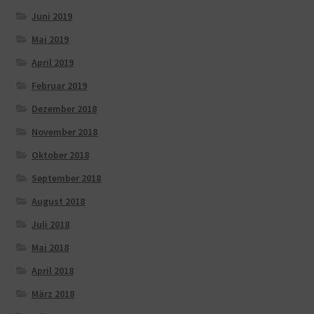
Juni 2019
Mai 2019
April 2019
Februar 2019
Dezember 2018
November 2018
Oktober 2018
September 2018
August 2018
Juli 2018
Mai 2018
April 2018
März 2018