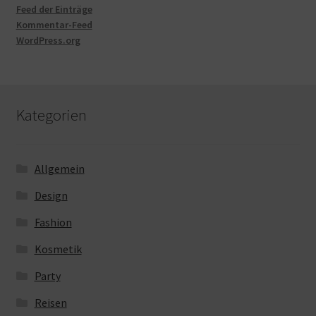
Feed der Einträge
Kommentar-Feed
WordPress.org
Kategorien
Allgemein
Design
Fashion
Kosmetik
Party
Reisen