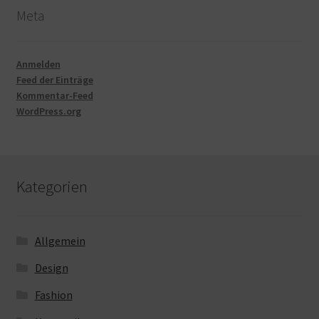
Meta
Anmelden
Feed der Einträge
Kommentar-Feed
WordPress.org
Kategorien
Allgemein
Design
Fashion