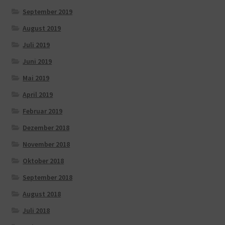
September 2019
August 2019
Juli 2019
Juni 2019
Mai 2019
April 2019
Februar 2019
Dezember 2018
November 2018
Oktober 2018
September 2018
August 2018
Juli 2018