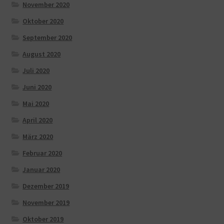
November 2020
Oktober 2020
September 2020
August 2020
Juli 2020
Juni 2020
Mai 2020
April 2020
März 2020
Februar 2020
Januar 2020
Dezember 2019
November 2019
Oktober 2019