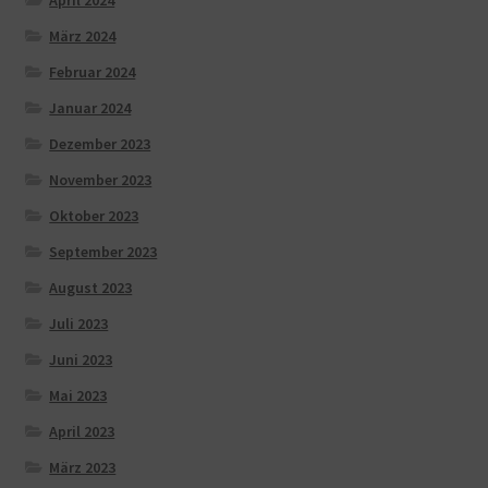
März 2024
Februar 2024
Januar 2024
Dezember 2023
November 2023
Oktober 2023
September 2023
August 2023
Juli 2023
Juni 2023
Mai 2023
April 2023
März 2023