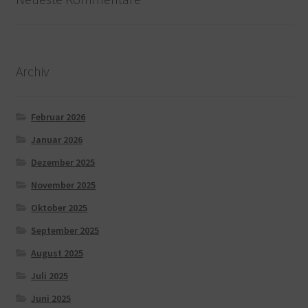
Archiv
Februar 2026
Januar 2026
Dezember 2025
November 2025
Oktober 2025
September 2025
August 2025
Juli 2025
Juni 2025