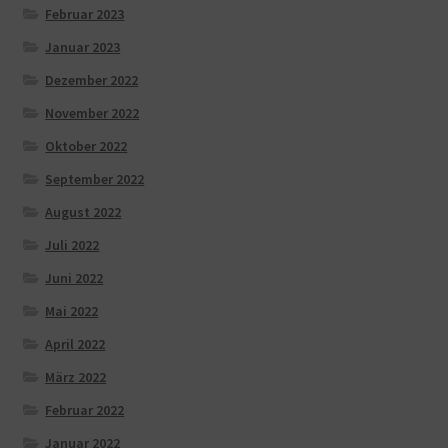
Februar 2023
Januar 2023
Dezember 2022
November 2022
Oktober 2022
September 2022
August 2022
Juli 2022
Juni 2022
Mai 2022
April 2022
März 2022
Februar 2022
Januar 2022