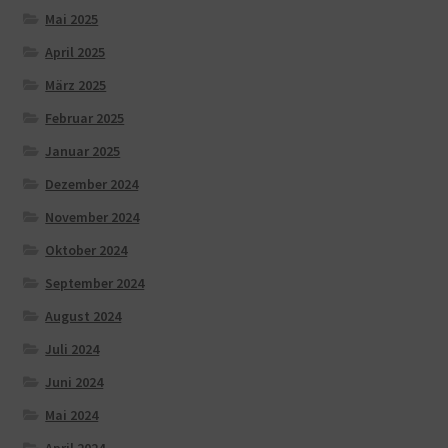
Mai 2025
April 2025
März 2025
Februar 2025
Januar 2025
Dezember 2024
November 2024
Oktober 2024
September 2024
August 2024
Juli 2024
Juni 2024
Mai 2024
April 2024