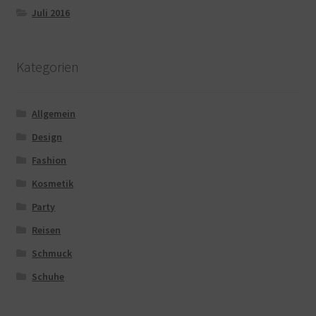
Juli 2016
Kategorien
Allgemein
Design
Fashion
Kosmetik
Party
Reisen
Schmuck
Schuhe