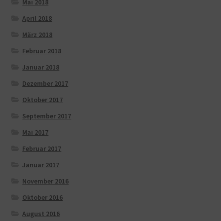
Mai 2018
April 2018
März 2018
Februar 2018
Januar 2018
Dezember 2017
Oktober 2017
September 2017
Mai 2017
Februar 2017
Januar 2017
November 2016
Oktober 2016
August 2016