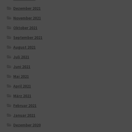
Dezember 2021
November 2021
Oktober 2021
September 2021
August 2021
Juli 2021
Juni 2021
Mai 2021
April 2021
März 2021
Februar 2021
Januar 2021
Dezember 2020