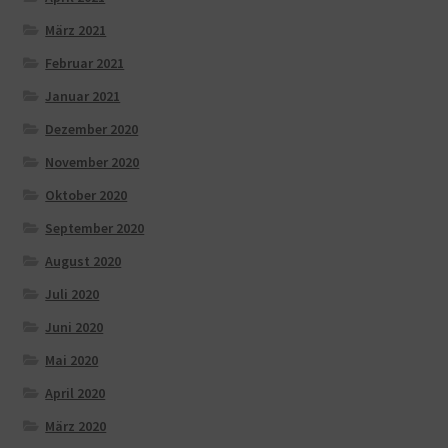
März 2021
Februar 2021
Januar 2021
Dezember 2020
November 2020
Oktober 2020
September 2020
August 2020
Juli 2020
Juni 2020
Mai 2020
April 2020
März 2020