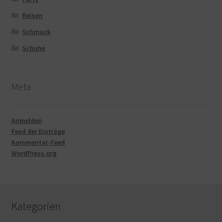
Reisen
Schmuck
Schuhe
Meta
Anmelden
Feed der Einträge
Kommentar-Feed
WordPress.org
Kategorien