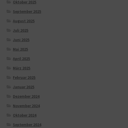
Oktober 2025
September 2025
August 2025
Juli 2025
Juni 2025
Mai 2025
April 2025
März 2025
Februar 2025
Januar 2025
Dezember 2024
November 2024
Oktober 2024
September 2024