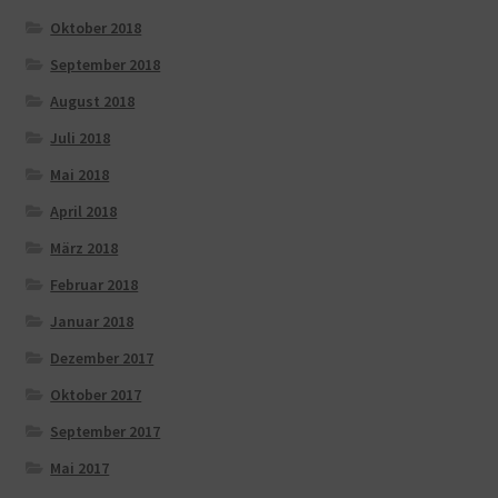
Oktober 2018
September 2018
August 2018
Juli 2018
Mai 2018
April 2018
März 2018
Februar 2018
Januar 2018
Dezember 2017
Oktober 2017
September 2017
Mai 2017