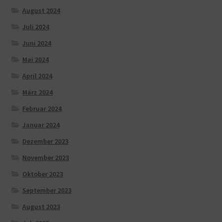
August 2024
Juli 2024
Juni 2024
Mai 2024
April 2024
März 2024
Februar 2024
Januar 2024
Dezember 2023
November 2023
Oktober 2023
September 2023
August 2023