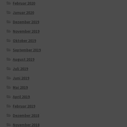
Februar 2020
Januar 2020
Dezember 2019
November 2019
Oktober 2019
September 2019
August 2019
Juli 2019
Juni 2019
Mai 2019
April 2019
Februar 2019
Dezember 2018
November 2018