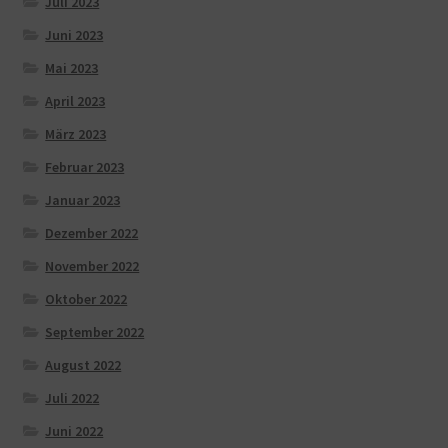
Juli 2023
Juni 2023
Mai 2023
April 2023
März 2023
Februar 2023
Januar 2023
Dezember 2022
November 2022
Oktober 2022
September 2022
August 2022
Juli 2022
Juni 2022