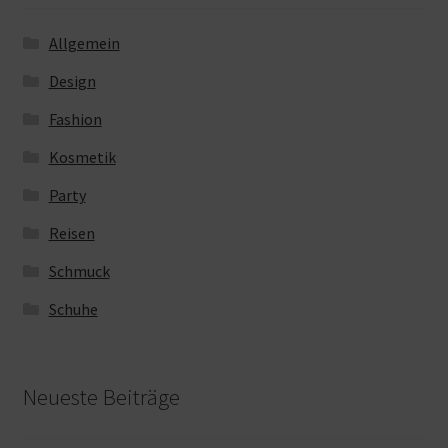
Allgemein
Design
Fashion
Kosmetik
Party
Reisen
Schmuck
Schuhe
Neueste Beiträge