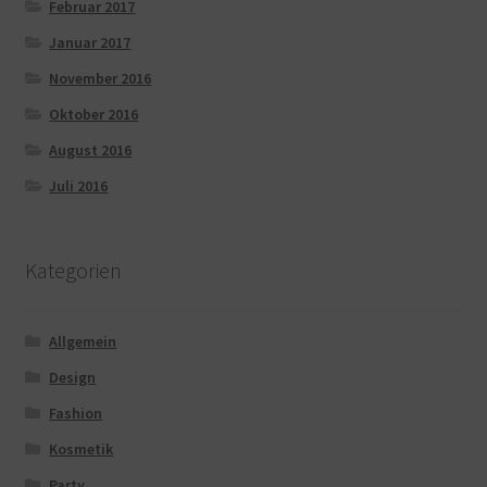
Februar 2017
Januar 2017
November 2016
Oktober 2016
August 2016
Juli 2016
Kategorien
Allgemein
Design
Fashion
Kosmetik
Party