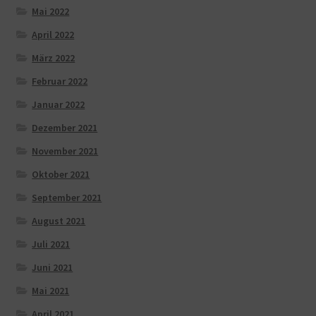
Mai 2022
April 2022
März 2022
Februar 2022
Januar 2022
Dezember 2021
November 2021
Oktober 2021
September 2021
August 2021
Juli 2021
Juni 2021
Mai 2021
April 2021