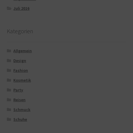
Juli 2016
Kategorien
Allgemein
Design
Fashion
Kosmetik
Party
Reisen
Schmuck
Schuhe