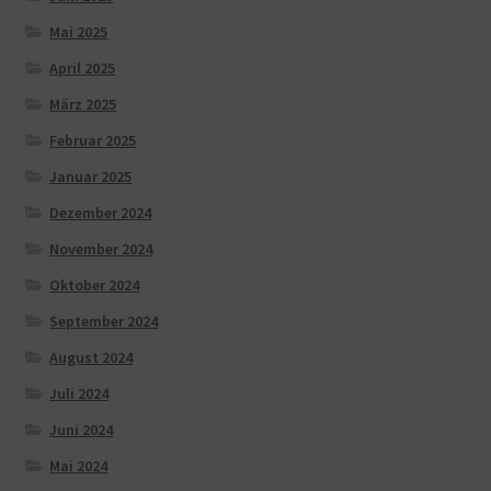
Mai 2025
April 2025
März 2025
Februar 2025
Januar 2025
Dezember 2024
November 2024
Oktober 2024
September 2024
August 2024
Juli 2024
Juni 2024
Mai 2024