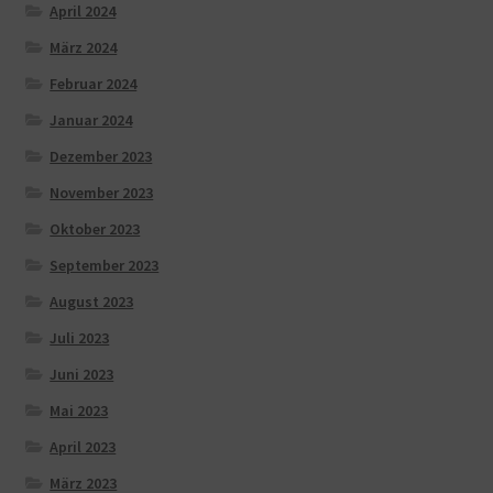
April 2024
März 2024
Februar 2024
Januar 2024
Dezember 2023
November 2023
Oktober 2023
September 2023
August 2023
Juli 2023
Juni 2023
Mai 2023
April 2023
März 2023