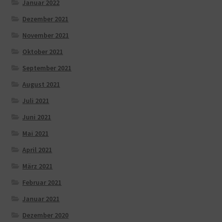
Januar 2022
Dezember 2021
November 2021
Oktober 2021
September 2021
August 2021
Juli 2021
Juni 2021
Mai 2021
April 2021
März 2021
Februar 2021
Januar 2021
Dezember 2020