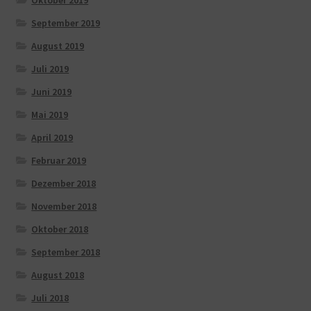
September 2019
August 2019
Juli 2019
Juni 2019
Mai 2019
April 2019
Februar 2019
Dezember 2018
November 2018
Oktober 2018
September 2018
August 2018
Juli 2018