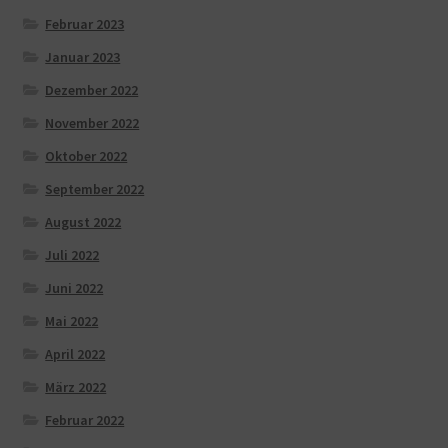
Februar 2023
Januar 2023
Dezember 2022
November 2022
Oktober 2022
September 2022
August 2022
Juli 2022
Juni 2022
Mai 2022
April 2022
März 2022
Februar 2022