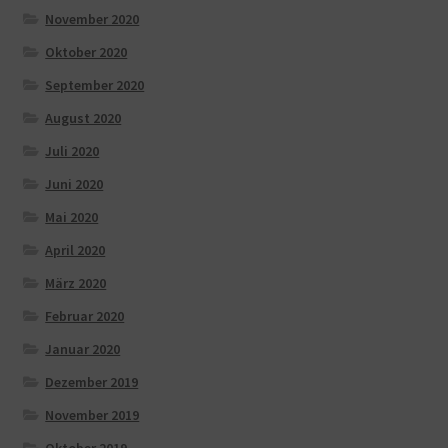
November 2020
Oktober 2020
September 2020
August 2020
Juli 2020
Juni 2020
Mai 2020
April 2020
März 2020
Februar 2020
Januar 2020
Dezember 2019
November 2019
Oktober 2019