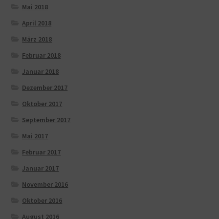
Mai 2018
April 2018
März 2018
Februar 2018
Januar 2018
Dezember 2017
Oktober 2017
September 2017
Mai 2017
Februar 2017
Januar 2017
November 2016
Oktober 2016
August 2016