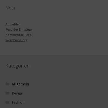
Meta
Anmelden
Feed der Einträge
Kommentar-Feed
WordPress.org
Kategorien
Allgemein
Design
Fashion