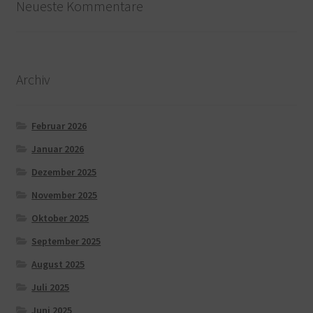
Neueste Kommentare
Archiv
Februar 2026
Januar 2026
Dezember 2025
November 2025
Oktober 2025
September 2025
August 2025
Juli 2025
Juni 2025