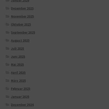
Januar 2026
Dezember 2025
November 2025
Oktober 2025
September 2025
August 2025
Juli 2025
Juni 2025
Mai 2025
April 2025
März 2025
Februar 2025
Januar 2025
Dezember 2024