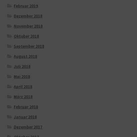
Februar 2019
Dezember 2018
November 2018
Oktober 2018
September 2018
August 2018
Juli 2018
Mai 2018
April 2018
März 2018
Februar 2018
Januar 2018
Dezember 2017
Oktober 2017