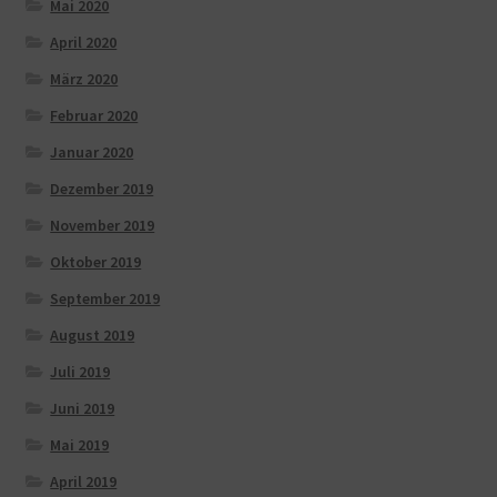
Mai 2020
April 2020
März 2020
Februar 2020
Januar 2020
Dezember 2019
November 2019
Oktober 2019
September 2019
August 2019
Juli 2019
Juni 2019
Mai 2019
April 2019