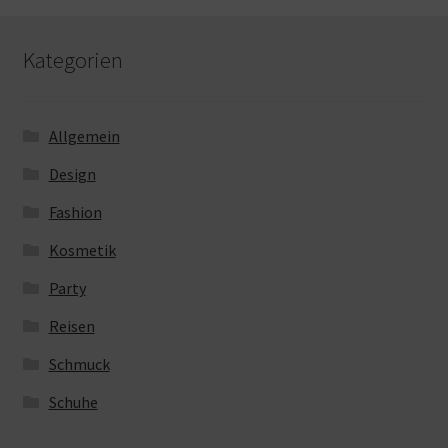
Kategorien
Allgemein
Design
Fashion
Kosmetik
Party
Reisen
Schmuck
Schuhe