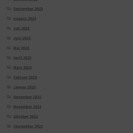
September 2023
August 2023
Juli 2023
Juni 2023
Mai 2023
April 2023
März 2023
Februar 2023
Januar 2023
Dezember 2022
November 2022
Oktober 2022
September 2022