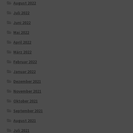
August 2022
Juli 2022
Juni 2022
Mai 2022
April 2022
März 2022
Februar 2022
Januar 2022
Dezember 2021
November 2021
Oktober 2021
September 2021
August 2021
Juli 2021