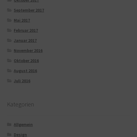
September 2017
Mai 2017
Februar 2017
Januar 2017
November 2016
Oktober 2016
August 2016
Juli 2016
Kategorien
Allgemein
Design