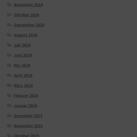
November 2024
Oktober 2024
September 2024
August 2024
Juli 2024
Juni 2024
Mai 2024
April 2024
März 2024
Februar 2024
Januar 2024
Dezember 2023
November 2023
Oktober 2023