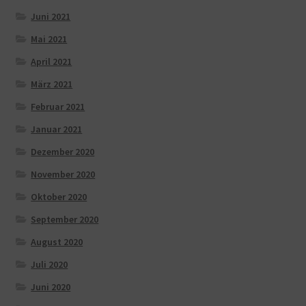
Juni 2021
Mai 2021
April 2021
März 2021
Februar 2021
Januar 2021
Dezember 2020
November 2020
Oktober 2020
September 2020
August 2020
Juli 2020
Juni 2020