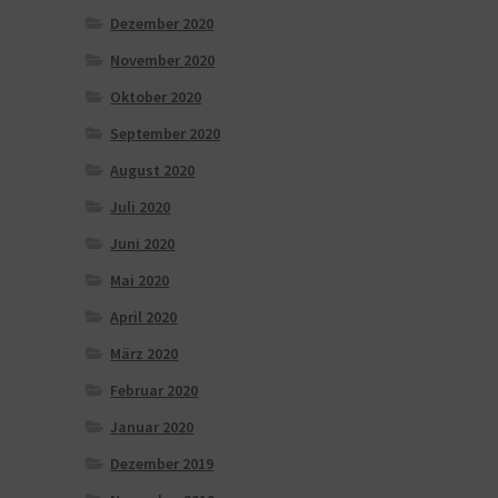
Dezember 2020
November 2020
Oktober 2020
September 2020
August 2020
Juli 2020
Juni 2020
Mai 2020
April 2020
März 2020
Februar 2020
Januar 2020
Dezember 2019