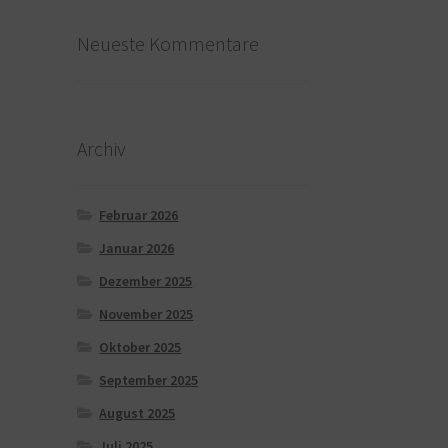
Neueste Kommentare
Archiv
Februar 2026
Januar 2026
Dezember 2025
November 2025
Oktober 2025
September 2025
August 2025
Juli 2025