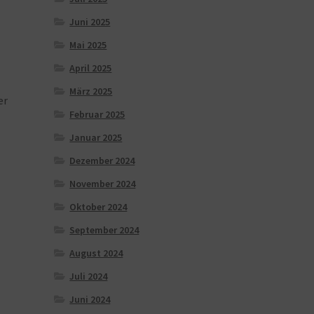
Juni 2025
Mai 2025
April 2025
März 2025
er
Februar 2025
Januar 2025
Dezember 2024
November 2024
Oktober 2024
September 2024
August 2024
Juli 2024
Juni 2024