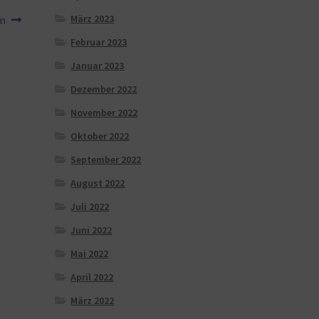
März 2023
am
Februar 2023
Januar 2023
Dezember 2022
November 2022
Oktober 2022
September 2022
August 2022
Juli 2022
Juni 2022
Mai 2022
April 2022
März 2022