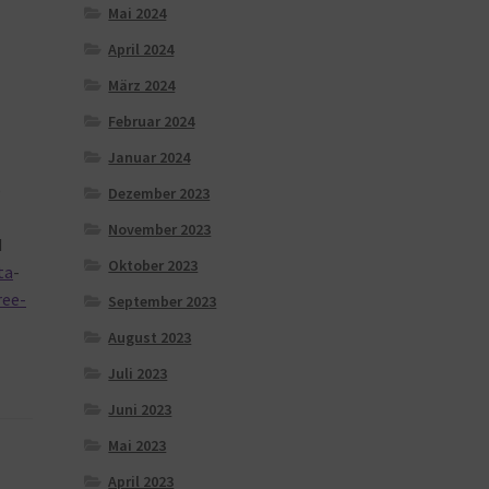
Mai 2024
April 2024
März 2024
Februar 2024
Januar 2024
)
Dezember 2023
November 2023
d
Oktober 2023
ta
-
ree-
September 2023
August 2023
Juli 2023
Juni 2023
Mai 2023
April 2023