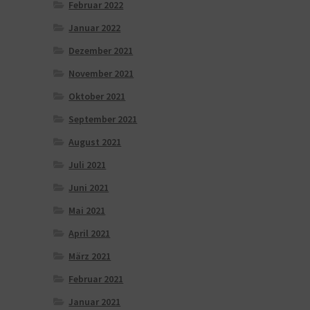
Februar 2022
Januar 2022
Dezember 2021
November 2021
Oktober 2021
September 2021
August 2021
Juli 2021
Juni 2021
Mai 2021
April 2021
März 2021
Februar 2021
Januar 2021