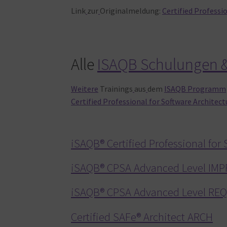
Link
zur
Originalmeldung:
Certified Professi
Alle
ISAQB Schulungen &
Weitere
Trainings
aus
dem
ISAQB Programm
Certified Professional for Software Architect
iSAQB® Certified Professional for
iSAQB® CPSA Advanced Level IM
iSAQB® CPSA Advanced Level RE
Certified SAFe® Architect ARCH