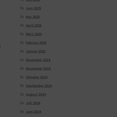
Juni 2025
Mai 2025
April 2025
März 2025
Februar 2025
B
Januar 2025
Dezember 2024
November 2024
Oktober 2024
September 2024
August 2024
Juli 2024
Juni 2024