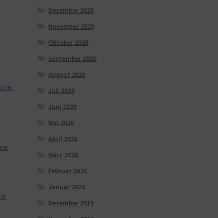
Dezember 2020
November 2020
Oktober 2020
September 2020
August 2020
ture
,
Juli 2020
Juni 2020
Mai 2020
April 2020
me
März 2020
Februar 2020
Januar 2020
te
Dezember 2019