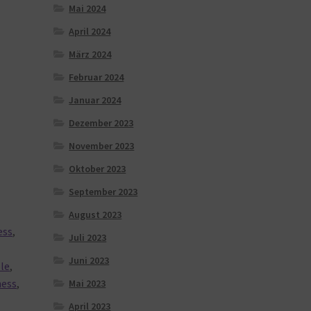
Mai 2024
April 2024
März 2024
Februar 2024
Januar 2024
Dezember 2023
November 2023
Oktober 2023
September 2023
August 2023
ess
,
Juli 2023
Juni 2023
ple
,
ness
,
Mai 2023
April 2023