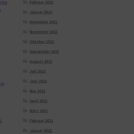
rise
Februar 2022
s
Januar 2022
y
Dezember 2021
November 2021
Oktober 2021
September 2021
August 2021
Juli 2021
Juni 2021
are
Mai 2021
April 2021
März 2021
Februar 2021
l
,
Januar 2021