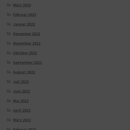
März 2023
Februar 2023
Januar 2023
Dezember 2022
November 2022
Oktober 2022
September 2022
August 2022
Juli 2022
Juni 2022
Mai 2022
April 2022
März 2022
Februar 2022