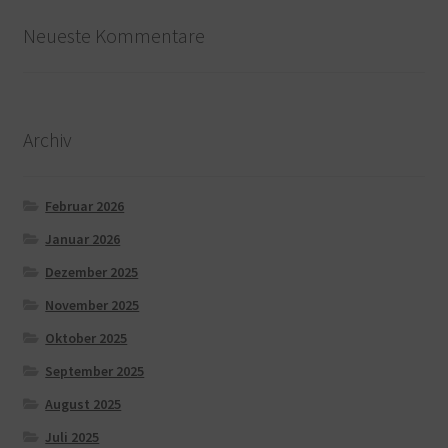
Neueste Kommentare
Archiv
Februar 2026
Januar 2026
Dezember 2025
November 2025
Oktober 2025
September 2025
August 2025
Juli 2025