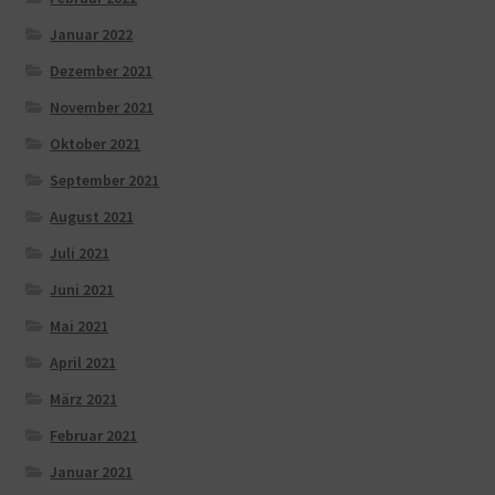
Januar 2022
Dezember 2021
November 2021
Oktober 2021
September 2021
August 2021
Juli 2021
Juni 2021
Mai 2021
April 2021
März 2021
Februar 2021
Januar 2021