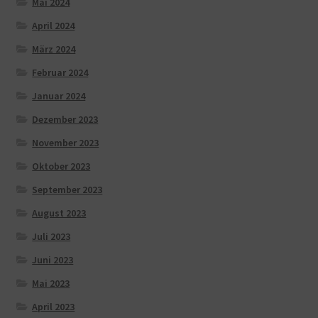
Mai 2024
April 2024
März 2024
Februar 2024
Januar 2024
Dezember 2023
November 2023
Oktober 2023
September 2023
August 2023
Juli 2023
Juni 2023
Mai 2023
April 2023