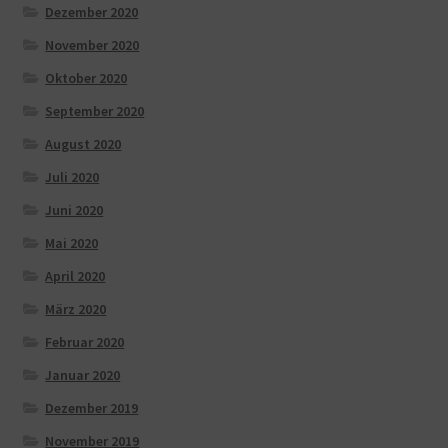
Dezember 2020
November 2020
Oktober 2020
September 2020
August 2020
Juli 2020
Juni 2020
Mai 2020
April 2020
März 2020
Februar 2020
Januar 2020
Dezember 2019
November 2019