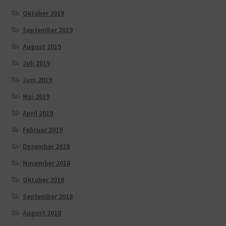
Oktober 2019
September 2019
August 2019
Juli 2019
Juni 2019
Mai 2019
April 2019
Februar 2019
Dezember 2018
November 2018
Oktober 2018
September 2018
August 2018