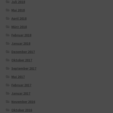
Juli 2018
Mai 2018
April 2018
März 2018
Februar 2018
Januar 2018
Dezember 2017
Oktober 2017
September 2017
Mai 2017
Februar 2017
Januar 2017
November 2016
Oktober 2016