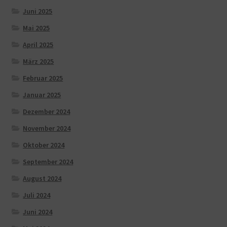
Juni 2025
Mai 2025
April 2025
März 2025
Februar 2025
Januar 2025
Dezember 2024
November 2024
Oktober 2024
September 2024
August 2024
Juli 2024
Juni 2024