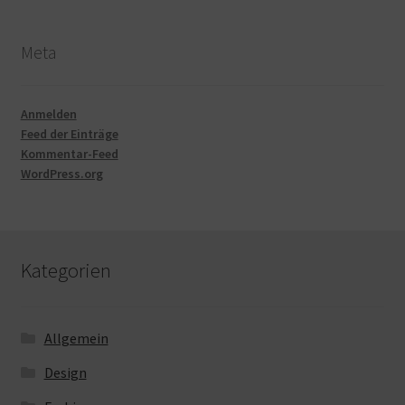
Meta
Anmelden
Feed der Einträge
Kommentar-Feed
WordPress.org
Kategorien
Allgemein
Design