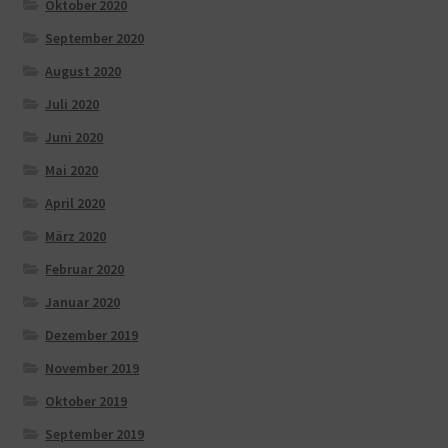
Oktober 2020
September 2020
August 2020
Juli 2020
Juni 2020
Mai 2020
April 2020
März 2020
Februar 2020
Januar 2020
Dezember 2019
November 2019
Oktober 2019
September 2019