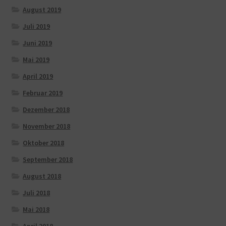
August 2019
Juli 2019
Juni 2019
Mai 2019
April 2019
Februar 2019
Dezember 2018
November 2018
Oktober 2018
September 2018
August 2018
Juli 2018
Mai 2018