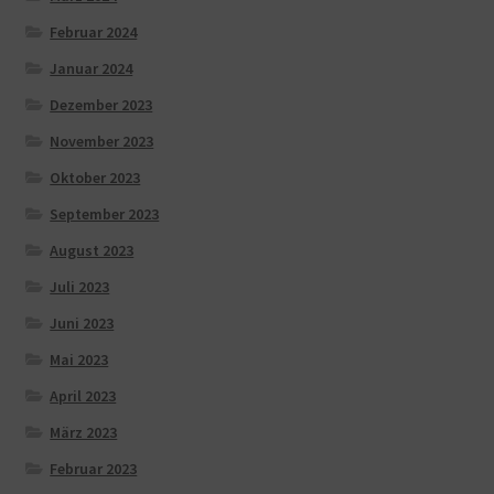
Februar 2024
Januar 2024
Dezember 2023
November 2023
Oktober 2023
September 2023
August 2023
Juli 2023
Juni 2023
Mai 2023
April 2023
März 2023
Februar 2023