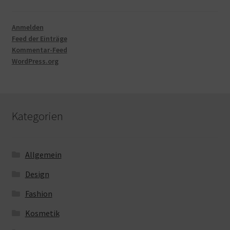
Anmelden
Feed der Einträge
Kommentar-Feed
WordPress.org
Kategorien
Allgemein
Design
Fashion
Kosmetik