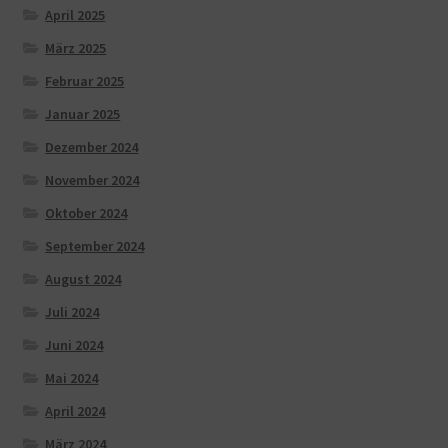
April 2025
März 2025
Februar 2025
Januar 2025
Dezember 2024
November 2024
Oktober 2024
September 2024
August 2024
Juli 2024
Juni 2024
Mai 2024
April 2024
März 2024