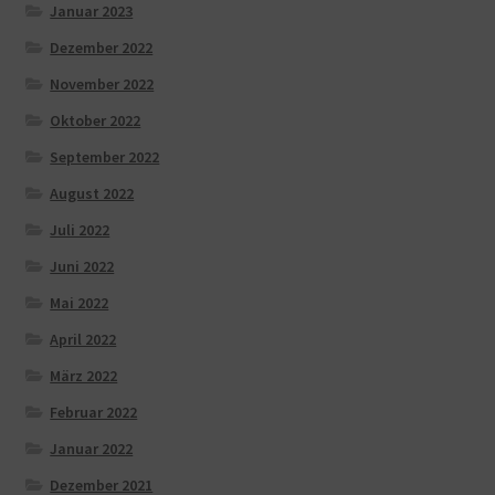
Januar 2023
Dezember 2022
November 2022
Oktober 2022
September 2022
August 2022
Juli 2022
Juni 2022
Mai 2022
April 2022
März 2022
Februar 2022
Januar 2022
Dezember 2021