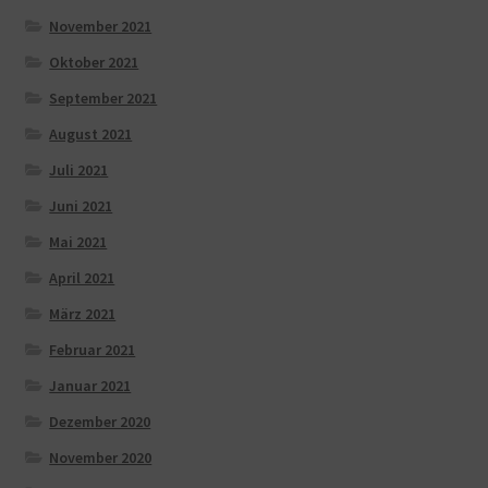
November 2021
Oktober 2021
September 2021
August 2021
Juli 2021
Juni 2021
Mai 2021
April 2021
März 2021
Februar 2021
Januar 2021
Dezember 2020
November 2020