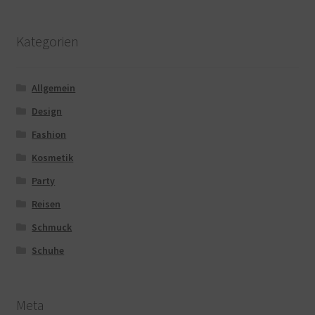
Kategorien
Allgemein
Design
Fashion
Kosmetik
Party
Reisen
Schmuck
Schuhe
Meta