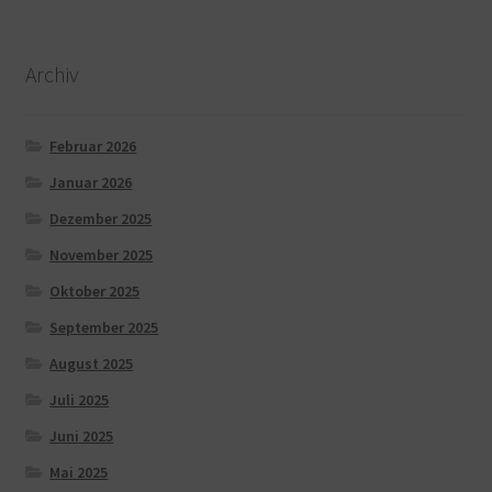
Archiv
Februar 2026
Januar 2026
Dezember 2025
November 2025
Oktober 2025
September 2025
August 2025
Juli 2025
Juni 2025
Mai 2025