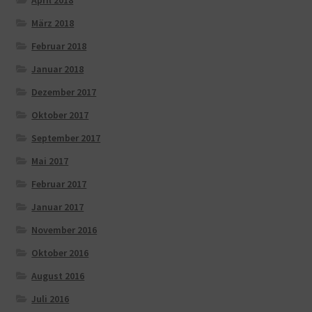
April 2018
März 2018
Februar 2018
Januar 2018
Dezember 2017
Oktober 2017
September 2017
Mai 2017
Februar 2017
Januar 2017
November 2016
Oktober 2016
August 2016
Juli 2016