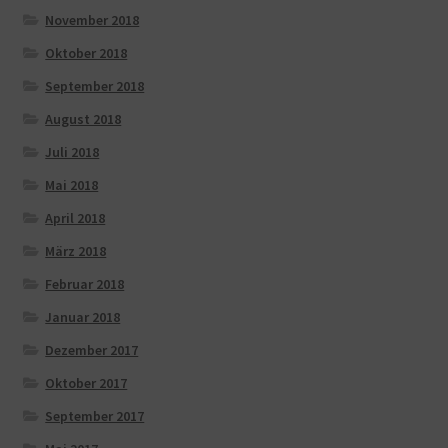
November 2018
Oktober 2018
September 2018
August 2018
Juli 2018
Mai 2018
April 2018
März 2018
Februar 2018
Januar 2018
Dezember 2017
Oktober 2017
September 2017