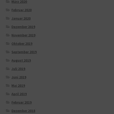
März 2020
Februar 2020
Januar 2020
Dezember 2019
November 2019
Oktober 2019
September 2019
August 2019
Juli 2019
Juni 2019
Mai 2019
April 2019
Februar 2019
Dezember 2018