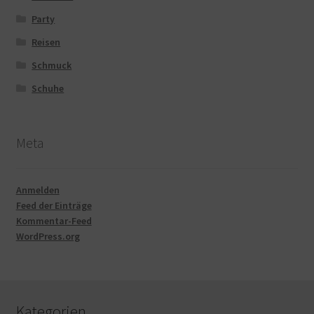
Party
Reisen
Schmuck
Schuhe
Meta
Anmelden
Feed der Einträge
Kommentar-Feed
WordPress.org
Kategorien