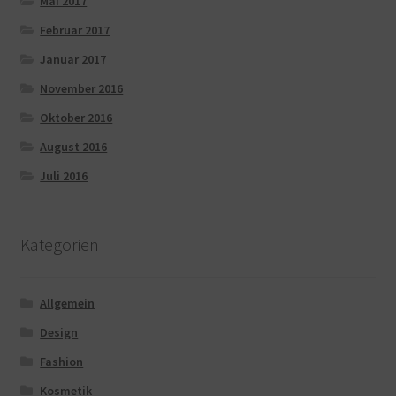
Mai 2017
Februar 2017
Januar 2017
November 2016
Oktober 2016
August 2016
Juli 2016
Kategorien
Allgemein
Design
Fashion
Kosmetik