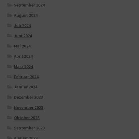
September 2024
August 2024
Juli 2024
Juni 2024
Mai 2024
April 2024
März 2024
Februar 2024
Januar 2024
Dezember 2023
November 2023
Oktober 2023
September 2023
August 2023