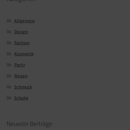
Allgemein
Design
Fashion
Kosmetik
Party
Reisen
Schmuck
Schuhe
Neueste Beiträge