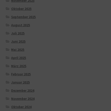
November 2025
Oktober 2025
September 2025
August 2025
Juli 2025
Juni 2025
Mai 2025
April 2025
März 2025
Februar 2025
Januar 2025
Dezember 2024
November 2024
Oktober 2024