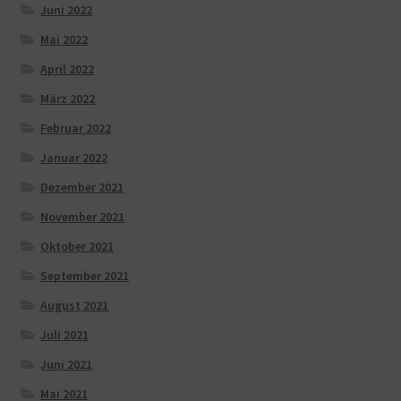
Juni 2022
Mai 2022
April 2022
März 2022
Februar 2022
Januar 2022
Dezember 2021
November 2021
Oktober 2021
September 2021
August 2021
Juli 2021
Juni 2021
Mai 2021