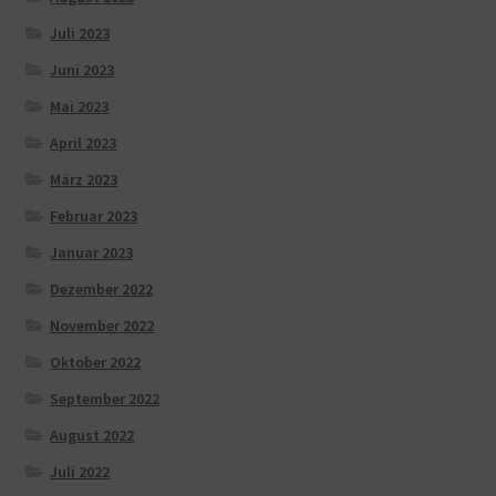
Juli 2023
Juni 2023
Mai 2023
April 2023
März 2023
Februar 2023
Januar 2023
Dezember 2022
November 2022
Oktober 2022
September 2022
August 2022
Juli 2022