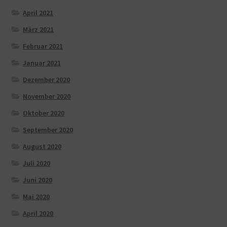
April 2021
März 2021
Februar 2021
Januar 2021
Dezember 2020
November 2020
Oktober 2020
September 2020
August 2020
Juli 2020
Juni 2020
Mai 2020
April 2020