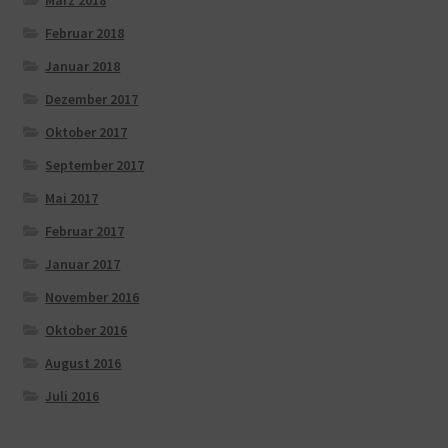
Februar 2018
Januar 2018
Dezember 2017
Oktober 2017
September 2017
Mai 2017
Februar 2017
Januar 2017
November 2016
Oktober 2016
August 2016
Juli 2016