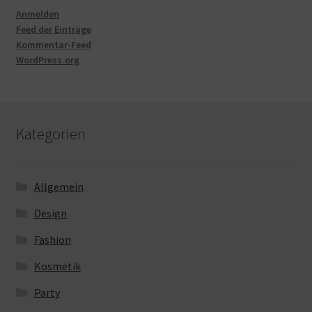
Anmelden
Feed der Einträge
Kommentar-Feed
WordPress.org
Kategorien
Allgemein
Design
Fashion
Kosmetik
Party