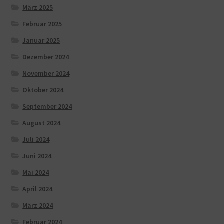
März 2025
Februar 2025
Januar 2025
Dezember 2024
November 2024
Oktober 2024
September 2024
August 2024
Juli 2024
Juni 2024
Mai 2024
April 2024
März 2024
Februar 2024