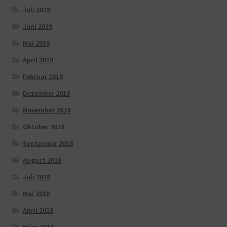
Juli 2019
Juni 2019
Mai 2019
April 2019
Februar 2019
Dezember 2018
November 2018
Oktober 2018
September 2018
August 2018
Juli 2018
Mai 2018
April 2018
März 2018