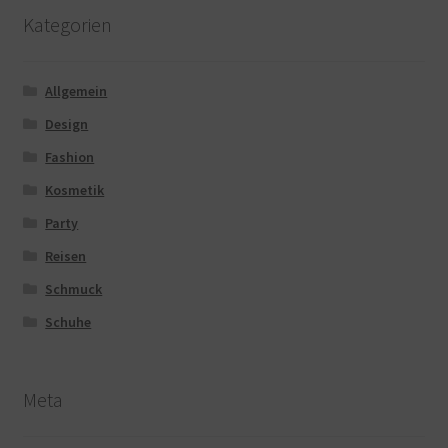
Kategorien
Allgemein
Design
Fashion
Kosmetik
Party
Reisen
Schmuck
Schuhe
Meta