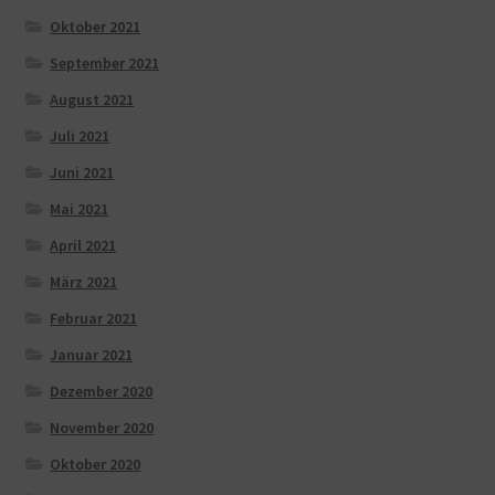
Oktober 2021
September 2021
August 2021
Juli 2021
Juni 2021
Mai 2021
April 2021
März 2021
Februar 2021
Januar 2021
Dezember 2020
November 2020
Oktober 2020