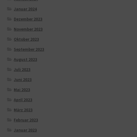
Januar 2024
Dezember 2023
November 2023
Oktober 2023
September 2023
August 2023
Juli 2023
Juni 2023
Mai 2023
April 2023
März 2023
Februar 2023
Januar 2023