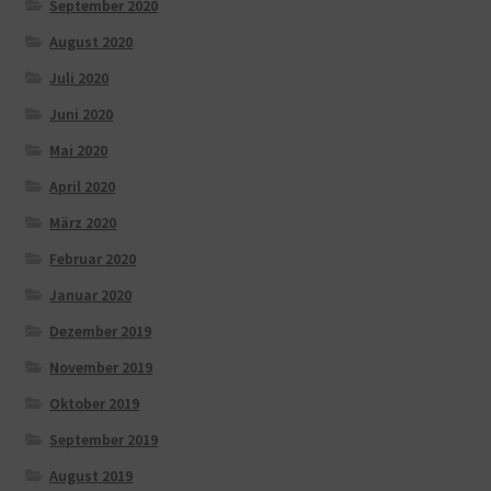
September 2020
August 2020
Juli 2020
Juni 2020
Mai 2020
April 2020
März 2020
Februar 2020
Januar 2020
Dezember 2019
November 2019
Oktober 2019
September 2019
August 2019