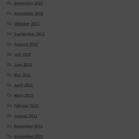
Dezember 2022
November 2022
Oktober 2022
September 2022
August 2022
Juli 2022
Juni 2022
Mai 2022
April 2022
März 2022
Februar 2022
Januar 2022
Dezember 2021
November 2021