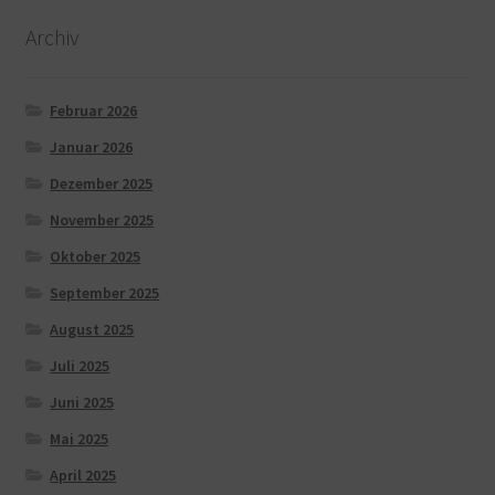
Archiv
Februar 2026
Januar 2026
Dezember 2025
November 2025
Oktober 2025
September 2025
August 2025
Juli 2025
Juni 2025
Mai 2025
April 2025