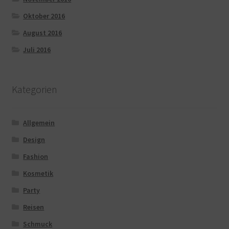
Oktober 2016
August 2016
Juli 2016
Kategorien
Allgemein
Design
Fashion
Kosmetik
Party
Reisen
Schmuck