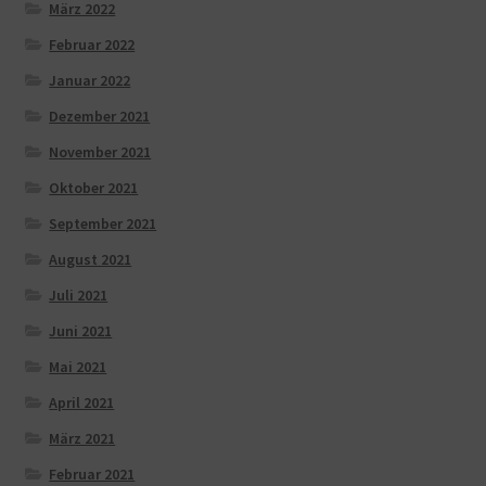
März 2022
Februar 2022
Januar 2022
Dezember 2021
November 2021
Oktober 2021
September 2021
August 2021
Juli 2021
Juni 2021
Mai 2021
April 2021
März 2021
Februar 2021