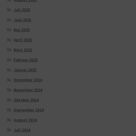
Juli 2025
Juni 2025
Mai 2025
April 2025
März 2025
Februar 2025
Januar 2025
Dezember 2024
November 2024
Oktober 2024
September 2024
August 2024
Juli 2024