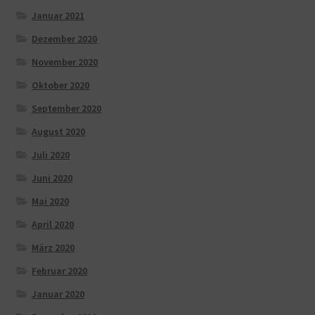
Januar 2021
Dezember 2020
November 2020
Oktober 2020
September 2020
August 2020
Juli 2020
Juni 2020
Mai 2020
April 2020
März 2020
Februar 2020
Januar 2020