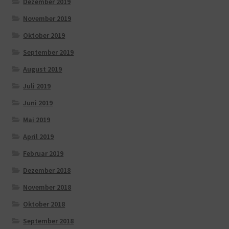
Dezember 2019
November 2019
Oktober 2019
September 2019
August 2019
Juli 2019
Juni 2019
Mai 2019
April 2019
Februar 2019
Dezember 2018
November 2018
Oktober 2018
September 2018