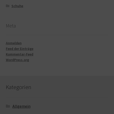
Schuhe
Meta
Anmelden
Feed der Einträge
Kommentar-Feed
WordPress.org
Kategorien
Allgemein