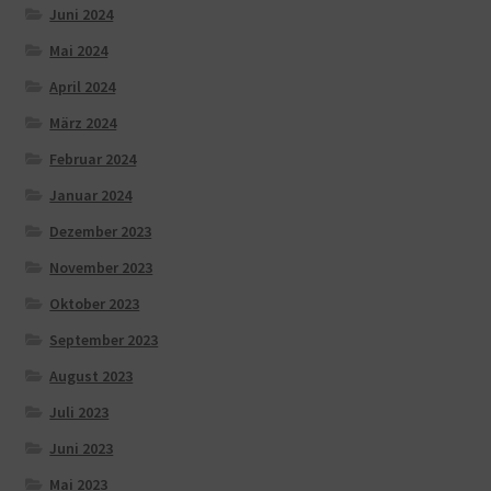
Juni 2024
Mai 2024
April 2024
März 2024
Februar 2024
Januar 2024
Dezember 2023
November 2023
Oktober 2023
September 2023
August 2023
Juli 2023
Juni 2023
Mai 2023