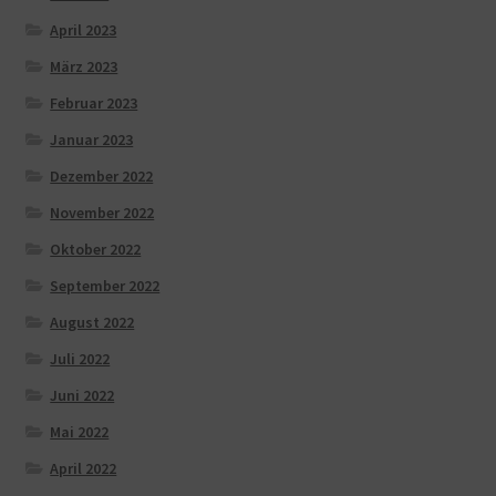
April 2023
März 2023
Februar 2023
Januar 2023
Dezember 2022
November 2022
Oktober 2022
September 2022
August 2022
Juli 2022
Juni 2022
Mai 2022
April 2022