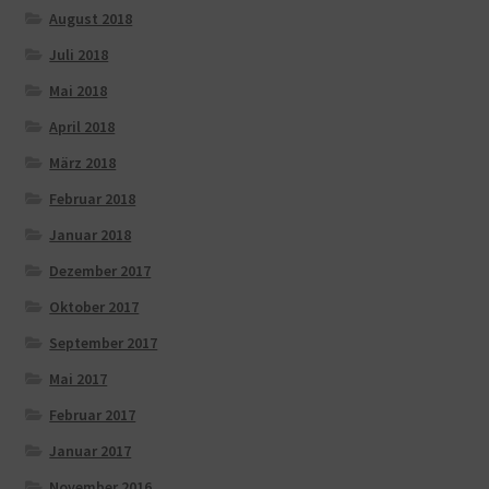
August 2018
Juli 2018
Mai 2018
April 2018
März 2018
Februar 2018
Januar 2018
Dezember 2017
Oktober 2017
September 2017
Mai 2017
Februar 2017
Januar 2017
November 2016