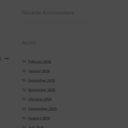
Neueste Kommentare
Archiv
XL
Februar 2026
Januar 2026
Dezember 2025
November 2025
Oktober 2025
September 2025
August 2025
Juli 2025