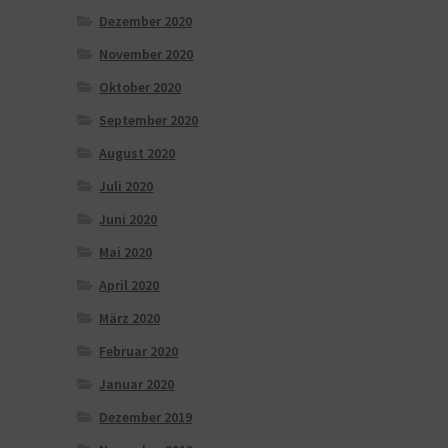
Dezember 2020
November 2020
Oktober 2020
September 2020
August 2020
Juli 2020
Juni 2020
Mai 2020
April 2020
März 2020
Februar 2020
Januar 2020
Dezember 2019