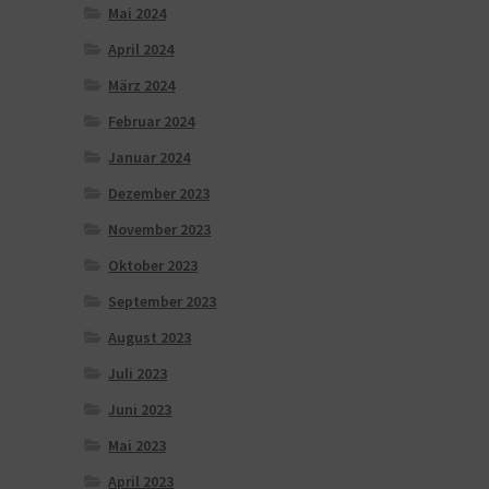
Mai 2024
April 2024
März 2024
Februar 2024
Januar 2024
Dezember 2023
November 2023
Oktober 2023
September 2023
August 2023
Juli 2023
Juni 2023
Mai 2023
April 2023