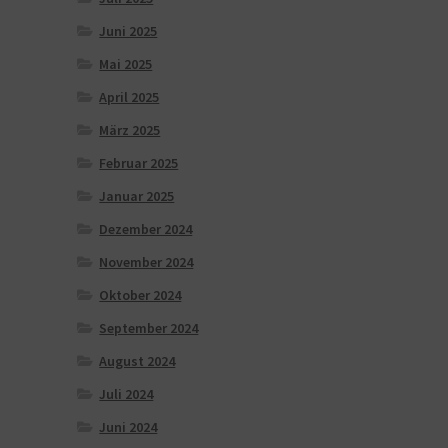
Juni 2025
Mai 2025
April 2025
März 2025
Februar 2025
Januar 2025
Dezember 2024
November 2024
Oktober 2024
September 2024
August 2024
Juli 2024
Juni 2024