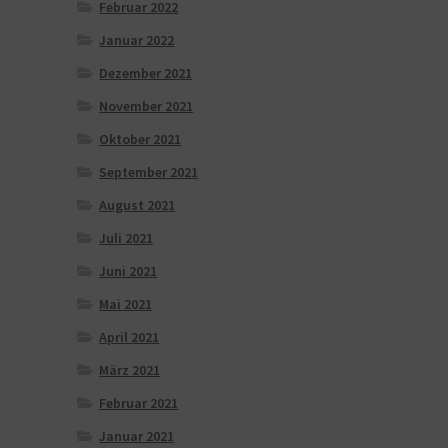
Februar 2022
Januar 2022
Dezember 2021
November 2021
Oktober 2021
September 2021
August 2021
Juli 2021
Juni 2021
Mai 2021
April 2021
März 2021
Februar 2021
Januar 2021