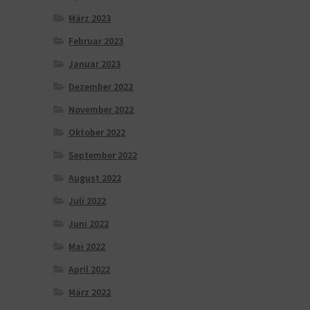
März 2023
Februar 2023
Januar 2023
Dezember 2022
November 2022
Oktober 2022
September 2022
August 2022
Juli 2022
Juni 2022
Mai 2022
April 2022
März 2022