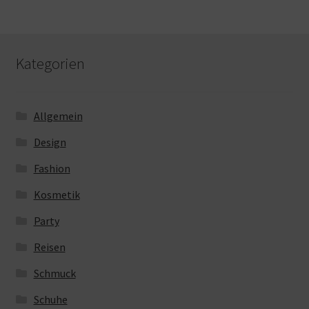
Kategorien
Allgemein
Design
Fashion
Kosmetik
Party
Reisen
Schmuck
Schuhe