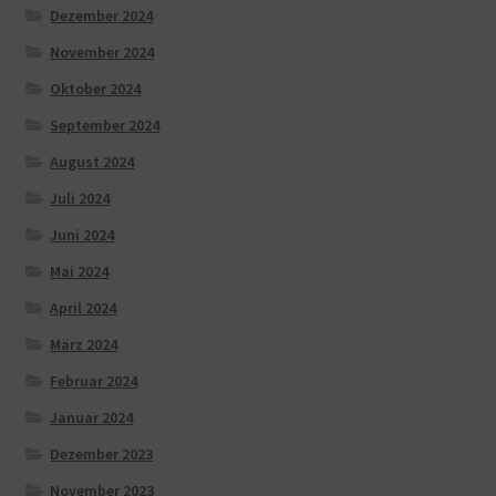
Dezember 2024
November 2024
Oktober 2024
September 2024
August 2024
Juli 2024
Juni 2024
Mai 2024
April 2024
März 2024
Februar 2024
Januar 2024
Dezember 2023
November 2023