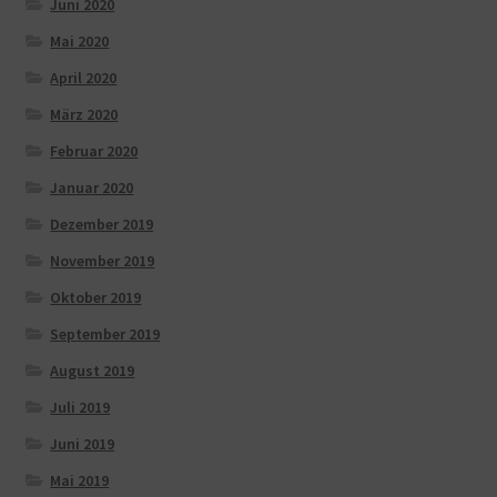
Juni 2020
Mai 2020
April 2020
März 2020
Februar 2020
Januar 2020
Dezember 2019
November 2019
Oktober 2019
September 2019
August 2019
Juli 2019
Juni 2019
Mai 2019