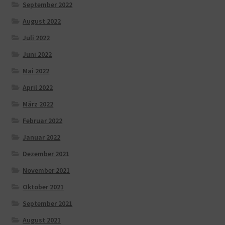
September 2022
August 2022
Juli 2022
Juni 2022
Mai 2022
April 2022
März 2022
Februar 2022
Januar 2022
Dezember 2021
November 2021
Oktober 2021
September 2021
August 2021