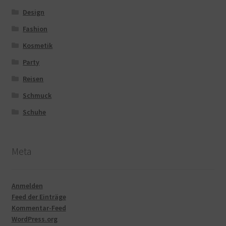
Design
Fashion
Kosmetik
Party
Reisen
Schmuck
Schuhe
Meta
Anmelden
Feed der Einträge
Kommentar-Feed
WordPress.org