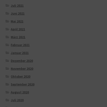
Juli 2021
Juni 2021
Mai 2021
April 2021
März 2021
Februar 2021
Januar 2021
Dezember 2020
November 2020
Oktober 2020
September 2020
August 2020
Juli 2020