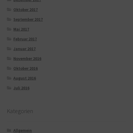
Oktober 2017
September 2017
Mai 2017
Februar 2017
Januar 2017
November 2016
Oktober 2016
August 2016
Juli 2016
Kategorien
Allgemein