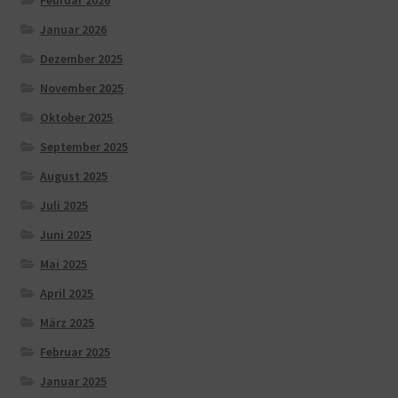
Januar 2026
Dezember 2025
November 2025
Oktober 2025
September 2025
August 2025
Juli 2025
Juni 2025
Mai 2025
April 2025
März 2025
Februar 2025
Januar 2025