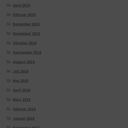
April 2019
Februar 2019
Dezember 2018
November 2018
Oktober 2018
September 2018
August 2018
Juli 2018
Mai 2018
April 2018
März 2018
Februar 2018
Januar 2018
Dezember 2017