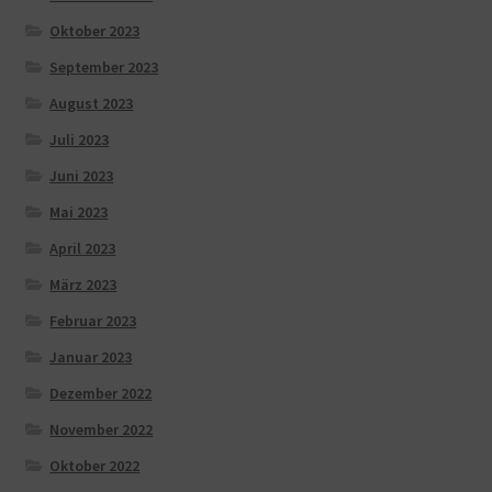
Oktober 2023
September 2023
August 2023
Juli 2023
Juni 2023
Mai 2023
April 2023
März 2023
Februar 2023
Januar 2023
Dezember 2022
November 2022
Oktober 2022