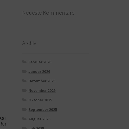
Neueste Kommentare
Archiv
Februar 2026
Januar 2026
Dezember 2025
November 2025
Oktober 2025
September 2025
.8 L
August 2025
 für
Juli 2025