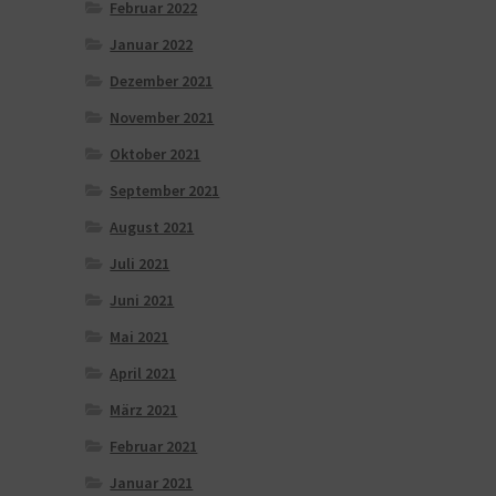
Februar 2022
Januar 2022
Dezember 2021
November 2021
Oktober 2021
September 2021
August 2021
Juli 2021
Juni 2021
Mai 2021
April 2021
März 2021
Februar 2021
Januar 2021