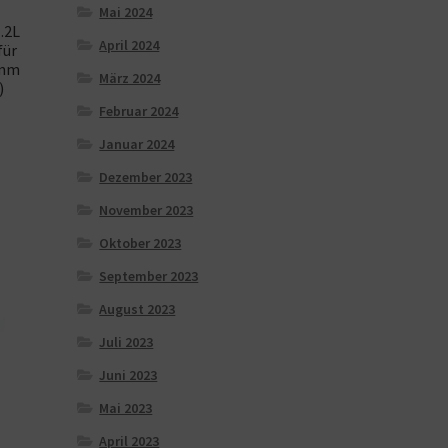
Mai 2024
.2L
April 2024
für
2mm
März 2024
)
Februar 2024
Januar 2024
Dezember 2023
November 2023
Oktober 2023
September 2023
August 2023
Juli 2023
Juni 2023
Mai 2023
April 2023