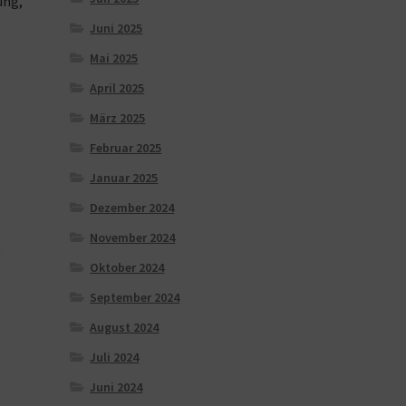
ung,
Juni 2025
Mai 2025
April 2025
März 2025
Februar 2025
Januar 2025
Dezember 2024
November 2024
Oktober 2024
September 2024
August 2024
Juli 2024
Juni 2024