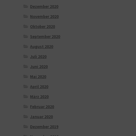
Dezember 2020
November 2020
Oktober 2020
September 2020
August 2020
Juli 2020
Juni 2020
Mai 2020
April 2020
März 2020
Februar 2020
Januar 2020
Dezember 2019