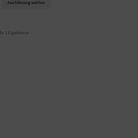
Ausführung wählen
lle 2 Ergebnisse