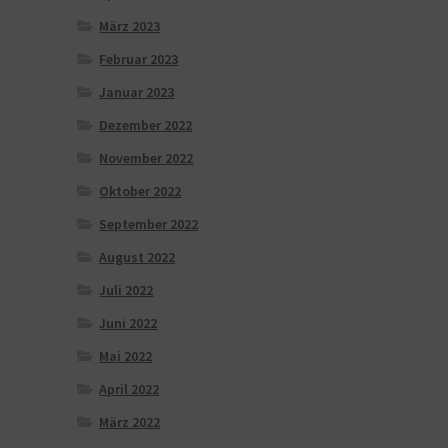
März 2023
Februar 2023
Januar 2023
Dezember 2022
November 2022
Oktober 2022
September 2022
August 2022
Juli 2022
Juni 2022
Mai 2022
April 2022
März 2022