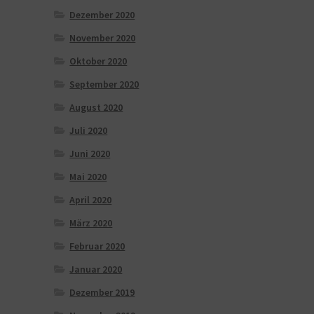
Dezember 2020
November 2020
Oktober 2020
September 2020
August 2020
Juli 2020
Juni 2020
Mai 2020
April 2020
März 2020
Februar 2020
Januar 2020
Dezember 2019