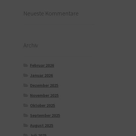
Neueste Kommentare
Archiv
Februar 2026
Januar 2026
Dezember 2025
November 2025
Oktober 2025
September 2025
August 2025
Juli 2025