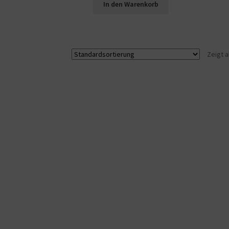
In den Warenkorb
Zeigt a