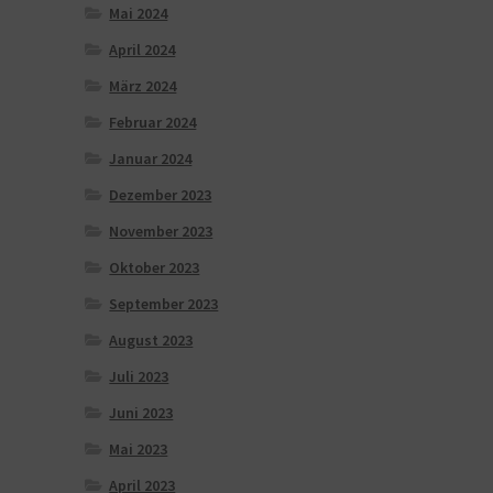
Mai 2024
April 2024
März 2024
Februar 2024
Januar 2024
Dezember 2023
November 2023
Oktober 2023
September 2023
August 2023
Juli 2023
Juni 2023
Mai 2023
April 2023