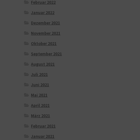
Februar 2022
Januar 2022
Dezember 2021
November 2021
Oktober 2021
September 2021
August 2021
Juli 2021
Juni 2021
Mai 2021
April 2021
März 2021
Februar 2021
Januar 2021