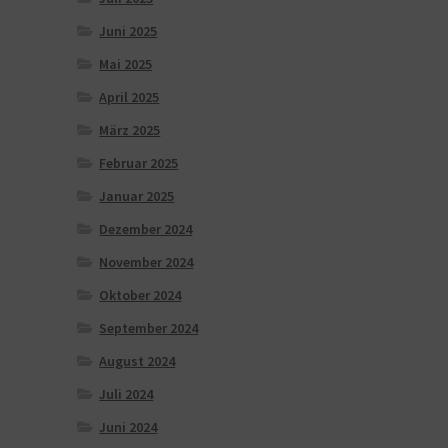
Juni 2025
Mai 2025
April 2025
März 2025
Februar 2025
Januar 2025
Dezember 2024
November 2024
Oktober 2024
September 2024
August 2024
Juli 2024
Juni 2024